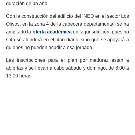
duración de un año.
Con la construcción del edificio del INED en el sector Los
Olivos, en la zona 4 de la cabecera departamental, se ha
ampliado la
oferta académica
en la jurisdicción, pues no
solo se atenderá en el plan diario, sino que se apoyará a
quienes no pueden acudir a esa jornada.
Las inscripciones para el plan por madurez están a
abiertas y se llevan a cabo sábado y domingo, de 8:00 a
13:00 horas.