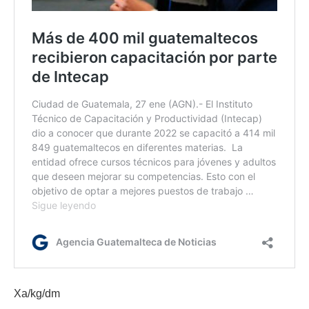
Xa/kg/dm