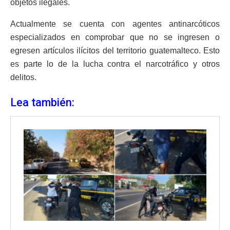
objetos ilegales.
Actualmente se cuenta con agentes antinarcóticos
especializados en comprobar que no se ingresen o
egresen artículos ilícitos del territorio guatemalteco. Esto
es parte lo de la lucha contra el narcotráfico y otros
delitos.
Lea también: