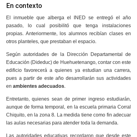
En contexto
El inmueble que alberga el INED se entregó el año
pasado, lo cual posibilitó que tenga instalaciones
propias. Anteriormente, los alumnos recibían clases en
otros planteles, que prestaban el espacio.
Según autoridades de la Dirección Departamental de
Educación (Dideduc) de Huehuetenango, contar con este
edificio favorecerá a quienes ya estudian una carrera,
pues a partir de este año desarrollarán sus actividades
en
ambientes adecuados
.
Entretanto, quienes sean de primer ingreso estudiarán,
aunque de forma temporal, en la escuela primaria Corral
Chiquito, en la zona 8. La medida tiene como fin adecuar
las aulas necesarias para atender toda la demanda.
Las autoridades educativas recordaron que desde este