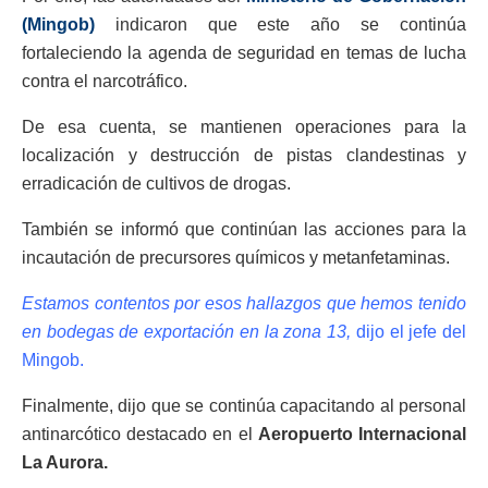
(Mingob)
indicaron que este año se continúa
fortaleciendo la agenda de seguridad en temas de lucha
contra el narcotráfico.
De esa cuenta, se mantienen operaciones para la
localización y destrucción de pistas clandestinas y
erradicación de cultivos de drogas.
También se informó que continúan las acciones para la
incautación de precursores químicos y metanfetaminas.
Estamos contentos por esos hallazgos que hemos tenido
en bodegas de exportación en la zona 13,
dijo el jefe del
Mingob.
Finalmente, dijo que se continúa capacitando al personal
antinarcótico destacado en el
Aeropuerto Internacional
La Aurora.