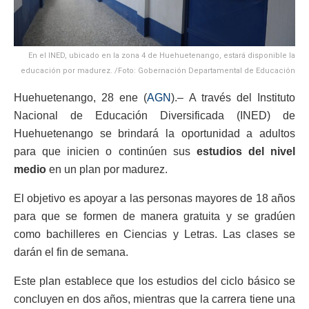
En el INED, ubicado en la zona 4 de Huehuetenango, estará disponible la
educación por madurez. /Foto: Gobernación Departamental de Educación
Huehuetenango, 28 ene (
AGN
).– A través del Instituto
Nacional de Educación Diversificada (INED) de
Huehuetenango se brindará la oportunidad a adultos
para que inicien o continúen sus
estudios del nivel
medio
en un plan por madurez.
El objetivo es apoyar a las personas mayores de 18 años
para que se formen de manera gratuita y se gradúen
como bachilleres en Ciencias y Letras. Las clases se
darán el fin de semana.
Este plan establece que los estudios del ciclo básico se
concluyen en dos años, mientras que la carrera tiene una