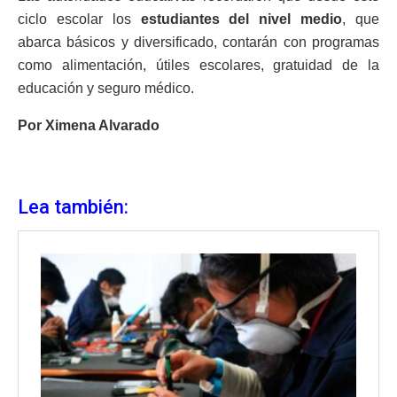
ciclo escolar los
estudiantes del nivel medio
, que
abarca básicos y diversificado, contarán con programas
como alimentación, útiles escolares, gratuidad de la
educación y seguro médico.
Por Ximena Alvarado
Lea también: