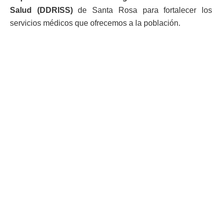
Salud (DDRISS)
de Santa Rosa para fortalecer los
servicios médicos que ofrecemos a la población.