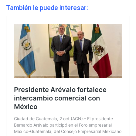
También le puede interesar: