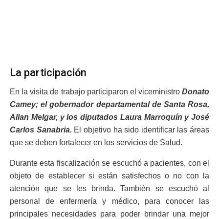
La participación
En la visita de trabajo participaron el viceministro
Donato
Camey; el gobernador departamental de Santa Rosa,
Allan Melgar, y los diputados Laura Marroquín y José
Carlos Sanabria.
El objetivo ha sido identificar las áreas
que se deben fortalecer en los servicios de Salud.
Durante esta fiscalización se escuchó a pacientes, con el
objeto de establecer si están satisfechos o no con la
atención que se les brinda. También se escuchó al
personal de enfermería y médico, para conocer las
principales necesidades para poder brindar una mejor