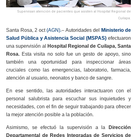
Supervisan atención de pacientes que asisten al Hospital Regional de
Cuilapa.
Santa Rosa, 2 oct
(AGN).
– Autoridades del
Ministerio de
Salud Pública y Asistencia Social (MSPAS)
efectuaron
una supervisión al
Hospital Regional de Cuilapa, Santa
Rosa.
Esta visita no solo fue un gesto de apoyo, sino
también una oportunidad para inspeccionar áreas
cruciales como las emergencias, laboratorio, farmacia,
atención al usuario, neonatos y banco de sangre.
En ese sentido, las autoridades interactuaron con el
personal salubrista para escuchar sus inquietudes y
necesidades, con el fin de seguir trabajando para ofrecer
la mejor atención posible a la población.
Asimismo, se efectuó la supervisión a la
Dirección
Departamental de Redes Integradas de Servicios de