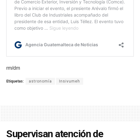
rm/dm
Etiquetas:
astronomía
Insivumeh
Supervisan atención de