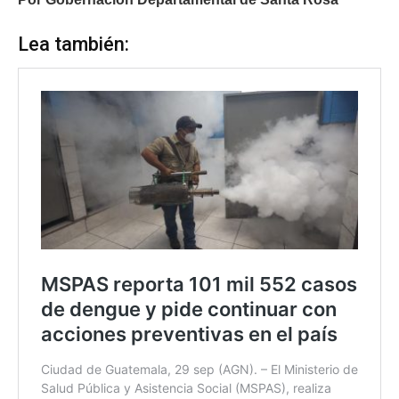
Lea también: