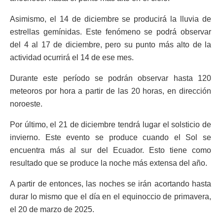
Asimismo, el 14 de diciembre se producirá la lluvia de
estrellas gemínidas. Este fenómeno se podrá observar
del 4 al 17 de diciembre, pero su punto más alto de la
actividad ocurrirá el 14 de ese mes.
Durante este período se podrán observar hasta 120
meteoros por hora a partir de las 20 horas, en dirección
noroeste.
Por último, el 21 de diciembre tendrá lugar el solsticio de
invierno. Este evento se produce cuando el Sol se
encuentra más al sur del Ecuador. Esto tiene como
resultado que se produce la noche más extensa del año.
A partir de entonces, las noches se irán acortando hasta
durar lo mismo que el día en el equinoccio de primavera,
el 20 de marzo de 2025.