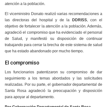
atención a la población.
El viceministro Donato realizó varias recomendaciones a
las directoras del hospital y de la
DDRISS
, con el
objetivo de fortalecer la atención a la población. Además,
agradeció el compromiso que ha evidenciado el personal
de Salud, y manifestó su disposición de continuar
trabajando para cerrar la brecha de este sistema de salud
que ha estado abandonado por mucho tiempo.
El compromiso
Los funcionarios patentizaron su compromiso de dar
seguimiento a los temas abordados y las solicitudes
realizadas. Por su parte, el gobernador departamental de
Santa Rosa agradeció la preocupación y disposición
para apoyar al departamento.
Por Gobernación Departamental de Santa Rosa