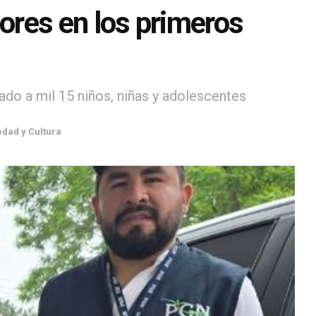
res en los primeros
do a mil 15 niños, niñas y adolescentes
edad y Cultura