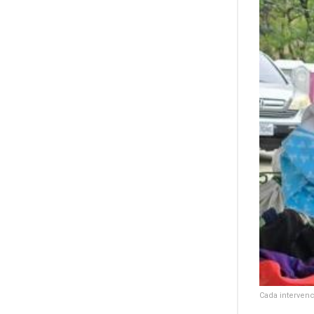
Cada interven