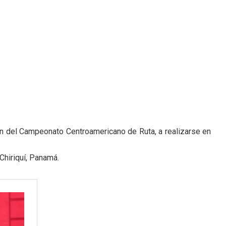
ón del Campeonato Centroamericano de Ruta, a realizarse en
Chiriquí, Panamá.