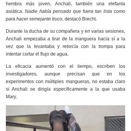
hembra más joven, Anchali, también una elefanta
asiática.
Nadie había pensado que fuera tan lista como
para hacer semejante truco
, destacó Brecht.
Durante la ducha de su compañera y en varias sesiones,
Anchali empezaba a tirar de la manguera hacia sí a la
vez que la levantaba y retorcía con la trompa para
intentar cortar el flujo de agua.
La eficacia aumentó con el tiempo, escriben los
investigadores, aunque precisan que en los
experimentos con múltiples mangueras, no estaba claro
si Anchali se dirigía específicamente a la que usaba
Mary.