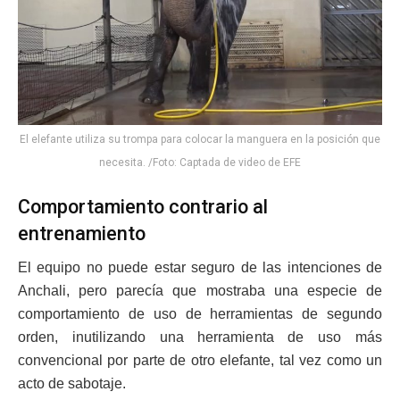
El elefante utiliza su trompa para colocar la manguera en la posición que
necesita. /Foto: Captada de video de EFE
Comportamiento contrario al
entrenamiento
El equipo no puede estar seguro de las intenciones de
Anchali, pero parecía que mostraba una especie de
comportamiento de uso de herramientas de segundo
orden, inutilizando una herramienta de uso más
convencional por parte de otro elefante, tal vez como un
acto de sabotaje.