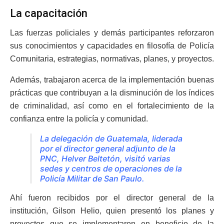
La capacitación
Las fuerzas policiales y demás participantes reforzaron
sus conocimientos y capacidades en filosofía de Policía
Comunitaria, estrategias, normativas, planes, y proyectos.
Además, trabajaron acerca de la implementación buenas
prácticas que contribuyan a la disminución de los índices
de criminalidad, así como en el fortalecimiento de la
confianza entre la policía y comunidad.
La delegación de Guatemala, liderada
por el director general adjunto de la
PNC, Helver Beltetón, visitó varias
sedes y centros de operaciones de la
Policía Militar de San Paulo.
Ahí fueron recibidos por el director general de la
institución, Gilson Helio, quien presentó los planes y
proyectos que se implementaron en beneficio de la