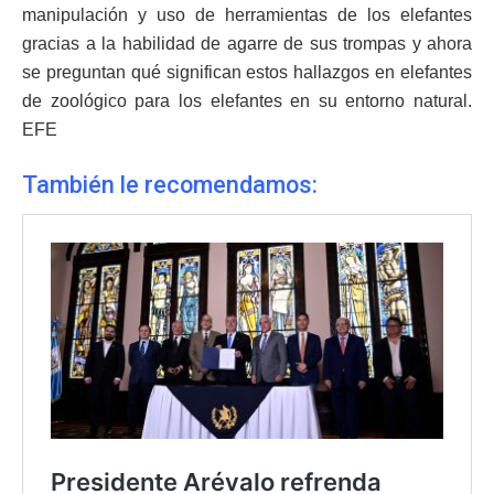
manipulación y uso de herramientas de los elefantes
gracias a la habilidad de agarre de sus trompas y ahora
se preguntan qué significan estos hallazgos en elefantes
de zoológico para los elefantes en su entorno natural.
EFE
También le recomendamos: