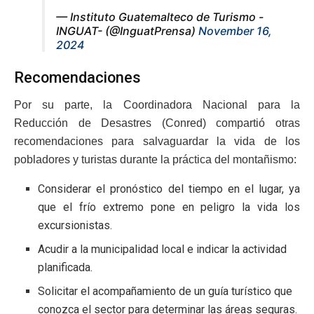
— Instituto Guatemalteco de Turismo -
INGUAT- (@InguatPrensa)
November 16,
2024
Recomendaciones
Por su parte, la Coordinadora Nacional para la
Reducción de Desastres (Conred) compartió otras
recomendaciones para salvaguardar la vida de los
pobladores y turistas durante la práctica del montañismo:
Considerar el pronóstico del tiempo en el lugar, ya
que el frío extremo pone en peligro la vida los
excursionistas.
Acudir a la municipalidad local e indicar la actividad
planificada.
Solicitar el acompañamiento de un guía turístico que
conozca el sector para determinar las áreas seguras.