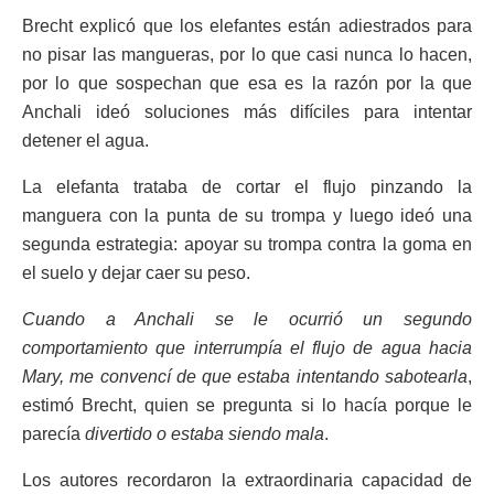
Brecht explicó que los elefantes están adiestrados para
no pisar las mangueras, por lo que casi nunca lo hacen,
por lo que sospechan que esa es la razón por la que
Anchali ideó soluciones más difíciles para intentar
detener el agua.
La elefanta trataba de cortar el flujo pinzando la
manguera con la punta de su trompa y luego ideó una
segunda estrategia: apoyar su trompa contra la goma en
el suelo y dejar caer su peso.
Cuando a Anchali se le ocurrió un segundo
comportamiento que interrumpía el flujo de agua hacia
Mary, me convencí de que estaba intentando sabotearla
,
estimó Brecht, quien se pregunta si lo hacía porque le
parecía
divertido o estaba siendo mala
.
Los autores recordaron la extraordinaria capacidad de