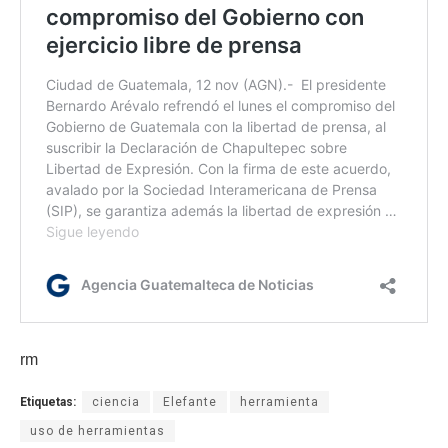
rm
Etiquetas:
ciencia
Elefante
herramienta
uso de herramientas