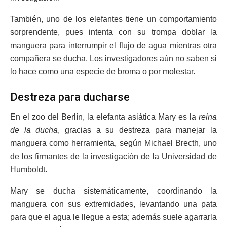
También, uno de los elefantes tiene un comportamiento
sorprendente, pues intenta con su trompa doblar la
manguera para interrumpir el flujo de agua mientras otra
compañera se ducha. Los investigadores aún no saben si
lo hace como una especie de broma o por molestar.
Destreza para ducharse
En el zoo del Berlín, la elefanta asiática Mary es la
reina
de la ducha
, gracias a su destreza para manejar la
manguera como herramienta, según Michael Brecth, uno
de los firmantes de la investigación de la Universidad de
Humboldt.
Mary se ducha sistemáticamente, coordinando la
manguera con sus extremidades, levantando una pata
para que el agua le llegue a esta; además suele agarrarla