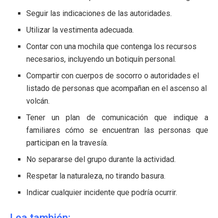
Seguir las indicaciones de las autoridades.
Utilizar la vestimenta adecuada.
Contar con una mochila que contenga los recursos
necesarios, incluyendo un botiquín personal.
Compartir con cuerpos de socorro o autoridades el
listado de personas que acompañan en el ascenso al
volcán.
Tener un plan de comunicación que indique a
familiares cómo se encuentran las personas que
participan en la travesía.
No separarse del grupo durante la actividad.
Respetar la naturaleza, no tirando basura.
Indicar cualquier incidente que podría ocurrir.
Lea también: