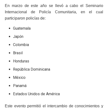
En marzo de este año se llevó a cabo el Seminario
Internacional de Policía Comunitaria, en el cual
participaron policías de:
Guatemala
Japón
Colombia
Brasil
Honduras
República Dominicana
México
Panamá
Estados Unidos de América
Este evento permitió el intercambio de conocimientos y