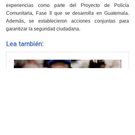
experiencias como parte del Proyecto de Policía
Comunitaria, Fase II que se desarrolla en Guatemala.
Además, se establecieron acciones conjuntas para
garantizar la seguridad ciudadana.
Lea también: