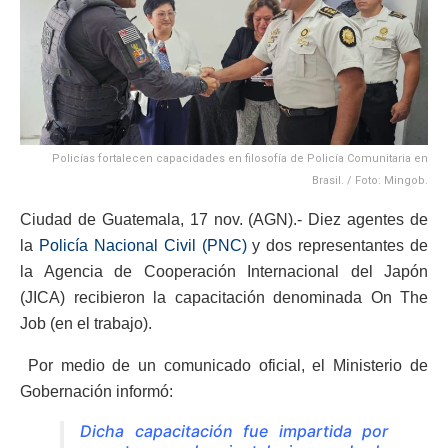
Policías fortalecen capacidades en filosofía de Policía Comunitaria en
Brasil. / Foto: Mingob.
Ciudad de Guatemala, 17 nov. (AGN).- Diez agentes de
la
Policía Nacional Civil (PNC)
y dos representantes de
la Agencia de Cooperación Internacional del Japón
(JICA) recibieron la capacitación denominada On The
Job (en el trabajo).
Por medio de un comunicado oficial, el Ministerio de
Gobernación informó:
Dicha capacitación fue impartida por