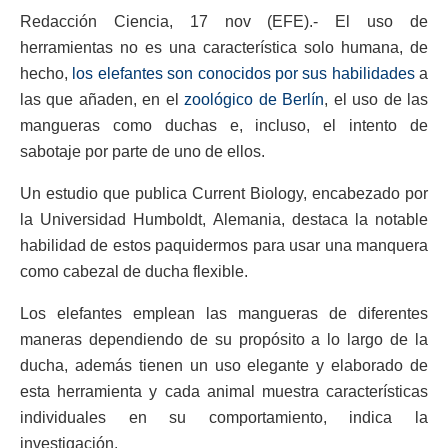
Redacción Ciencia, 17 nov (EFE).- El uso de
herramientas no es una característica solo humana, de
hecho,
los elefantes son conocidos por sus habilidades
a
las que añaden, en el
zoológico de Berlín
, el uso de las
mangueras como duchas e, incluso, el intento de
sabotaje por parte de uno de ellos.
Un estudio que publica Current Biology, encabezado por
la Universidad Humboldt, Alemania, destaca la notable
habilidad de estos paquidermos para usar una manquera
como cabezal de ducha flexible.
Los elefantes emplean las mangueras de diferentes
maneras dependiendo de su propósito a lo largo de la
ducha, además tienen un uso elegante y elaborado de
esta herramienta y cada animal muestra características
individuales en su comportamiento, indica la
investigación.