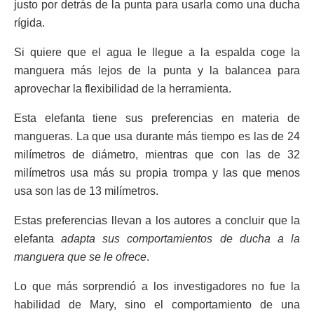
justo por detrás de la punta para usarla como una ducha
rígida.
Si quiere que el agua le llegue a la espalda coge la
manguera más lejos de la punta y la balancea para
aprovechar la flexibilidad de la herramienta.
Esta elefanta tiene sus preferencias en materia de
mangueras. La que usa durante más tiempo es las de 24
milímetros de diámetro, mientras que con las de 32
milímetros usa más su propia trompa y las que menos
usa son las de 13 milímetros.
Estas preferencias llevan a los autores a concluir que la
elefanta
adapta sus comportamientos de ducha a la
manguera que se le ofrece
.
Lo que más sorprendió a los investigadores no fue la
habilidad de Mary, sino el comportamiento de una