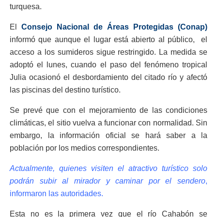
turquesa.
El
Consejo Nacional de Áreas Protegidas (Conap)
informó que aunque el lugar está abierto al público, el
acceso a los sumideros sigue restringido. La medida se
adoptó el lunes, cuando el paso del fenómeno tropical
Julia ocasionó el desbordamiento del citado río y afectó
las piscinas del destino turístico.
Se prevé que con el mejoramiento de las condiciones
climáticas, el sitio vuelva a funcionar con normalidad. Sin
embargo, la información oficial se hará saber a la
población por los medios correspondientes.
Actualmente, quienes visiten el atractivo turístico solo
podrán subir al mirador y caminar por el sendero
,
informaron las autoridades.
Esta no es la primera vez que el río Cahabón se