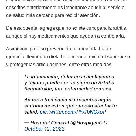
descritos anteriormente es importante acudir al servicio
de salud más cercano para recibir atención.
De esa cuenta, agrega que no existe cura para la artritis,
aunque sí hay medicamentos que ayudan a controlarla.
Asimismo, para su prevención recomienda hacer
ejercicio, llevar una dieta balanceada, evitar el sobrepeso
y proteger las articulaciones, entre otras medidas.
La inflamación, dolor en articulaciones
y tejidos puede ser un signo de Artritis
Reumatoide, una enfermedad crónica.
Acude a tu médico si presentas algún
síntoma de estos que puedan afectar tu
salud.
pic.twitter.com/PFkfbNCxoP
— Hospital General (@HospigenGT)
October 12, 2022