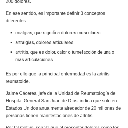
200 dolores.
En ese sentido, es importante definir 3 conceptos
diferentes:
mialgias, que significa dolores musculares
artralgias, dolores articulares
artritis, que es dolor, calor o tumefacción de una o
más articulaciones
Es por ello que la principal enfermedad es la artritis
reumatoide.
Jaime Cáceres, jefe de la Unidad de Reumatología del
Hospital General San Juan de Dios, indica que solo en
Estados Unidos anualmente alrededor de 20 millones de
personas tienen manifestaciones de artritis.
Por tal motivo, señala que al presentar dolores como los