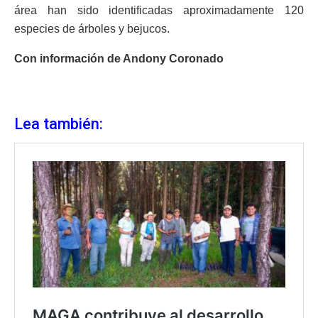
área han sido identificadas aproximadamente 120
especies de árboles y bejucos.
Con información de Andony Coronado
Lea también: