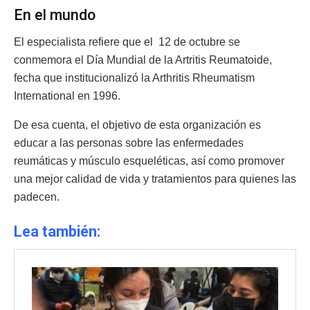
En el mundo
El especialista refiere que el 12 de octubre se
conmemora el Día Mundial de la Artritis Reumatoide,
fecha que institucionalizó la Arthritis Rheumatism
International en 1996.
De esa cuenta, el objetivo de esta organización es
educar a las personas sobre las enfermedades
reumáticas y músculo esqueléticas, así como promover
una mejor calidad de vida y tratamientos para quienes las
padecen.
Lea también: