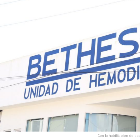
Con la habilitación de es