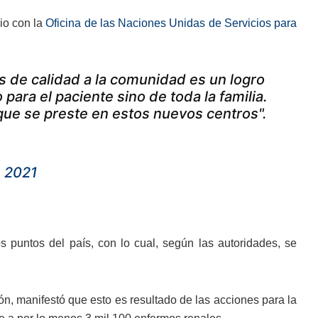
io con la
Oficina de las Naciones Unidas de Servicios para
os de calidad a la comunidad es un logro
para el paciente sino de toda la familia.
que se preste en estos nuevos centros".
 2021
s puntos del país, con lo cual, según las autoridades, se
ón, manifestó que esto es resultado de las acciones para la