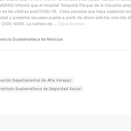
ación Departamental de Alta Verapaz
Instituto Guatemalteco de Seguridad Social