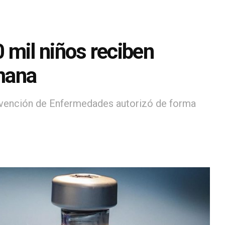
 mil niños reciben
mana
Prevención de Enfermedades autorizó de forma