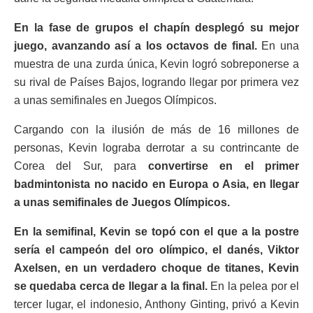
En la fase de grupos el chapín desplegó su mejor
juego, avanzando así a los octavos de final.
En una
muestra de una zurda única, Kevin logró sobreponerse a
su rival de Países Bajos, logrando llegar por primera vez
a unas semifinales en Juegos Olímpicos.
Cargando con la ilusión de más de 16 millones de
personas, Kevin lograba derrotar a su contrincante de
Corea del Sur, para
convertirse en el primer
badmintonista no nacido en Europa o Asia, en llegar
a unas semifinales de Juegos Olímpicos.
En la semifinal, Kevin se topó con el que a la postre
sería el campeón del oro olímpico, el danés, Viktor
Axelsen, en un verdadero choque de titanes, Kevin
se quedaba cerca de llegar a la final.
En la pelea por el
tercer lugar, el indonesio, Anthony Ginting, privó a Kevin