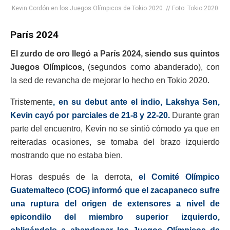
Kevin Cordón en los Juegos Olímpicos de Tokio 2020. // Foto: Tokio 2020
París 2024
El zurdo de oro llegó a París 2024, siendo sus quintos
Juegos Olímpicos,
(segundos como abanderado), con
la sed de revancha de mejorar lo hecho en Tokio 2020.
Tristemente
, en su debut ante el indio, Lakshya Sen,
Kevin cayó por parciales de 21-8 y 22-20.
Durante gran
parte del encuentro, Kevin no se sintió cómodo ya que en
reiteradas ocasiones, se tomaba del brazo izquierdo
mostrando que no estaba bien.
Horas después de la derrota,
el Comité Olímpico
Guatemalteco (COG) informó que el zacapaneco sufre
una ruptura del origen de extensores a nivel de
epicondilo del miembro superior izquierdo,