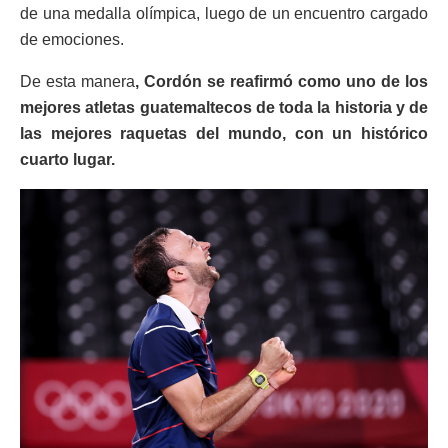
de una medalla olímpica, luego de un encuentro cargado
de emociones.
De esta manera
, Cordón se reafirmó como uno de los
mejores atletas guatemaltecos de toda la historia y de
las mejores raquetas del mundo, con un histórico
cuarto lugar.