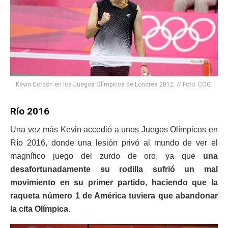
Kevin Cordón en los Juegos Olímpicos de Londres 2012. // Foto: COG.
Río 2016
Una vez más Kevin accedió a unos Juegos Olímpicos en
Río 2016, donde una lesión privó al mundo de ver el
magnífico juego del zurdo de oro, ya que
una
desafortunadamente su rodilla sufrió un mal
movimiento en su primer partido, haciendo que la
raqueta número 1 de América tuviera que abandonar
la cita Olímpica.