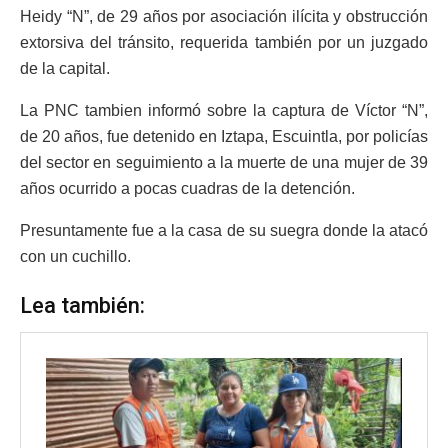
Heidy “N”, de 29 años por asociación ilícita y obstrucción
extorsiva del tránsito, requerida también por un juzgado
de la capital.
La PNC tambien informó sobre la captura de Víctor “N”,
de 20 años, fue detenido en Iztapa, Escuintla, por policías
del sector en seguimiento a la muerte de una mujer de 39
años ocurrido a pocas cuadras de la detención.
Presuntamente fue a la casa de su suegra donde la atacó
con un cuchillo.
Lea también: