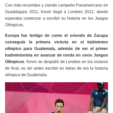
Con más recorridos y siendo campeón Panamericano en
Guadalajara 2011, Kevin llegó a Londres 2012, donde
esperaba comenzar a escribir su historia en los Juegos
Olímpicos.
Europa fue testigo de como el oriundo de Zacapa
conseguía la primera victoria en el bádminton
olímpico para Guatemala, además de ser el primer
badmintonista en avanzar de ronda en unos Juegos
Olímpicos
. Kevin se despidió de Londres en los octavos
de final, no sin antes escribir en letras de oro la historia
olímpica de Guatemala.