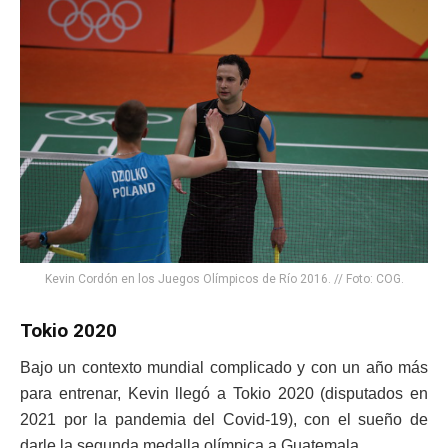
Kevin Cordón en los Juegos Olímpicos de Río 2016. // Foto: COG.
Tokio 2020
Bajo un contexto mundial complicado y con un año más
para entrenar, Kevin llegó a Tokio 2020 (disputados en
2021 por la pandemia del Covid-19), con el sueño de
darle la segunda medalla olímpica a Guatemala.