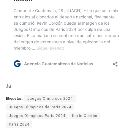
Ja
Etiquetas:
Juegos Olímpicos 2024
Juegos Olímpicos de París 2024
Juegos Olímpicos París 2024
Kevin Cordón
París 2024