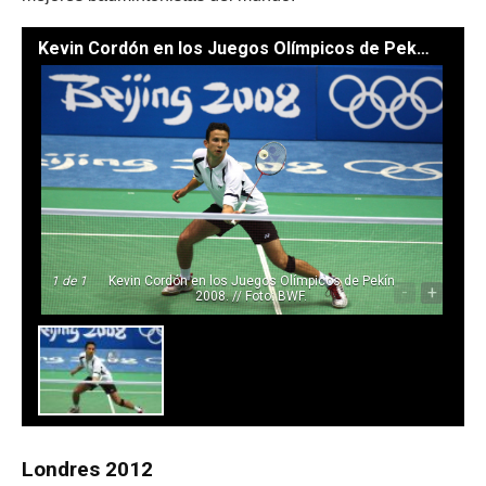
Kevin Cordón en los Juegos Olímpicos de Pekín 2008. // Foto: BWF.
1
de 1
Kevin Cordón en los Juegos Olímpicos de Pekín
-
+
2008. // Foto: BWF.
Londres 2012