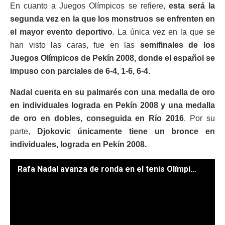
En cuanto a Juegos Olímpicos se refiere,
esta será la
segunda vez en la que los monstruos se enfrenten en
el mayor evento deportivo
. La única vez en la que se
han visto las caras, fue en las
semifinales de los
Juegos Olímpicos de Pekín 2008, donde el español se
impuso con parciales de 6-4, 1-6, 6-4.
Nadal cuenta en su palmarés con una medalla de oro
en individuales lograda en Pekín 2008 y una medalla
de oro en dobles, conseguida en Río 2016
. Por su
parte,
Djokovic únicamente tiene un bronce en
individuales, lograda en Pekín 2008.
Rafa Nadal avanza de ronda en el tenis Olímpico. // Foto: EFE.