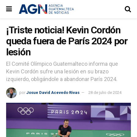
¡Triste noticia! Kevin Cordón
queda fuera de París 2024 por
lesión
El Comité Olímpico Guatemalteco informa que
Kevin Cordón sufre una lesión en su brazo
izquierdo, obligándole a abandonar París 2024.
por
Josue David Acevedo Rivas
28 de julio de 2024