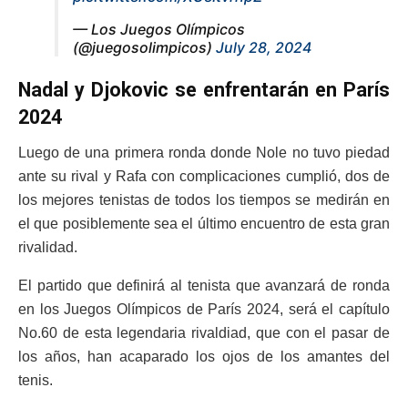
— Los Juegos Olímpicos
(@juegosolimpicos)
July 28, 2024
Nadal y Djokovic se enfrentarán en París
2024
Luego de una primera ronda donde Nole no tuvo piedad
ante su rival y Rafa con complicaciones cumplió, dos de
los mejores tenistas de todos los tiempos se medirán en
el que posiblemente sea el último encuentro de esta gran
rivalidad.
El partido que definirá al tenista que avanzará de ronda
en los Juegos Olímpicos de París 2024, será el capítulo
No.60 de esta legendaria rivaldiad, que con el pasar de
los años, han acaparado los ojos de los amantes del
tenis.