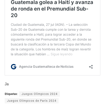
Ja
Etiquetas:
Juegos Olímpicos 2024
Juegos Olímpicos de París 2024