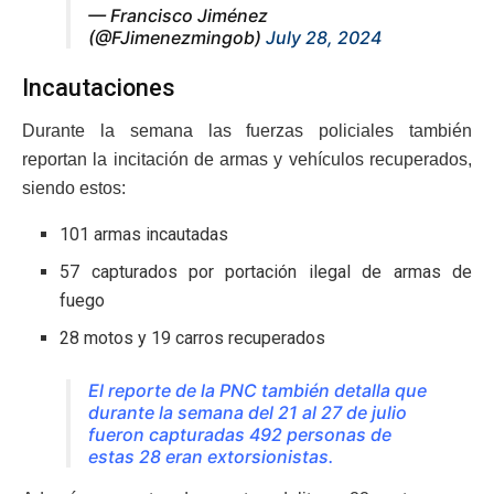
— Francisco Jiménez
(@FJimenezmingob)
July 28, 2024
Incautaciones
Durante la semana las fuerzas policiales también
reportan la incitación de armas y vehículos recuperados,
siendo estos:
101 armas incautadas
57 capturados por portación ilegal de armas de
fuego
28 motos y 19 carros recuperados
El reporte de la PNC también detalla que
durante la semana del 21 al 27 de julio
fueron capturadas 492 personas de
estas 28 eran extorsionistas.