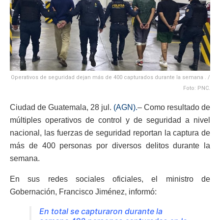
Operativos de seguridad dejan más de 400 capturados durante la semana . /
Foto: PNC.
Ciudad de Guatemala, 28 jul.
(AGN).
– Como resultado de
múltiples operativos de control y de seguridad a nivel
nacional, las fuerzas de seguridad reportan la captura de
más de 400 personas por diversos delitos durante la
semana.
En sus redes sociales oficiales, el ministro de
Gobernación, Francisco Jiménez, informó:
En total se capturaron durante la