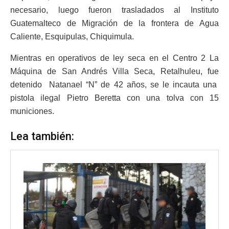
necesario, luego fueron trasladados al Instituto
Guatemalteco de Migración de la frontera de Agua
Caliente, Esquipulas, Chiquimula.
Mientras en operativos de ley seca en el Centro 2 La
Máquina de San Andrés Villa Seca, Retalhuleu, fue
detenido Natanael “N” de 42 años, se le incauta una
pistola ilegal Pietro Beretta con una tolva con 15
municiones.
Lea también: