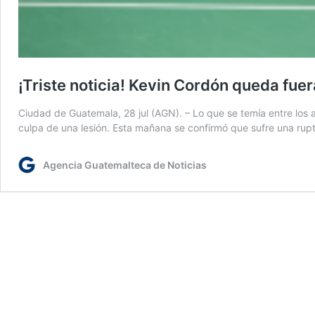
¡Triste noticia! Kevin Cordón queda fuer
Ciudad de Guatemala, 28 jul (AGN). – Lo que se temía entre los 
culpa de una lesión. Esta mañana se confirmó que sufre una rup
Agencia Guatemalteca de Noticias