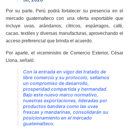
Por su parte, Perú podrá fortalecer su presencia en el
mercado guatemalteco con una oferta exportable que
incluye uvas, arándanos, cítricos, espárragos, café,
cacao, textiles y diversas manufacturas, aprovechando el
acceso preferencial que brinda el acuerdo.
Por aparte, el viceministro de Comercio Exterior, César
Llona, señaló:
Con la entrada en vigor del tratado de
libre comercio y su protocolo, sellamos
un compromiso de desarrollo,
prosperidad compartida y hermandad.
Bajo este nuevo marco normativo,
nuestras exportaciones, lideradas por
productos bandera como las uvas
frescas y mandarinas, consolidarán su
posicionamiento en el mercado
guatemalteco.