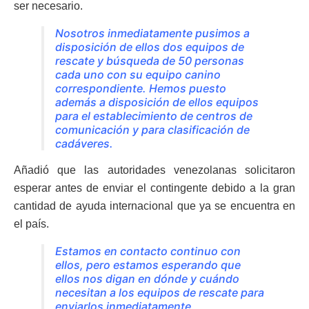
ser necesario.
Nosotros inmediatamente pusimos a
disposición de ellos dos equipos de
rescate y búsqueda de 50 personas
cada uno con su equipo canino
correspondiente. Hemos puesto
además a disposición de ellos equipos
para el establecimiento de centros de
comunicación y para clasificación de
cadáveres.
Añadió que las autoridades venezolanas solicitaron
esperar antes de enviar el contingente debido a la gran
cantidad de ayuda internacional que ya se encuentra en
el país.
Estamos en contacto continuo con
ellos, pero estamos esperando que
ellos nos digan en dónde y cuándo
necesitan a los equipos de rescate para
enviarlos inmediatamente.