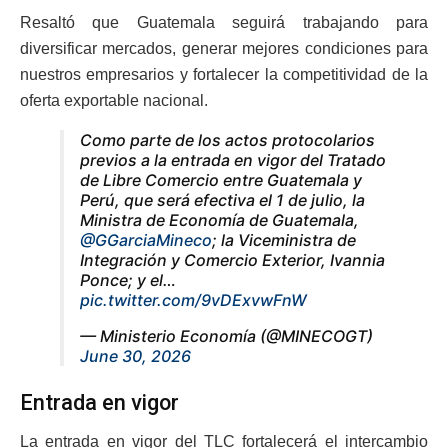
Resaltó que Guatemala seguirá trabajando para
diversificar mercados, generar mejores condiciones para
nuestros empresarios y fortalecer la competitividad de la
oferta exportable nacional.
Como parte de los actos protocolarios
previos a la entrada en vigor del Tratado
de Libre Comercio entre Guatemala y
Perú, que será efectiva el 1 de julio, la
Ministra de Economía de Guatemala,
@GGarciaMineco
; la Viceministra de
Integración y Comercio Exterior, Ivannia
Ponce; y el…
pic.twitter.com/9vDExvwFnW
— Ministerio Economía (@MINECOGT)
June 30, 2026
Entrada en vigor
La entrada en vigor del TLC fortalecerá el intercambio