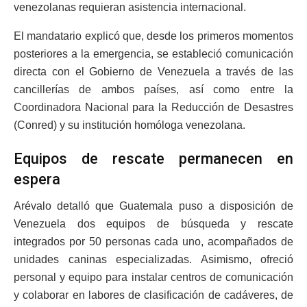
venezolanas requieran asistencia internacional.
El mandatario explicó que, desde los primeros momentos
posteriores a la emergencia, se estableció comunicación
directa con el Gobierno de Venezuela a través de las
cancillerías de ambos países, así como entre la
Coordinadora Nacional para la Reducción de Desastres
(Conred) y su institución homóloga venezolana.
Equipos de rescate permanecen en
espera
Arévalo detalló que Guatemala puso a disposición de
Venezuela dos equipos de búsqueda y rescate
integrados por 50 personas cada uno, acompañados de
unidades caninas especializadas. Asimismo, ofreció
personal y equipo para instalar centros de comunicación
y colaborar en labores de clasificación de cadáveres, de