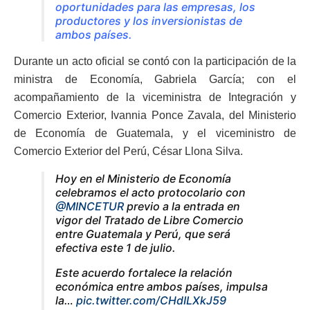
oportunidades para las empresas, los
productores y los inversionistas de
ambos países.
Durante un acto oficial se contó con la participación de la
ministra de Economía, Gabriela García; con el
acompañamiento de la viceministra de Integración y
Comercio Exterior, Ivannia Ponce Zavala, del Ministerio
de Economía de Guatemala, y el viceministro de
Comercio Exterior del Perú, César Llona Silva.
Hoy en el Ministerio de Economía
celebramos el acto protocolario con
@MINCETUR
previo a la entrada en
vigor del Tratado de Libre Comercio
entre Guatemala y Perú, que será
efectiva este 1 de julio.
Este acuerdo fortalece la relación
económica entre ambos países, impulsa
la…
pic.twitter.com/CHdILXkJ59