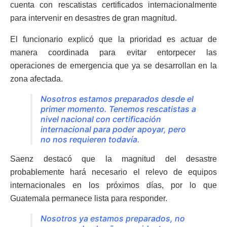
cuenta con rescatistas certificados internacionalmente
para intervenir en desastres de gran magnitud.
El funcionario explicó que la prioridad es actuar de
manera coordinada para evitar entorpecer las
operaciones de emergencia que ya se desarrollan en la
zona afectada.
Nosotros estamos preparados desde el
primer momento. Tenemos rescatistas a
nivel nacional con certificación
internacional para poder apoyar, pero
no nos requieren todavía.
Saenz destacó que la magnitud del desastre
probablemente hará necesario el relevo de equipos
internacionales en los próximos días, por lo que
Guatemala permanece lista para responder.
Nosotros ya estamos preparados, no