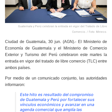
Guatemala y Perú celebran la entrada en vigor del Tratado de Libre
Comercio. / Foto: Mineco.
Ciudad de Guatemala, 30 jun. (AGN).- El Ministerio de
Economía de Guatemala y el Ministerio de Comercio
Exterior y Turismo del Perú celebraron este martes la
entrada en vigor del tratado de libre comercio (TLC) entre
ambos países.
Por medio de un comunicado conjunto, las autoridades
informaron:
Este hito es resultado del compromiso
de Guatemala y Perú por fortalecer sus
vínculos económicos y avanzar en una
agenda comercial que amplía las