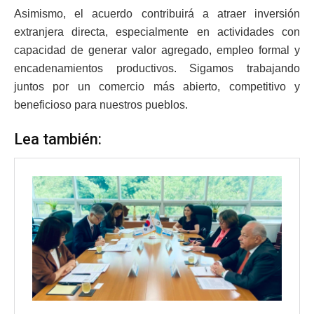
Asimismo, el acuerdo contribuirá a atraer inversión
extranjera directa, especialmente en actividades con
capacidad de generar valor agregado, empleo formal y
encadenamientos productivos. Sigamos trabajando
juntos por un comercio más abierto, competitivo y
beneficioso para nuestros pueblos.
Lea también: