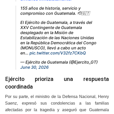
155 años de historia, servicio y
compromiso con Guatemala. 🫡🇬🇹
El Ejército de Guatemala, a través del
XXV Contingente de Guatemala
desplegado en la Misión de
Estabilización de las Naciones Unidas
en la República Democrática del Congo
(MONUSCO), llevó a cabo un acto
en…
pic.twitter.com/V32fz7CKbQ
— Ejército de Guatemala (@Ejercito_GT)
June 30, 2026
Ejército prioriza una respuesta
coordinada
Por su parte, el ministro de la Defensa Nacional, Henry
Saenz, expresó sus condolencias a las familias
afectadas por la tragedia y aseguró que Guatemala