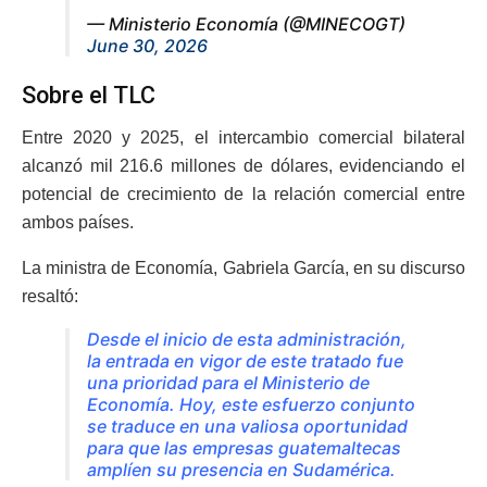
— Ministerio Economía (@MINECOGT)
June 30, 2026
Sobre el TLC
Entre 2020 y 2025, el intercambio comercial bilateral
alcanzó mil 216.6 millones de dólares, evidenciando el
potencial de crecimiento de la relación comercial entre
ambos países.
La ministra de Economía, Gabriela García, en su discurso
resaltó:
Desde el inicio de esta administración,
la entrada en vigor de este tratado fue
una prioridad para el Ministerio de
Economía. Hoy, este esfuerzo conjunto
se traduce en una valiosa oportunidad
para que las empresas guatemaltecas
amplíen su presencia en Sudamérica.