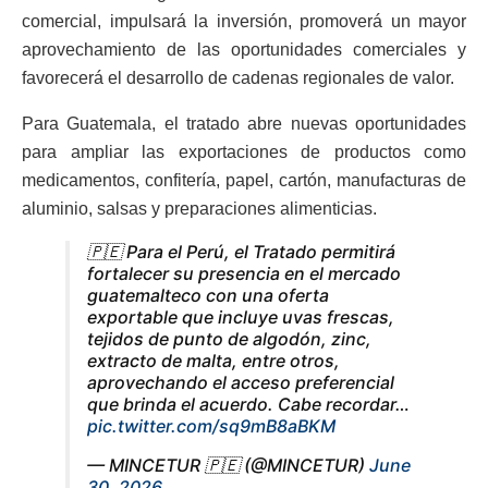
comercial, impulsará la inversión, promoverá un mayor
aprovechamiento de las oportunidades comerciales y
favorecerá el desarrollo de cadenas regionales de valor.
Para Guatemala, el tratado abre nuevas oportunidades
para ampliar las exportaciones de productos como
medicamentos, confitería, papel, cartón, manufacturas de
aluminio, salsas y preparaciones alimenticias.
🇵🇪 Para el Perú, el Tratado permitirá
fortalecer su presencia en el mercado
guatemalteco con una oferta
exportable que incluye uvas frescas,
tejidos de punto de algodón, zinc,
extracto de malta, entre otros,
aprovechando el acceso preferencial
que brinda el acuerdo. Cabe recordar…
pic.twitter.com/sq9mB8aBKM
— MINCETUR 🇵🇪 (@MINCETUR)
June
30, 2026