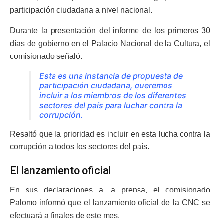
participación ciudadana a nivel nacional.
Durante la presentación del informe de los primeros 30
días de gobierno en el Palacio Nacional de la Cultura, el
comisionado señaló:
Esta es una instancia de propuesta de
participación ciudadana, queremos
incluir a los miembros de los diferentes
sectores del país para luchar contra la
corrupción.
Resaltó que la prioridad es incluir en esta lucha contra la
corrupción a todos los sectores del país.
El lanzamiento oficial
En sus declaraciones a la prensa, el comisionado
Palomo informó que el lanzamiento oficial de la CNC se
efectuará a finales de este mes.