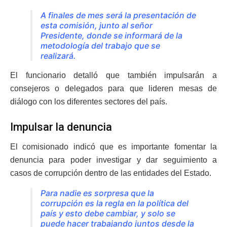
A finales de mes será la presentación de
esta comisión, junto al señor
Presidente, donde se informará de la
metodología del trabajo que se
realizará.
El funcionario detalló que también impulsarán a
consejeros o delegados para que lideren mesas de
diálogo con los diferentes sectores del país.
Impulsar la denuncia
El comisionado indicó que es importante fomentar la
denuncia para poder investigar y dar seguimiento a
casos de corrupción dentro de las entidades del Estado.
Para nadie es sorpresa que la
corrupción es la regla en la política del
país y esto debe cambiar, y solo se
puede hacer trabajando juntos desde la