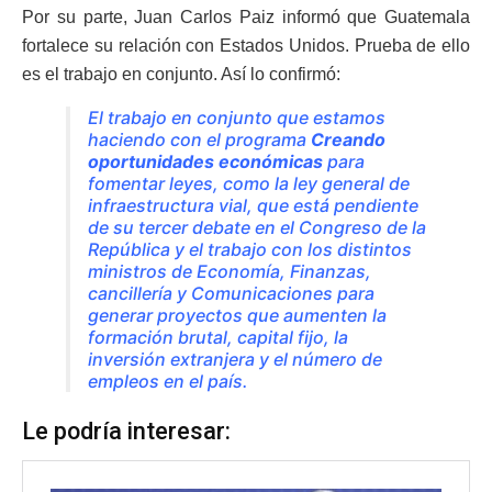
Por su parte, Juan Carlos Paiz informó que Guatemala
fortalece su relación con Estados Unidos. Prueba de ello
es el trabajo en conjunto. Así lo confirmó:
El trabajo en conjunto que estamos
haciendo con el programa
C
r
eando
oportunidades
económicas
para
fomentar leyes, como la ley general de
infraestructura vial, que está pendiente
de su tercer debate en el Congreso de la
República y el trabajo con los distintos
ministros de Economía, Finanzas,
cancillería y Comunicaciones para
generar proyectos que aumenten la
formación brutal, capital fijo, la
inversión extranjera y el número de
empleos en el país.
Le podría interesar: