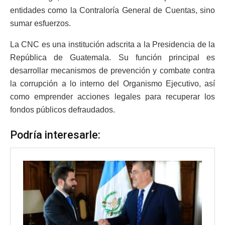
entidades como la Contraloría General de Cuentas, sino
sumar esfuerzos.
La CNC es una institución adscrita a la Presidencia de la
República de Guatemala. Su función principal es
desarrollar mecanismos de prevención y combate contra
la corrupción a lo interno del Organismo Ejecutivo, así
como emprender acciones legales para recuperar los
fondos públicos defraudados.
Podría interesarle: