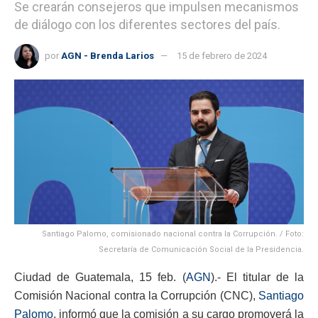
Se crearán consejeros que impulsen mecanismos
de diálogo con los diferentes sectores del país.
por
AGN - Brenda Larios
15 de febrero de 2024
Santiago Palomo, comisionado nacional contra la Corrupción. / Foto:
Secretaría de Comunicación Social de la Presidencia.
Ciudad de Guatemala, 15 feb. (
AGN
).- El titular de la
Comisión Nacional contra la Corrupción (CNC),
Santiago
Palomo
, informó que la comisión a su cargo promoverá la