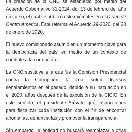
La creación de la CNC se estableció por medio del
Acuerdo Gubernativo 31-2024, del 13 de febrero del año
en curso, el cual se publicó este miércoles en el
Diario de
Centro América
. Este reforma el Acuerdo 29-2020, del 20
de enero de 2020.
El nuevo comisionado asumió en un momento clave para
la democracia del país, en medio de un contexto de
combate a la corrupción.
La CNC sustituye a la que fue la Comisión Presidencial
contra la Corrupción, la cual sufrió diversos
señalamientos en el pasado, debido a su instalación en
el 2020, años después de la expulsión de la CICIG. En
este sentido, el presidente Arévalo giró instrucciones
para fiscalizar cada institución con el fin de encontrar
anomalías, denunciarlas y promover la transparencia.
Sin embargo, la entidad no buscará reemplazar a otras