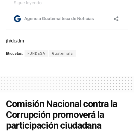
jh/dc/dm
Etiquetas:
FUNDESA
Guatemala
Comisión Nacional contra la
Corrupción promoverá la
participación ciudadana