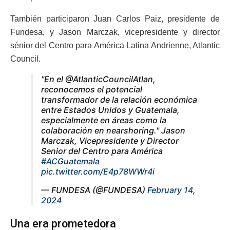
También participaron Juan Carlos Paiz, presidente de
Fundesa, y Jason Marczak, vicepresidente y director
sénior del Centro para América Latina Andrienne, Atlantic
Council.
"En el @AtlanticCouncilAtlan,
reconocemos el potencial
transformador de la relación económica
entre Estados Unidos y Guatemala,
especialmente en áreas como la
colaboración en nearshoring." Jason
Marczak, Vicepresidente y Director
Senior del Centro para América
#ACGuatemala
pic.twitter.com/E4p78WWr4i
— FUNDESA (@FUNDESA)
February 14,
2024
Una era prometedora