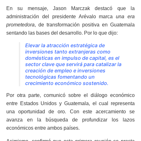
En su mensaje, Jason Marczak destacó que la
administración del presidente Arévalo marca
una era
prometedora
, de transformación positiva en Guatemala
sentando las bases del desarrollo. Por lo que dijo:
Elevar la atracción estratégica de
inversiones tanto extranjeras como
domésticas en impulso de capital, es el
sector clave que servirá para catalizar la
creación de empleo e inversiones
tecnológicas fomentando un
crecimiento económico sostenido.
Por otra parte, comunicó sobre el diálogo económico
entre Estados Unidos y Guatemala, el cual representa
una oportunidad de oro. Con este acercamiento se
avanza en la búsqueda de profundizar los lazos
económicos entre ambos países.