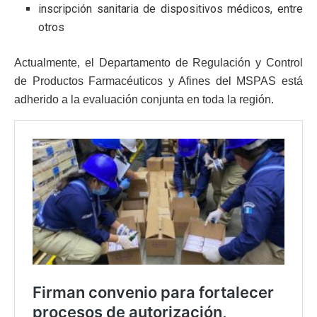
inscripción sanitaria de dispositivos médicos, entre
otros
Actualmente, el Departamento de Regulación y Control
de Productos Farmacéuticos y Afines del MSPAS está
adherido a la evaluación conjunta en toda la región.