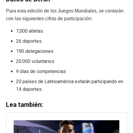
Para esta edición de los Juegos Mundiales, se contarán
con las siguientes cifras de participación:
7,000 atletas.
26 deportes.
190 delegaciones
20.000 voluntarios
9 días de competencias
20 países de Latinoamérica estarán participando en
14 deportes.
Lea también: