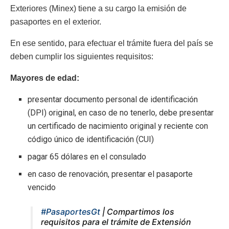
Exteriores (Minex) tiene a su cargo la emisión de
pasaportes en el exterior.
En ese sentido, para efectuar el trámite fuera del país se
deben cumplir los siguientes requisitos:
Mayores de edad:
presentar documento personal de identificación
(DPI) original, en caso de no tenerlo, debe presentar
un certificado de nacimiento original y reciente con
código único de identificación (CUI)
pagar 65 dólares en el consulado
en caso de renovación, presentar el pasaporte
vencido
#PasaportesGt
| Compartimos los
requisitos para el trámite de Extensión