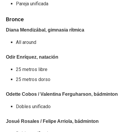
Pareja unificada
Bronce
Diana Mendizábal, gimnasia rítmica
All around
Odir Enríquez, natación
25 metros libre
25 metros dorso
Odette Cobos / Valentina Ferguharson, bádminton
Dobles unificado
Josué Rosales / Felipe Arriola, bádminton