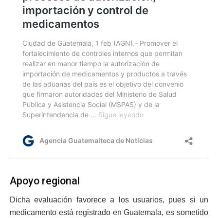
Apoyo regional
Dicha evaluación favorece a los usuarios, pues si un
medicamento está registrado en Guatemala, es sometido