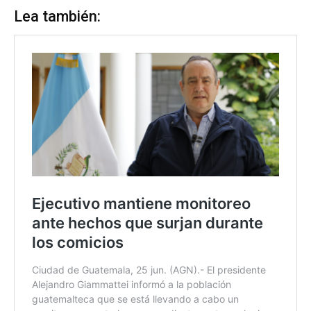
Lea también: