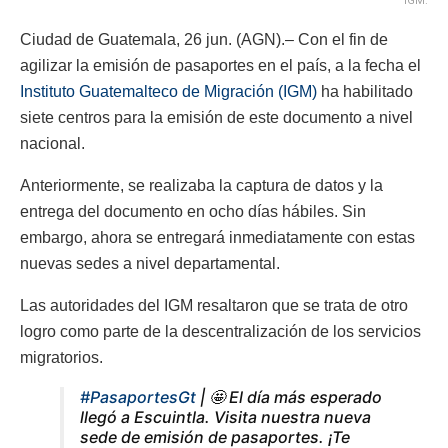
IGM.
Ciudad de Guatemala, 26 jun. (AGN).– Con el fin de
agilizar la emisión de pasaportes en el país, a la fecha el
Instituto Guatemalteco de Migración (IGM)
ha habilitado
siete centros para la emisión de este documento a nivel
nacional.
Anteriormente, se realizaba la captura de datos y la
entrega del documento en ocho días hábiles. Sin
embargo, ahora se entregará inmediatamente con estas
nuevas sedes a nivel departamental.
Las autoridades del IGM resaltaron que se trata de otro
logro como parte de la descentralización de los servicios
migratorios.
#PasaportesGt
| 🤩 El día más esperado
llegó a Escuintla. Visita nuestra nueva
sede de emisión de pasaportes. ¡Te