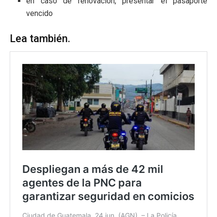
en caso de renovación, presentar el pasaporte
vencido
Lea también.