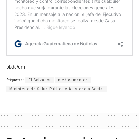
bl/dc/dm
Etiquetas:
El Salvador
medicamentos
Ministerio de Salud Pública y Asistencia Social