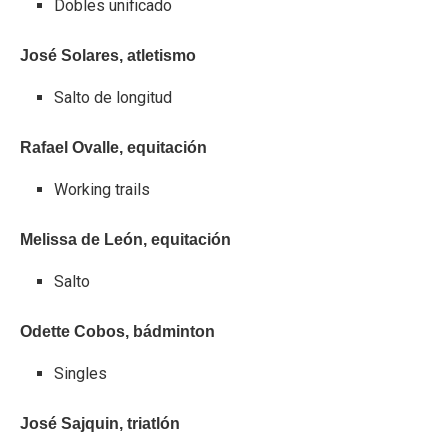
Dobles unificado
José Solares, atletismo
Salto de longitud
Rafael Ovalle, equitación
Working trails
Melissa de León, equitación
Salto
Odette Cobos, bádminton
Singles
José Sajquin, triatlón