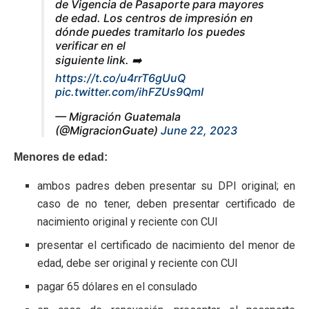
de Vigencia de Pasaporte para mayores
de edad. Los centros de impresión en
dónde puedes tramitarlo los puedes
verificar en el
siguiente link. ➡️
https://t.co/u4rrT6gUuQ
pic.twitter.com/ihFZUs9QmI
— Migración Guatemala
(@MigracionGuate)
June 22, 2023
Menores de edad:
ambos padres deben presentar su DPI original; en
caso de no tener, deben presentar certificado de
nacimiento original y reciente con CUI
presentar el certificado de nacimiento del menor de
edad, debe ser original y reciente con CUI
pagar 65 dólares en el consulado