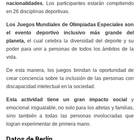
nacionalidades.
Los participantes estarán compitiendo
en 26 disciplinas deportivas.
Los Juegos Mundiales de Olimpiadas Especiales son
el evento deportivo inclusivo más grande del
planeta,
el cual celebra la diversidad del deporte y su
poder para unir a personas de todos los ámbitos de la
vida.
De esta manera, los juegos brindan la oportunidad de
crear conciencia sobre la inclusión de las personas con
discapacidad intelectual en la sociedad.
Esta actividad tiene un gran impacto social
y
emocional inigualable, no solo para los atletas y familias,
sino también a todas las personas involucradas que
logran experimentar de primera mano.
Datos de Berlín