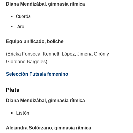
Diana Mendizábal, gimnasia rítmica
Cuerda
Aro
Equipo unificado, boliche
(Ericka Fonseca, Kenneth López, Jimena Girón y
Giordano Bargeles)
Selección Futsala femenino
Plata
Diana Mendizábal, gimnasia rítmica
Listón
Alejandra Solórzano, gimnasia rítmica