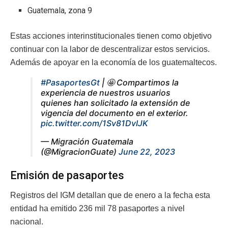
Guatemala, zona 9
Estas acciones interinstitucionales tienen como objetivo
continuar con la labor de descentralizar estos servicios.
Además de apoyar en la economía de los guatemaltecos.
#PasaportesGt
| 🤩 Compartimos la
experiencia de nuestros usuarios
quienes han solicitado la extensión de
vigencia del documento en el exterior.
pic.twitter.com/1Sv81DvIJK
— Migración Guatemala
(@MigracionGuate)
June 22, 2023
Emisión de pasaportes
Registros del IGM detallan que de enero a la fecha esta
entidad ha emitido 236 mil 78 pasaportes a nivel
nacional.