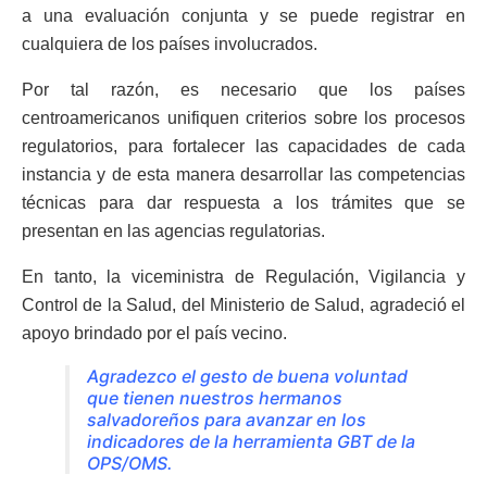
a una evaluación conjunta y se puede registrar en
cualquiera de los países involucrados.
Por tal razón, es necesario que los países
centroamericanos unifiquen criterios sobre los procesos
regulatorios, para fortalecer las capacidades de cada
instancia y de esta manera desarrollar las competencias
técnicas para dar respuesta a los trámites que se
presentan en las agencias regulatorias.
En tanto, la viceministra de Regulación, Vigilancia y
Control de la Salud, del Ministerio de Salud, agradeció el
apoyo brindado por el país vecino.
Agradezco el gesto de buena voluntad
que tienen nuestros hermanos
salvadoreños para avanzar en los
indicadores de la herramienta GBT de la
OPS/OMS.