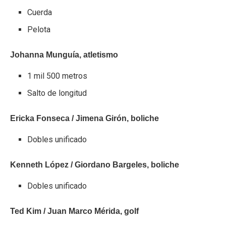
Cuerda
Pelota
Johanna Munguía, atletismo
1 mil 500 metros
Salto de longitud
Ericka Fonseca / Jimena Girón, boliche
Dobles unificado
Kenneth López / Giordano Bargeles, boliche
Dobles unificado
Ted Kim / Juan Marco Mérida, golf