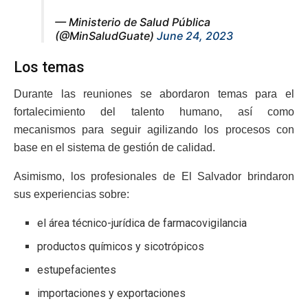
— Ministerio de Salud Pública
(@MinSaludGuate)
June 24, 2023
Los temas
Durante las reuniones se abordaron temas para el
fortalecimiento del talento humano, así como
mecanismos para seguir agilizando los procesos con
base en el sistema de gestión de calidad.
Asimismo, los profesionales de El Salvador brindaron
sus experiencias sobre:
el área técnico-jurídica de farmacovigilancia
productos químicos y sicotrópicos
estupefacientes
importaciones y exportaciones