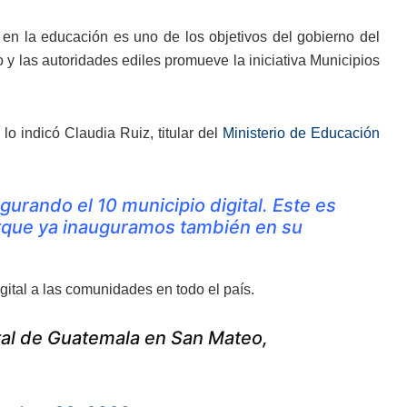
en la educación es uno de los objetivos del gobierno del
o y las autoridades ediles promueve la iniciativa Municipios
lo indicó Claudia Ruiz, titular del
Ministerio de Educación
rando el 10 municipio digital. Este es
rque ya inauguramos también en su
gital a las comunidades en todo el país.
tal de Guatemala en San Mateo,