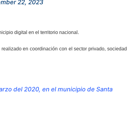
ember 22, 2023
pio digital en el territorio nacional.
 realizado en coordinación con el sector privado, sociedad
arzo del 2020, en el municipio de Santa