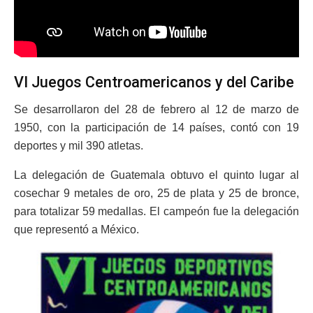
VI Juegos Centroamericanos y del Caribe
Se desarrollaron del 28 de febrero al 12 de marzo de
1950, con la participación de 14 países, contó con 19
deportes y mil 390 atletas.
La delegación de Guatemala obtuvo el quinto lugar al
cosechar 9 metales de oro, 25 de plata y 25 de bronce,
para totalizar 59 medallas. El campeón fue la delegación
que representó a México.