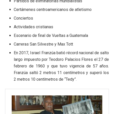
Partidos de eliminatorias mundialistas
Certámenes centroamericanos de atletismo
Conciertos
Actividades cristianas
Escenario de final de Vueltas a Guatemala
Carreras San Silvestre y Max Tott
En 2017, Israel Franzúa batió récord nacional de salto
largo impuesto por Teodoro Palacios Flores el 27 de
febrero de 1960 y que tuvo vigencia de 57 años.
Franzúa saltó 2 metros 11 centímetros y superó los
2 metros 10 centímetros de “Tedy”.