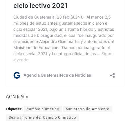
AGN lc/dm
Etiquetas:
cambio climático
Ministerio de Ambiente
Sexto Informe del Cambio Climático