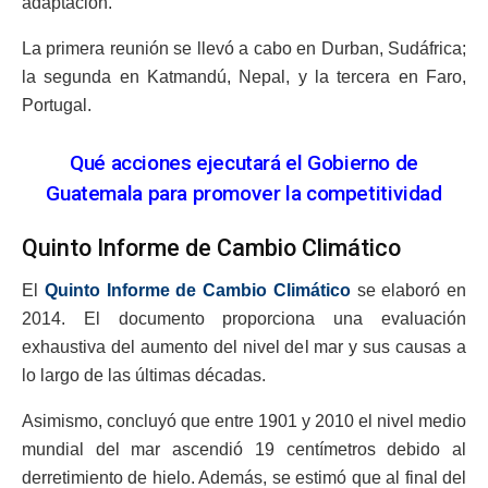
adaptación.
La primera reunión se llevó a cabo en Durban, Sudáfrica;
la segunda en Katmandú, Nepal, y la tercera en Faro,
Portugal.
Qué acciones ejecutará el Gobierno de
Guatemala para promover la competitividad
Quinto Informe de Cambio Climático
El
Quinto Informe de Cambio Climático
se elaboró en
2014. El documento proporciona una evaluación
exhaustiva del aumento del nivel del mar y sus causas a
lo largo de las últimas décadas.
Asimismo, concluyó que entre 1901 y 2010 el nivel medio
mundial del mar ascendió 19 centímetros debido al
derretimiento de hielo. Además, se estimó que al final del