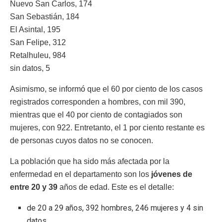
Nuevo San Carlos, 174
San Sebastián, 184
El Asintal, 195
San Felipe, 312
Retalhuleu, 984
sin datos, 5
Asimismo, se informó que el 60 por ciento de los casos
registrados corresponden a hombres, con mil 390,
mientras que el 40 por ciento de contagiados son
mujeres, con 922. Entretanto, el 1 por ciento restante es
de personas cuyos datos no se conocen.
La población que ha sido más afectada por la
enfermedad en el departamento son los
jóvenes de
entre 20 y 39
años de edad. Este es el detalle:
de 20 a 29 años, 392 hombres, 246 mujeres y 4 sin
datos