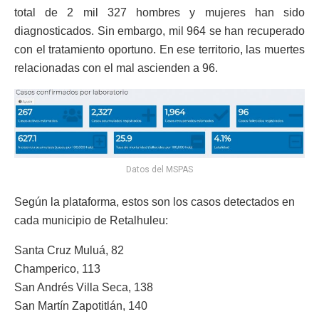
total de 2 mil 327 hombres y mujeres han sido
diagnosticados. Sin embargo, mil 964 se han recuperado
con el tratamiento oportuno. En ese territorio, las muertes
relacionadas con el mal ascienden a 96.
Datos del MSPAS
Según la plataforma, estos son los casos detectados en
cada municipio de Retalhuleu:
Santa Cruz Muluá, 82
Champerico, 113
San Andrés Villa Seca, 138
San Martín Zapotitlán, 140