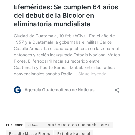
Etiquetas:
CDAG
Estadio Doroteo Guamuch Flores
Estadio Mateo Flores
Estadio Nacional