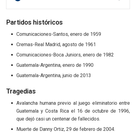
Partidos históricos
Comunicaciones-Santos, enero de 1959
Cremas-Real Madrid, agosto de 1961
Comunicaciones-Boca Juniors, enero de 1982
Guatemala-Argentina, enero de 1990
Guatemala-Argentina, junio de 2013
Tragedias
Avalancha humana previo al juego eliminatorio entre
Guatemala y Costa Rica el 16 de octubre de 1996,
que dejó casi un centenar de fallecidos.
Muerte de Danny Ortiz, 29 de febrero de 2004.