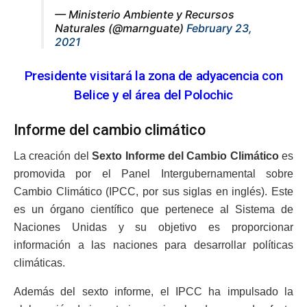
— Ministerio Ambiente y Recursos
Naturales (@marnguate)
February 23,
2021
Presidente visitará la zona de adyacencia con
Belice y el área del Polochic
Informe del cambio climático
La creación del
Sexto Informe del Cambio Climático
es
promovida por el Panel Intergubernamental sobre
Cambio Climático (IPCC, por sus siglas en inglés). Este
es un órgano científico que pertenece al Sistema de
Naciones Unidas y su objetivo es proporcionar
información a las naciones para desarrollar políticas
climáticas.
Además del sexto informe, el IPCC ha impulsado la