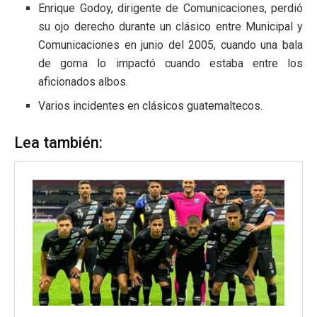
Enrique Godoy, dirigente de Comunicaciones, perdió
su ojo derecho durante un clásico entre Municipal y
Comunicaciones en junio del 2005, cuando una bala
de goma lo impactó cuando estaba entre los
aficionados albos.
Varios incidentes en clásicos guatemaltecos.
Lea también: