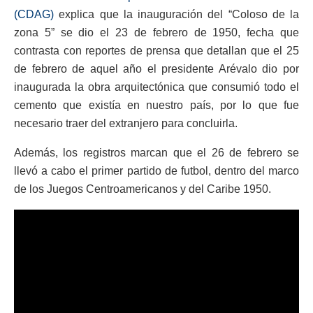
(CDAG)
explica que la inauguración del “Coloso de la
zona 5” se dio el 23 de febrero de 1950, fecha que
contrasta con reportes de prensa que detallan que el 25
de febrero de aquel año el presidente Arévalo dio por
inaugurada la obra arquitectónica que consumió todo el
cemento que existía en nuestro país, por lo que fue
necesario traer del extranjero para concluirla.
Además, los registros marcan que el 26 de febrero se
llevó a cabo el primer partido de futbol, dentro del marco
de los Juegos Centroamericanos y del Caribe 1950.