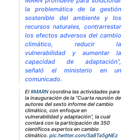
MARN promueve para solucionar
la problemática de la gestión
sostenible del ambiente y los
recursos naturales, contrarrestar
los efectos adversos del cambio
climático, reducir la
vulnerabilidad y aumentar la
capacidad de adaptación”,
señaló el ministerio en un
comunicado.
El
#MARN
coordina las actividades para
la inauguración de la “Cuarta reunión de
autores del sexto informe del cambio
climático, con enfoque en
vulnerabilidad y adaptación”, la cual
contará con la participación de 350
científicos expertos en cambio
climático.
pic.twitter.com/Sa8Ta5gNEz