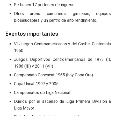
Se tienen 17 portones de ingreso.
Otras áreas: camerinos, gimnasio, equipos
biosaludables y un centro de alto rendimiento.
Eventos importantes
VI Juegos Centroamericanos y del Caribe, Guatemala
1950
Juegos Deportivos Centroamericanos de 1973 (I),
1986 (III) y 2011 (VII)
Campeonato Concacaf 1965 (hoy Copa Oro)
Copa Uncaf 1997 y 2005
Campeonatos de Liga Nacional
Duelos por el ascenso de Liga Primera División a
Liga Mayor