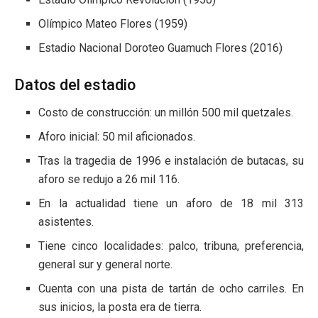
Olímpico Mateo Flores (1959)
Estadio Nacional Doroteo Guamuch Flores (2016)
Datos del estadio
Costo de construcción: un millón 500 mil quetzales.
Aforo inicial: 50 mil aficionados.
Tras la tragedia de 1996 e instalación de butacas, su
aforo se redujo a 26 mil 116.
En la actualidad tiene un aforo de 18 mil 313
asistentes.
Tiene cinco localidades: palco, tribuna, preferencia,
general sur y general norte.
Cuenta con una pista de tartán de ocho carriles. En
sus inicios, la posta era de tierra.