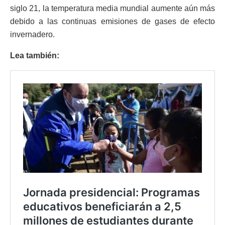
siglo 21, la temperatura media mundial aumente aún más
debido a las continuas emisiones de gases de efecto
invernadero.
Lea también: