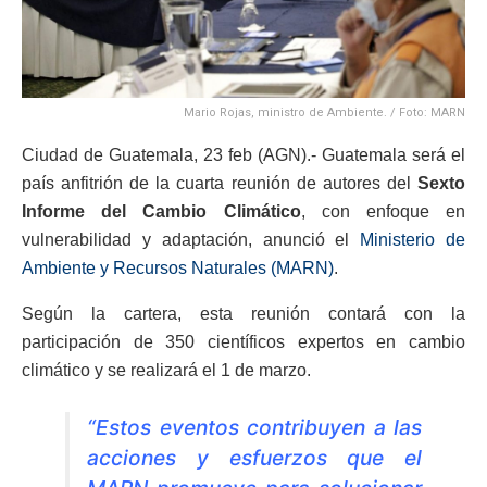
Mario Rojas, ministro de Ambiente. / Foto: MARN
Ciudad de Guatemala, 23 feb (AGN).- Guatemala será el
país anfitrión de la cuarta reunión de autores del
Sexto
Informe del Cambio Climático
, con enfoque en
vulnerabilidad y adaptación, anunció el
Ministerio de
Ambiente y Recursos Naturales (MARN)
.
Según la cartera, esta reunión contará con la
participación de 350 científicos expertos en cambio
climático y se realizará el 1 de marzo.
“Estos eventos contribuyen a las
acciones y esfuerzos que el