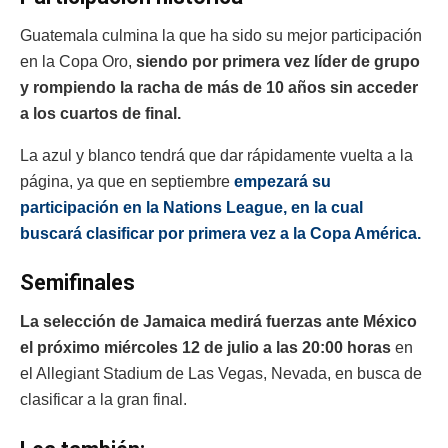
Guatemala culmina la que ha sido su mejor participación
en la Copa Oro,
siendo por primera vez líder de grupo
y rompiendo la racha de más de 10 años sin acceder
a los cuartos de final.
La azul y blanco tendrá que dar rápidamente vuelta a la
página, ya que en septiembre
empezará su
participación en la Nations League, en la cual
buscará clasificar por primera vez a la Copa América.
Semifinales
La selección de Jamaica medirá fuerzas ante México
el próximo miércoles 12 de julio a las 20:00 horas
en
el Allegiant Stadium de Las Vegas, Nevada, en busca de
clasificar a la gran final.