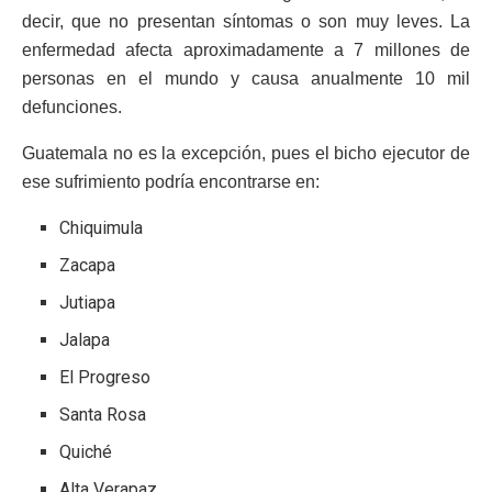
decir, que no presentan síntomas o son muy leves. La
enfermedad afecta aproximadamente a 7 millones de
personas en el mundo y causa anualmente 10 mil
defunciones.
Guatemala no es la excepción, pues el bicho ejecutor de
ese sufrimiento podría encontrarse en:
Chiquimula
Zacapa
Jutiapa
Jalapa
El Progreso
Santa Rosa
Quiché
Alta Verapaz