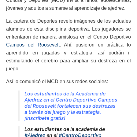
Cultura y Deportes (MCD) invita a niños, adolescentes,
jóvenes y adultos a sumarse al aprendizaje de ajedrez.
La cartera de Deportes reveló imágenes de los actuales
alumnos de esta disciplina deportiva. Los jugadores se
enfrentaron de manera amistosa en el Centro Deportivo
Campos del Roosevelt
. Ahí, pusieron en práctica lo
aprendido en jugadas y estrategia, así podrán ir
estimulando el cerebro para ampliar su destreza en el
juego.
Así lo comunicó el MCD en sus redes sociales:
Los estudiantes de la Academia de
Ajedrez en el Centro Deportivo Campos
del Roosevelt fortalecen sus destrezas
a través del juego y la estrategia.
¡Inscríbete gratis!
Los estudiantes de la academia de
#Ajedrez
en el
#CentroDeportivo