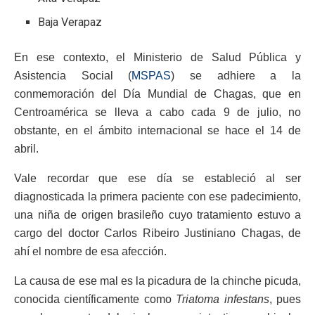
Baja Verapaz
En ese contexto, el Ministerio de Salud Pública y
Asistencia Social (
MSPAS
) se adhiere a la
conmemoración del Día Mundial de Chagas, que en
Centroamérica se lleva a cabo cada 9 de julio, no
obstante, en el ámbito internacional se hace el 14 de
abril.
Vale recordar que ese día se estableció al ser
diagnosticada la primera paciente con ese padecimiento,
una niña de origen brasileño cuyo tratamiento estuvo a
cargo del doctor Carlos Ribeiro Justiniano Chagas, de
ahí el nombre de esa afección.
La causa de ese mal es la picadura de la chinche picuda,
conocida científicamente como
Triatoma infestans
, pues