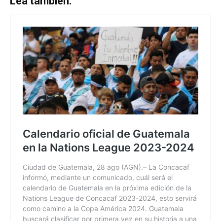
Lea también: