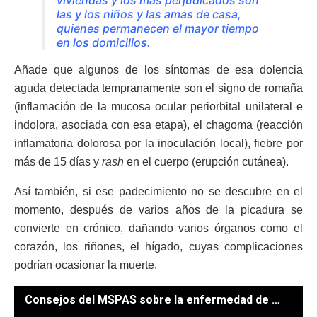
las y los niños y las amas de casa,
quienes permanecen el mayor tiempo
en los domicilios.
Añade que algunos de los síntomas de esa dolencia
aguda detectada tempranamente son el signo de romaña
(inflamación de la mucosa ocular periorbital unilateral e
indolora, asociada con esa etapa), el chagoma (reacción
inflamatoria dolorosa por la inoculación local), fiebre por
más de 15 días y
rash
en el cuerpo (erupción cutánea).
Así también, si ese padecimiento no se descubre en el
momento, después de varios años de la picadura se
convierte en crónico, dañando varios órganos como el
corazón, los riñones, el hígado, cuyas complicaciones
podrían ocasionar la muerte.
Consejos del MSPAS sobre la enfermedad de Chagas. / Foto: MSPAS.