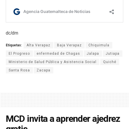
dc/dm
Etiquetas:
Alta Verapaz
Baja Verapaz
Chiquimula
El Progreso
enfermedad de Chagas
Jalapa
Jutiapa
Ministerio de Salud Pública y Asistencia Social
Quiché
Santa Rosa
Zacapa
MCD invita a aprender ajedrez
gratis