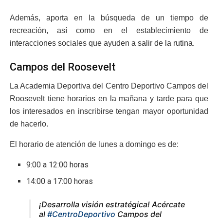
Además, aporta en la búsqueda de un tiempo de
recreación, así como en el establecimiento de
interacciones sociales que ayuden a salir de la rutina.
Campos del Roosevelt
La Academia Deportiva del Centro Deportivo Campos del
Roosevelt tiene horarios en la mañana y tarde para que
los interesados en inscribirse tengan mayor oportunidad
de hacerlo.
El horario de atención de lunes a domingo es de:
9:00 a 12:00 horas
14:00 a 17:00 horas
¡Desarrolla visión estratégica! Acércate
al
#CentroDeportivo
Campos del