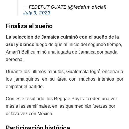
— FEDEFUT GUATE (@fedefut_oficial)
July 9, 2023
Finaliza el sueño
La selección de Jamaica culminó con el sueño de la
azul y blanco
luego de que al inicio del segundo tiempo,
Amari’i Bell culminó una jugada de Jamaica por banda
derecha.
Durante los últimos minutos, Guatemala logró encerrar a
los jamaiquinos en su área con muchos intentos por
empatar el partido.
Con este resultado, los Reggae Boyz acceden una vez
más a las semifinales, en las que medirán fuerzas por
octava vez con México.
Participación histórica