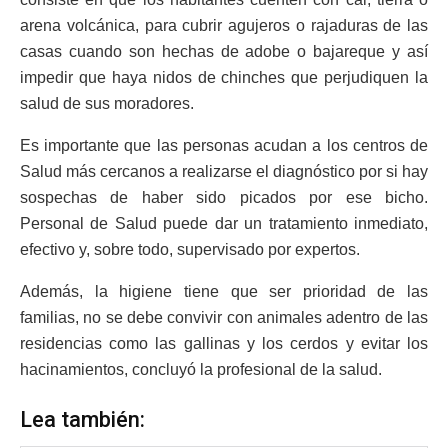
arena volcánica, para cubrir agujeros o rajaduras de las
casas cuando son hechas de adobe o bajareque y así
impedir que haya nidos de chinches que perjudiquen la
salud de sus moradores.
Es importante que las personas acudan a los centros de
Salud más cercanos a realizarse el diagnóstico por si hay
sospechas de haber sido picados por ese bicho.
Personal de Salud puede dar un tratamiento inmediato,
efectivo y, sobre todo, supervisado por expertos.
Además, la higiene tiene que ser prioridad de las
familias, no se debe convivir con animales adentro de las
residencias como las gallinas y los cerdos y evitar los
hacinamientos, concluyó la profesional de la salud.
Lea también: