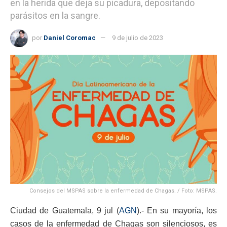
en la herida que deja su picadura, depositando
parásitos en la sangre.
por
Daniel Coromac
9 de julio de 2023
Consejos del MSPAS sobre la enfermedad de Chagas. / Foto: MSPAS.
Ciudad de Guatemala, 9 jul (
AGN
).- En su mayoría, los
casos de la enfermedad de Chagas son silenciosos, es