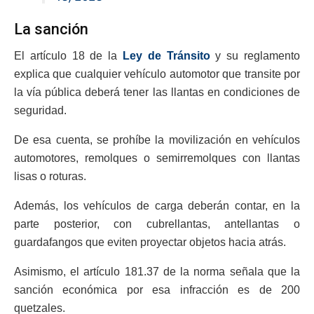
La sanción
El artículo 18 de la
Ley de Tránsito
y su reglamento
explica que cualquier vehículo automotor que transite por
la vía pública deberá tener las llantas en condiciones de
seguridad.
De esa cuenta, se prohíbe la movilización en vehículos
automotores, remolques o semirremolques con llantas
lisas o roturas.
Además, los vehículos de carga deberán contar, en la
parte posterior, con cubrellantas, antellantas o
guardafangos que eviten proyectar objetos hacia atrás.
Asimismo, el artículo 181.37 de la norma señala que la
sanción económica por esa infracción es de 200
quetzales.