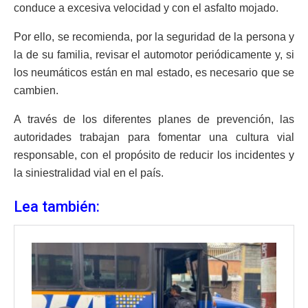
conduce a excesiva velocidad y con el asfalto mojado.
Por ello, se recomienda, por la seguridad de la persona y
la de su familia, revisar el automotor periódicamente y, si
los neumáticos están en mal estado, es necesario que se
cambien.
A través de los diferentes planes de prevención, las
autoridades trabajan para fomentar una cultura vial
responsable, con el propósito de reducir los incidentes y
la siniestralidad vial en el país.
Lea también: