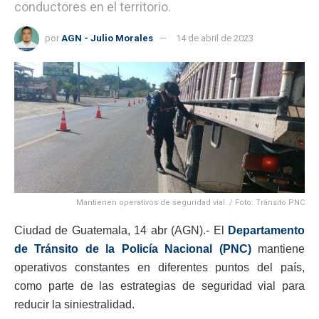
conductores en el territorio.
por
AGN - Julio Morales
14 de abril de 2023
Mantienen operativos de seguridad vial. / Foto: Tránsito PNC
Ciudad de Guatemala, 14 abr (AGN).- El
Departamento
de Tránsito de la Policía Nacional (PNC)
mantiene
operativos constantes en diferentes puntos del país,
como parte de las estrategias de seguridad vial para
reducir la siniestralidad.