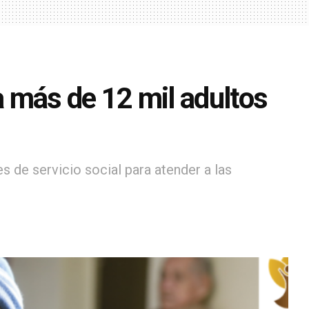
 más de 12 mil adultos
 de servicio social para atender a las