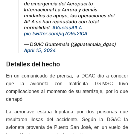
de emergencia del Aeropuerto
Internacional La Aurora y demás
unidades de apoyo, las operaciones del
AILA se han reanudado con total
normalidad.
#VuelosAILA
pic.twitter.com/Iq7O9u2IOA
— DGAC Guatemala (@guatemala_dgac)
April 15, 2024
Detalles del hecho
En un comunicado de prensa, la DGAC dio a conocer
que la avioneta con matrícula TG-MSC tuvo
complicaciones al momento de su aterrizaje, por lo que
derrapó.
La aeronave estaba tripulada por dos personas que
resultaron ilesas del accidente. Según la DGAC la
avioneta provenía de Puerto San José, en un vuelo de