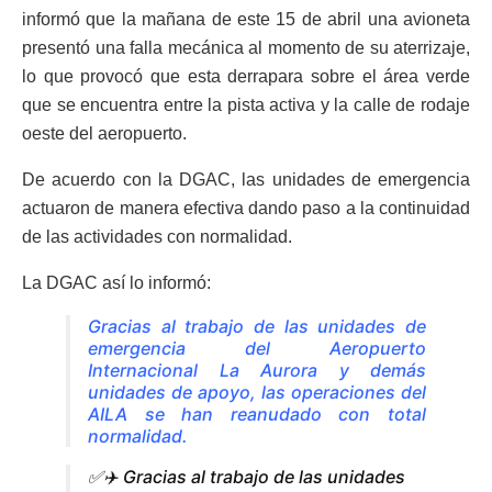
informó que la mañana de este 15 de abril una avioneta
presentó una falla mecánica al momento de su aterrizaje,
lo que provocó que esta derrapara sobre el área verde
que se encuentra entre la pista activa y la calle de rodaje
oeste del aeropuerto.
De acuerdo con la DGAC, las unidades de emergencia
actuaron de manera efectiva dando paso a la continuidad
de las actividades con normalidad.
La DGAC así lo informó:
Gracias al trabajo de las unidades de
emergencia del Aeropuerto
Internacional La Aurora y demás
unidades de apoyo, las operaciones del
AILA se han reanudado con total
normalidad.
✅✈️ Gracias al trabajo de las unidades