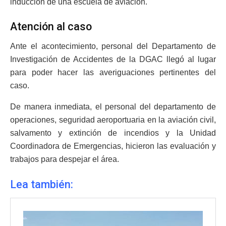
inducción de una escuela de aviación.
Atención al caso
Ante el acontecimiento, personal del Departamento de
Investigación de Accidentes de la DGAC llegó al lugar
para poder hacer las averiguaciones pertinentes del
caso.
De manera inmediata, el personal del departamento de
operaciones, seguridad aeroportuaria en la aviación civil,
salvamento y extinción de incendios y la Unidad
Coordinadora de Emergencias, hicieron las evaluación y
trabajos para despejar el área.
Lea también: