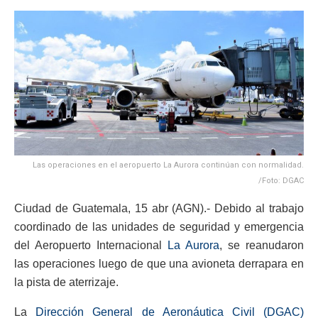
Las operaciones en el aeropuerto La Aurora continúan con normalidad.
/Foto: DGAC
Ciudad de Guatemala, 15 abr (AGN).- Debido al trabajo
coordinado de las unidades de seguridad y emergencia
del Aeropuerto Internacional
La Aurora
, se reanudaron
las operaciones luego de que una avioneta derrapara en
la pista de aterrizaje.
La
Dirección General de Aeronáutica Civil (DGAC)