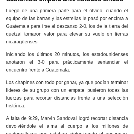
Luego de una primera parte para el olvido, cuando el
equipo de las barras y las estrellas le pasó por encima a
Guatemala para irse al descanso 2-0, los de la tierra del
quetzal tomaron valor para elevar su vuelo en tierras
nicaragüenses.
Iniciando los últimos 20 minutos, los estadounidenses
anotaron el 3-0 para prácticamente sentenciar el
encuentro frente a Guatemala.
Los chapines con todo por ganar, ya que podían terminar
líderes de su grupo con un empate, pusieron todas las
fuerzas para recortar distancias frente a una selección
histórica.
A falta de 9:29, Marvin Sandoval logró recortar distancia
devolviéndole el alma al cuerpo a los millones de
guatemaltecos que estaban sintonizando el encuentro.