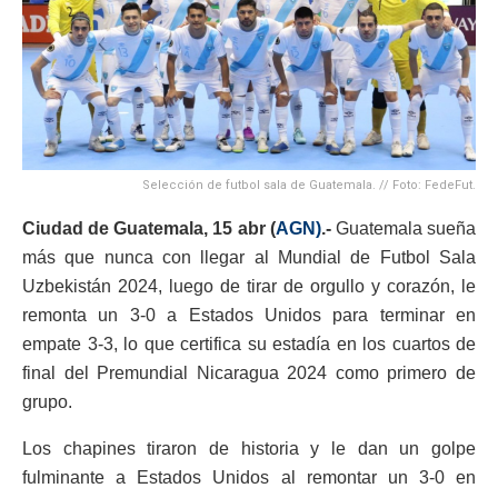
Selección de futbol sala de Guatemala. // Foto: FedeFut.
Ciudad de Guatemala, 15 abr (
AGN)
.-
Guatemala sueña
más que nunca con llegar al Mundial de Futbol Sala
Uzbekistán 2024, luego de tirar de orgullo y corazón, le
remonta un 3-0 a Estados Unidos para terminar en
empate 3-3, lo que certifica su estadía en los cuartos de
final del Premundial Nicaragua 2024 como primero de
grupo.
Los chapines tiraron de historia y le dan un golpe
fulminante a Estados Unidos al remontar un 3-0 en