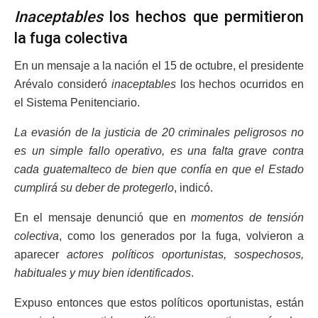
Inaceptables
los hechos que permitieron
la fuga colectiva
En un mensaje a la nación el 15 de octubre, el presidente
Arévalo consideró
inaceptables
los hechos ocurridos en
el Sistema Penitenciario.
La evasión de la justicia de 20 criminales peligrosos no
es un simple fallo operativo, es una falta grave contra
cada guatemalteco de bien que confía en que el Estado
cumplirá su deber de protegerlo
, indicó.
En el mensaje denunció que en
momentos de tensión
colectiva
, como los generados por la fuga, volvieron a
aparecer
actores políticos oportunistas, sospechosos,
habituales y muy bien identificados
.
Expuso entonces que estos políticos oportunistas, están