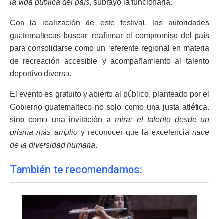
la vida pública del país
, subrayó la funcionaria.
Con la realización de este festival, las autoridades
guatemaltecas buscan reafirmar el compromiso del país
para consolidarse como un referente regional en materia
de recreación accesible y acompañamiento al talento
deportivo diverso.
El evento es gratuito y abierto al público, planteado por el
Gobierno guatemalteco no solo como una justa atlética,
sino como una invitación a
mirar el talento desde un
prisma más amplio
y reconocer que la excelencia
nace
de la diversidad humana
.
También te recomendamos: