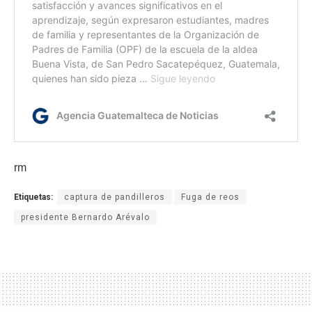
rm
Etiquetas:
captura de pandilleros
Fuga de reos
presidente Bernardo Arévalo