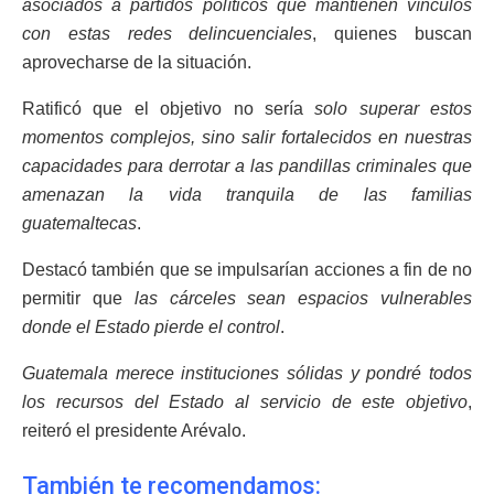
asociados a partidos políticos que mantienen vínculos
con estas redes delincuenciales
, quienes buscan
aprovecharse de la situación.
Ratificó que el objetivo no sería
solo superar estos
momentos complejos, sino salir fortalecidos en nuestras
capacidades para derrotar a las pandillas criminales que
amenazan la vida tranquila de las familias
guatemaltecas
.
Destacó también que se impulsarían acciones a fin de no
permitir que
las cárceles sean espacios vulnerables
donde el Estado pierde el control
.
Guatemala merece instituciones sólidas y pondré todos
los recursos del Estado al servicio de este objetivo
,
reiteró el presidente Arévalo.
También te recomendamos: