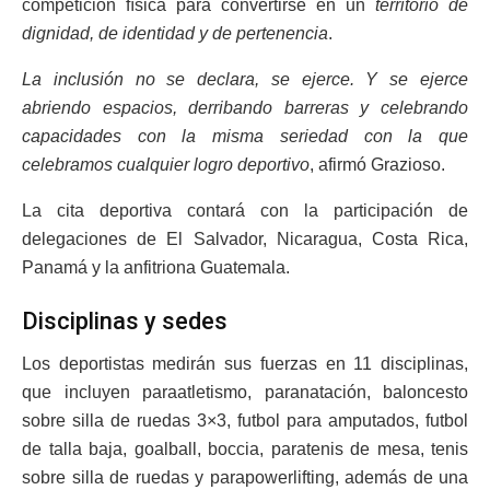
competición física para convertirse en un
territorio de
dignidad, de identidad y de pertenencia
.
La inclusión no se declara, se ejerce. Y se ejerce
abriendo espacios, derribando barreras y celebrando
capacidades con la misma seriedad con la que
celebramos cualquier logro deportivo
, afirmó Grazioso.
La cita deportiva contará con la participación de
delegaciones de El Salvador, Nicaragua, Costa Rica,
Panamá y la anfitriona Guatemala.
Disciplinas y sedes
Los deportistas medirán sus fuerzas en 11 disciplinas,
que incluyen paraatletismo, paranatación, baloncesto
sobre silla de ruedas 3×3, futbol para amputados, futbol
de talla baja, goalball, boccia, paratenis de mesa, tenis
sobre silla de ruedas y parapowerlifting, además de una