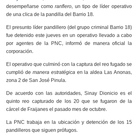
desempeñarse como
ranflero
, un tipo de líder operativo
de una clica de la pandilla del Barrio 18.
El presunto líder pandillero (del grupo criminal Barrio 18)
fue detenido este jueves en un operativo llevado a cabo
por agentes de la PNC, informó de manera oficial la
corporación.
El operativo que culminó con la captura del reo fugado se
cumplió de
manera estratégica
en la aldea Las Anonas,
zona 2 de San José Pinula.
De acuerdo con las autoridades, Sinay Dionicio es el
quinto reo capturado de los 20 que se fugaron de la
cárcel de Fraijanes el pasado mes de octubre.
La PNC trabaja en la ubicación y detención de los 15
pandilleros que siguen prófugos.