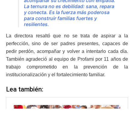
acompañar su crecimiento con empatía.
La ternura no es debilidad: sana, repara
y conecta. Es la fuerza más poderosa
para construir familias fuertes y
resilientes.
La directora resaltó que no se trata de aspirar a la
perfección, sino de ser padres presentes, capaces de
pedir perdón, acompañar y volver a intentarlo cada día.
También agradeció al equipo de Profami por 11 años de
trabajo comprometido en la prevención de la
institucionalización y el fortalecimiento familiar.
Lea también: