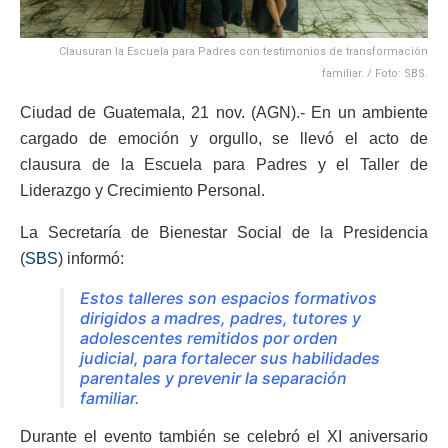
Clausuran la Escuela para Padres con testimonios de transformación
familiar. / Foto: SBS.
Ciudad de Guatemala, 21 nov. (AGN).- En un ambiente
cargado de emoción y orgullo, se llevó el acto de
clausura de la Escuela para Padres y el Taller de
Liderazgo y Crecimiento Personal.
La Secretaría de Bienestar Social de la Presidencia
(
SBS
) informó:
Estos talleres son espacios formativos
dirigidos a madres, padres, tutores y
adolescentes remitidos por orden
judicial, para fortalecer sus habilidades
parentales y prevenir la separación
familiar.
Durante el evento también se celebró el XI aniversario