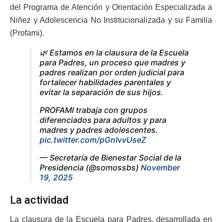
del Programa de Atención y Orientación Especializada a
Niñez y Adolescencia No Institucionalizada y su Familia
(Profami).
🌿 Estamos en la clausura de la Escuela
para Padres, un proceso que madres y
padres realizan por orden judicial para
fortalecer habilidades parentales y
evitar la separación de sus hijos.
PROFAMI trabaja con grupos
diferenciados para adultos y para
madres y padres adolescentes.
pic.twitter.com/pGnIvvUseZ
— Secretaría de Bienestar Social de la
Presidencia (@somossbs)
November
19, 2025
La actividad
La clausura de la Escuela para Padres, desarrollada en