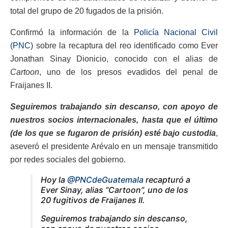
total del grupo de 20 fugados de la prisión.
Confirmó la información de la
Policía Nacional Civil
(PNC)
sobre la recaptura del reo identificado como Ever
Jonathan Sinay Dionicio, conocido con el alias de
Cartoon
, uno de los presos evadidos del penal de
Fraijanes II.
Seguiremos trabajando sin descanso, con apoyo de
nuestros socios internacionales, hasta que el último
(de los que se fugaron de prisión) esté bajo custodia
,
aseveró el presidente Arévalo en un mensaje transmitido
por redes sociales del gobierno.
Hoy la
@PNCdeGuatemala
recapturó a
Ever Sinay, alias “Cartoon”, uno de los
20 fugitivos de Fraijanes II.
Seguiremos trabajando sin descanso,