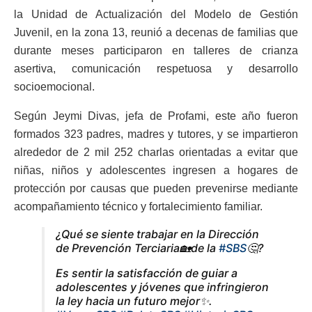
la Unidad de Actualización del Modelo de Gestión
Juvenil, en la zona 13, reunió a decenas de familias que
durante meses participaron en talleres de crianza
asertiva, comunicación respetuosa y desarrollo
socioemocional.
Según Jeymi Divas, jefa de Profami, este año fueron
formados 323 padres, madres y tutores, y se impartieron
alrededor de 2 mil 252 charlas orientadas a evitar que
niñas, niños y adolescentes ingresen a hogares de
protección por causas que pueden prevenirse mediante
acompañamiento técnico y fortalecimiento familiar.
¿Qué se siente trabajar en la Dirección
de Prevención Terciaria🏡de la
#SBS
🤔?
Es sentir la satisfacción de guiar a
adolescentes y jóvenes que infringieron
la ley hacia un futuro mejor✨.