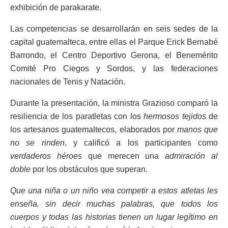
exhibición de parakarate.
Las competencias se desarrollarán en seis sedes de la
capital guatemalteca, entre ellas el Parque Erick Bernabé
Barrondo, el Centro Deportivo Gerona, el Benemérito
Comité Pro Ciegos y Sordos, y las federaciones
nacionales de Tenis y Natación.
Durante la presentación, la ministra Grazioso comparó la
resiliencia de los paratletas con los
hermosos tejidos
de
los artesanos guatemaltecos, elaborados por
manos que
no se rinden
, y calificó a los participantes como
verdaderos héroes
que merecen una
admiración al
doble
por los obstáculos que superan.
Que una niña o un niño vea competir a estos atletas les
enseña, sin decir muchas palabras, que todos los
cuerpos y todas las historias tienen un lugar legítimo en