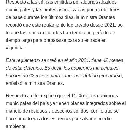
Respecto a las críticas emitidas por algunos alcaldes
municipales y las protestas realizadas por recolectores
de base durante los últimos días, la ministra Orantes
recordó que este reglamento fue creado desde 2021, por
lo que las municipalidades han tenido un período de
tiempo largo para prepararse para su entrada en
vigencia.
Este reglamento se creó en el año 2021, tiene 42 meses
de estar detenido. Es decir, los gobiernos municipales
han tenido 42 meses para saber que debían prepararse
,
enfatizó la ministra Orantes.
Respecto a ello, explicó que el 15 % de los gobiernos
municipales del país ya tienen planes integrados sobre el
manejo de residuos y desechos sólidos, con lo que se
han sumado ya a los esfuerzos por salvar el medio
ambiente.