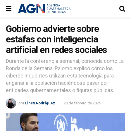
Gobierno advierte sobre
estafas con inteligencia
artificial en redes sociales
Durante la conferencia semanal, conocida como La
Ronda de la Semana, Palomo explicó cómo los
ciberdelincuentes utilizan esta tecnología para
engañar a la población haciéndose pasar por
entidades gubernamentales o figuras públicas.
por
Lincy Rodríguez
20 de febrero de 2025