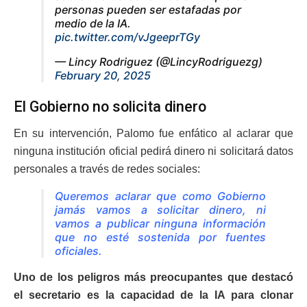
personas pueden ser estafadas por
medio de la IA.
pic.twitter.com/vJgeeprTGy
— Lincy Rodriguez (@LincyRodriguezg)
February 20, 2025
El Gobierno no solicita dinero
En su intervención, Palomo fue enfático al aclarar que
ninguna institución oficial pedirá dinero ni solicitará datos
personales a través de redes sociales:
Queremos aclarar que como Gobierno
jamás vamos a solicitar dinero, ni
vamos a publicar ninguna información
que no esté sostenida por fuentes
oficiales.
Uno de los peligros más preocupantes que destacó
el secretario es la capacidad de la IA para clonar