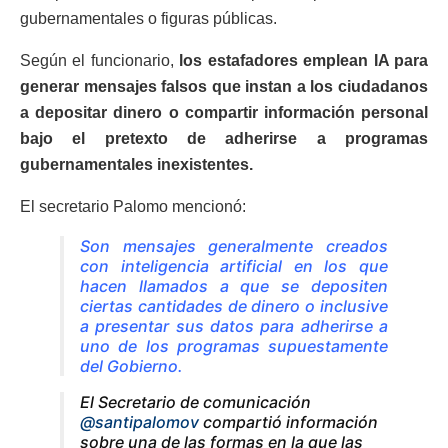
gubernamentales o figuras públicas.
Según el funcionario,
los estafadores emplean IA para
generar mensajes falsos que instan a los ciudadanos
a depositar dinero o compartir información personal
bajo el pretexto de adherirse a programas
gubernamentales inexistentes.
El secretario Palomo mencionó:
Son mensajes generalmente creados
con inteligencia artificial en los que
hacen llamados a que se depositen
ciertas cantidades de dinero o inclusive
a presentar sus datos para adherirse a
uno de los programas supuestamente
del Gobierno.
El Secretario de comunicación
@santipalomov
compartió información
sobre una de las formas en la que las