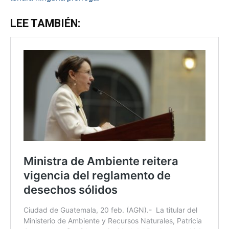
LEE TAMBIÉN: