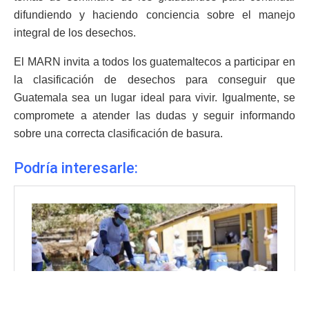
difundiendo y haciendo conciencia sobre el manejo
integral de los desechos.
El MARN invita a todos los guatemaltecos a participar en
la clasificación de desechos para conseguir que
Guatemala sea un lugar ideal para vivir. Igualmente, se
compromete a atender las dudas y seguir informando
sobre una correcta clasificación de basura.
Podría interesarle: