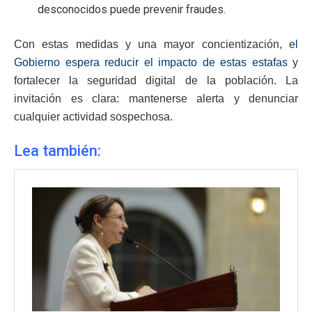
desconocidos puede prevenir fraudes.
Con estas medidas y una mayor concientización, e
l
Gobierno espera reducir el impacto de estas estafas
y
fortalecer la seguridad digital de la población. La
invitación es clara: mantenerse alerta y denunciar
cualquier actividad sospechosa.
Lea también: