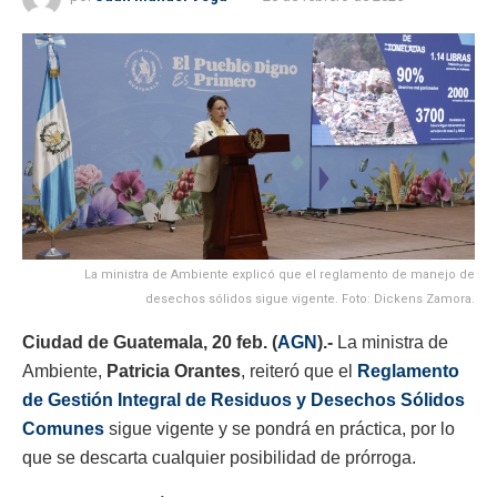
La ministra de Ambiente explicó que el reglamento de manejo de
desechos sólidos sigue vigente. Foto: Dickens Zamora.
Ciudad de Guatemala, 20 feb. (
AGN
).-
La ministra de
Ambiente,
Patricia Orantes
, reiteró que el
Reglamento
de Gestión Integral de Residuos y Desechos Sólidos
Comunes
sigue vigente y se pondrá en práctica, por lo
que se descarta cualquier posibilidad de prórroga.