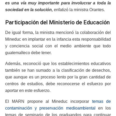
es una vía muy importante para involucrar a toda la
sociedad en la solución,
enfatizó la ministra Orantes.
Participación del Ministerio de Educación
De igual forma, la ministra mencionó la colaboración del
Mineduc en implantar en la infancia esta responsabilidad
y conciencia social con el medio ambiente que todo
guatemalteco debe tener.
Además, reconoció que los establecimientos educativos
también se han sumado a la clasificación de desechos,
que aunque es un proceso lento por la gran cantidad de
centros de estudios, debe reconocerse el esfuerzo por
aportar en este esfuerzo.
El MARN propone al Mineduc incorporar
temas de
contaminación y preservación medioambiental
en los
temas de seminario de los graduandos para continuar