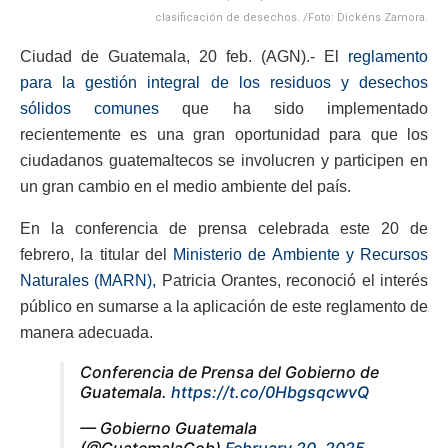
clasificación de desechos. /Foto: Dickéns Zamora.
Ciudad de Guatemala, 20 feb. (AGN).- El
reglamento
para la gestión integral de los residuos y desechos
sólidos comunes
que ha sido implementado
recientemente es una gran oportunidad para que los
ciudadanos guatemaltecos se involucren y participen en
un gran cambio en el medio ambiente del país.
En la conferencia de prensa celebrada este 20 de
febrero, la titular del
Ministerio de Ambiente y Recursos
Naturales (MARN),
Patricia Orantes, reconoció el interés
público en sumarse a la aplicación de este reglamento de
manera adecuada.
Conferencia de Prensa del Gobierno de
Guatemala.
https://t.co/0HbgsqcwvQ
— Gobierno Guatemala