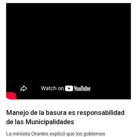
Manejo de la basura es responsabilidad
de las Municipalidades
La ministra Orantes explicó que los gobiernos