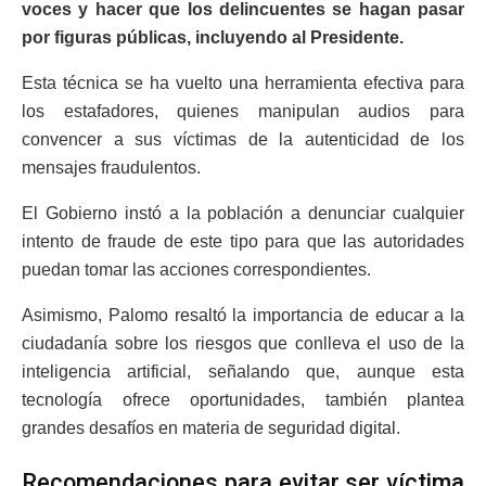
voces y hacer que los delincuentes se hagan pasar
por figuras públicas, incluyendo al Presidente.
Esta técnica se ha vuelto una herramienta efectiva para
los estafadores, quienes manipulan audios para
convencer a sus víctimas de la autenticidad de los
mensajes fraudulentos.
El Gobierno instó a la población a denunciar cualquier
intento de fraude de este tipo para que las autoridades
puedan tomar las acciones correspondientes.
Asimismo, Palomo resaltó la importancia de educar a la
ciudadanía sobre los riesgos que conlleva el uso de la
inteligencia artificial, señalando que, aunque esta
tecnología ofrece oportunidades, también plantea
grandes desafíos en materia de seguridad digital.
Recomendaciones para evitar ser víctima