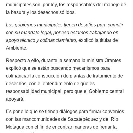
municipales son, por ley, los responsables del manejo de
la basura y los desechos sólidos.
Los gobiernos municipales tienen desafíos para cumplir
con su mandato legal, por eso estamos trabajando en
apoyo técnico y cofinanciamiento
, explicó la titular de
Ambiente.
Respecto a ello, durante la semana la ministra Orantes
explicó que se están buscando mecanismos para
cofinanciar la construcción de plantas de tratamiento de
desechos, con el entendimiento de que es
responsabilidad municipal, pero que el Gobierno central
apoyará.
Es por ello que se tienen diálogos para firmar convenios
con las mancomunidades de Sacatepéquez y del Río
Motagua con el fin de encontrar maneras de frenar la