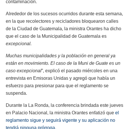
contaminación.
Alrededor de los sucesos ocurridos durante esta semana,
en la que recolectores y recicladores bloquearon calles
de la Ciudad de Guatemala, la ministra Orantes ha dicho
que el caso de la Municipalidad de Guatemala es
excepcional.
Muchas municipalidades y la población en general ya
están en movimiento. El caso de la Muni de Guate es un
caso excepcional
”, explicó el pasado miércoles en una
entrevista en Emisoras Unidas y agregó que había un
esfuerzo para presionar para que el reglamento se
suspenda.
Durante la La Ronda, la conferencia brindada este jueves
en Palacio Nacional, la ministra O
rantes enfatizó que
el
reglamento sigue y seguirá vigente y su aplicación no
tendrá ninguna prórroga.