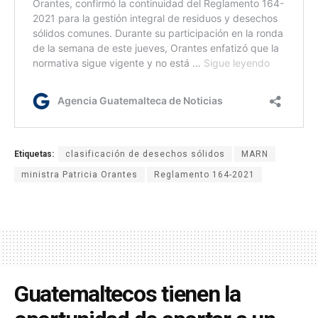
Etiquetas:
clasificación de desechos sólidos
MARN
ministra Patricia Orantes
Reglamento 164-2021
Guatemaltecos tienen la