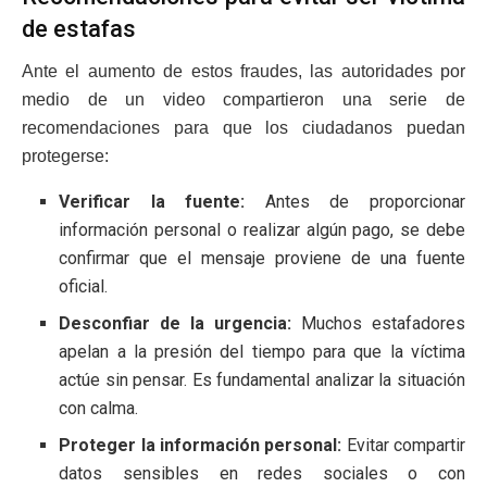
de estafas
Ante el aumento de estos fraudes, las autoridades por
medio de un video compartieron una serie de
recomendaciones para que los ciudadanos puedan
protegerse:
Verificar la fuente:
Antes de proporcionar
información personal o realizar algún pago, se debe
confirmar que el mensaje proviene de una fuente
oficial.
Desconfiar de la urgencia:
Muchos estafadores
apelan a la presión del tiempo para que la víctima
actúe sin pensar. Es fundamental analizar la situación
con calma.
Proteger la información personal:
Evitar compartir
datos sensibles en redes sociales o con