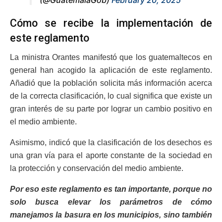
(@GuatemalaGob)
February 20, 2025
Cómo se recibe la implementación de
este reglamento
La ministra Orantes manifestó que los guatemaltecos en
general han acogido la aplicación de este reglamento.
Añadió que la población solicita más información acerca
de la correcta clasificación, lo cual significa que existe un
gran interés de su parte por lograr un cambio positivo en
el medio ambiente.
Asimismo, indicó que la clasificación de los desechos es
una gran vía para el aporte constante de la sociedad en
la protección y conservación del medio ambiente.
Por eso este reglamento es tan importante, porque no
solo busca elevar los parámetros de cómo
manejamos la basura en los municipios, sino también