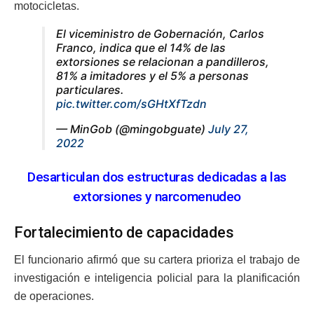
motocicletas.
El viceministro de Gobernación, Carlos
Franco, indica que el 14% de las
extorsiones se relacionan a pandilleros,
81% a imitadores y el 5% a personas
particulares.
pic.twitter.com/sGHtXfTzdn
— MinGob (@mingobguate)
July 27,
2022
Desarticulan dos estructuras dedicadas a las
extorsiones y narcomenudeo
Fortalecimiento de capacidades
El funcionario afirmó que su cartera prioriza el trabajo de
investigación e inteligencia policial para la planificación
de operaciones.