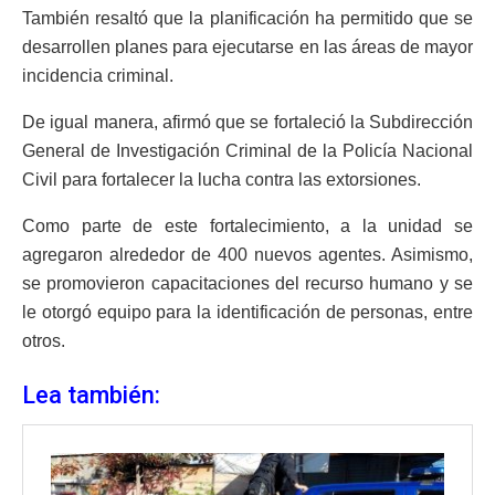
También resaltó que la planificación ha permitido que se
desarrollen planes para ejecutarse en las áreas de mayor
incidencia criminal.
De igual manera, afirmó que se fortaleció la Subdirección
General de Investigación Criminal de la Policía Nacional
Civil para fortalecer la lucha contra las extorsiones.
Como parte de este fortalecimiento, a la unidad se
agregaron alrededor de 400 nuevos agentes. Asimismo,
se promovieron capacitaciones del recurso humano y se
le otorgó equipo para la identificación de personas, entre
otros.
Lea también: