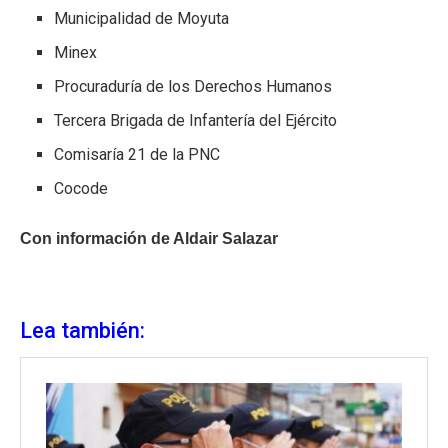
Municipalidad de Moyuta
Minex
Procuraduría de los Derechos Humanos
Tercera Brigada de Infantería del Ejército
Comisaría 21 de la PNC
Cocode
Con información de Aldair Salazar
Lea también: