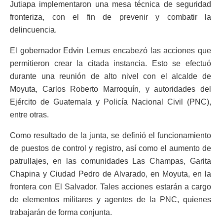
Jutiapa implementaron una mesa técnica de seguridad
fronteriza, con el fin de prevenir y combatir la
delincuencia.
El gobernador Edvin Lemus encabezó las acciones que
permitieron crear la citada instancia. Esto se efectuó
durante una reunión de alto nivel con el alcalde de
Moyuta, Carlos Roberto Marroquín, y autoridades del
Ejército de Guatemala y Policía Nacional Civil (PNC),
entre otras.
Como resultado de la junta, se definió el funcionamiento
de puestos de control y registro, así como el aumento de
patrullajes, en las comunidades Las Champas, Garita
Chapina y Ciudad Pedro de Alvarado, en Moyuta, en la
frontera con El Salvador. Tales acciones estarán a cargo
de elementos militares y agentes de la PNC, quienes
trabajarán de forma conjunta.