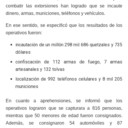
combatir las extorsiones han logrado que se incaute
dinero, armas, municiones, teléfonos y vehículos.
En ese sentido, se especificó que los resultados de los
operativos fueron:
incautación de un millón 298 mil 686 quetzales y 735
dólares
confiscación de 112 armas de fuego, 7 armas
artesanales y 132 tolvas
localización de 992 teléfonos celulares y 8 mil 205
municiones
En cuanto a aprehensiones, se informó que los
operativos lograron que se capturara a 816 personas,
mientras que 50 menores de edad fueron consignados.
Además, se consignaron 54 automóviles y 87