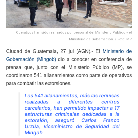
Operativos han sido realizados por personal del Ministerio Público y el
Ministerio de Gobernación. / Foto: MP
Ciudad de Guatemala, 27 jul (AGN).- El
Ministerio de
Gobernación (Mingob)
dio a conocer en conferencia de
prensa que, junto con el Ministerio Público (MP), se
coordinaron 541 allanamientos como parte de operativos
para combatir las extorsiones.
Los 541 allanamientos, más las requisas
realizadas a diferentes centros
carcelarios, han permitido impactar a 17
estructuras criminales dedicadas a la
extorsión, aseguró Carlos Franco
Urzúa, viceministro de Seguridad del
Mingob.