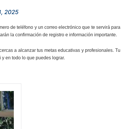
, 2025
ero de teléfono y un correo electrónico que te servirá para
viarán la confirmación de registro e información importante.
 acercas a alcanzar tus metas educativas y profesionales. Tu
 y en todo lo que puedes lograr.