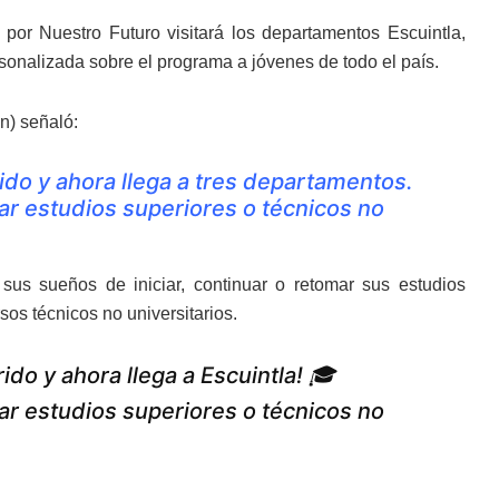
 por Nuestro Futuro visitará los departamentos Escuintla,
sonalizada sobre el programa a jóvenes de todo el país.
n) señaló:
ido y ahora llega a tres departamentos.
r estudios superiores o técnicos no
sus sueños de iniciar, continuar o retomar sus estudios
sos técnicos no universitarios.
ido y ahora llega a Escuintla! 🎓
r estudios superiores o técnicos no