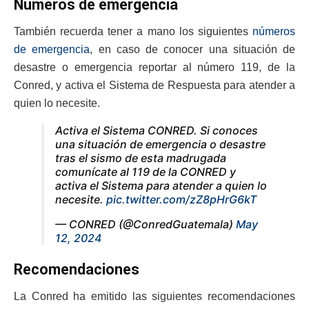
Números de emergencia
También recuerda tener a mano los siguientes
números
de emergencia
, en caso de conocer una situación de
desastre o emergencia reportar al número 119, de la
Conred, y activa el Sistema de Respuesta para atender a
quien lo necesite.
Activa el Sistema CONRED. Si conoces
una situación de emergencia o desastre
tras el sismo de esta madrugada
comunícate al 119 de la CONRED y
activa el Sistema para atender a quien lo
necesite.
pic.twitter.com/zZ8pHrG6kT
— CONRED (@ConredGuatemala)
May
12, 2024
Recomendaciones
La Conred ha emitido las siguientes recomendaciones