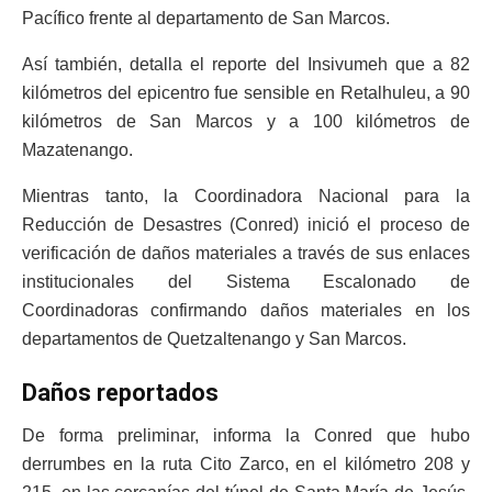
Pacífico frente al departamento de San Marcos.
Así también, detalla el reporte del Insivumeh que a 82
kilómetros del epicentro fue sensible en Retalhuleu, a 90
kilómetros de San Marcos y a 100 kilómetros de
Mazatenango.
Mientras tanto, la Coordinadora Nacional para la
Reducción de Desastres (Conred) inició el proceso de
verificación de daños materiales a través de sus enlaces
institucionales del Sistema Escalonado de
Coordinadoras confirmando daños materiales en los
departamentos de Quetzaltenango y San Marcos.
Daños reportados
De forma preliminar, informa la Conred que hubo
derrumbes en la ruta Cito Zarco, en el kilómetro 208 y