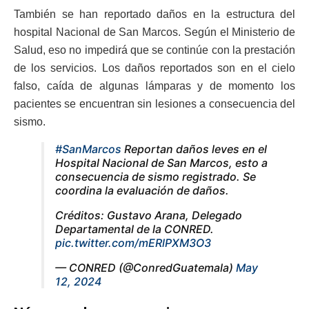
También se han reportado daños en la estructura del
hospital Nacional de San Marcos. Según el Ministerio de
Salud, eso no impedirá que se continúe con la prestación
de los servicios. Los daños reportados son en el cielo
falso, caída de algunas lámparas y de momento los
pacientes se encuentran sin lesiones a consecuencia del
sismo.
#SanMarcos
Reportan daños leves en el
Hospital Nacional de San Marcos, esto a
consecuencia de sismo registrado. Se
coordina la evaluación de daños.
Créditos: Gustavo Arana, Delegado
Departamental de la CONRED.
pic.twitter.com/mERlPXM3O3
— CONRED (@ConredGuatemala)
May
12, 2024