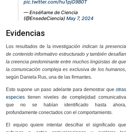
pic.twitter.com/hu1pjG9B0T
— Enséñame de Ciencia
(@EnsedeCiencia)
May 7, 2024
Evidencias
Los resultados de la investigación
indican la presencia
de contenido informativo estructurado y también desafían
la creencia predominante entre muchos lingüistas de que
la comunicación compleja es exclusiva de los humanos
,
según Daniela Rus, una de las firmantes.
Esto supone un paso adelante para demostrar que
otras
especies
tienen niveles de complejidad comunicativa
que no se habían identificado hasta ahora,
profundamente conectados con el comportamiento.
El equipo quiere intentar descifrar el significado que