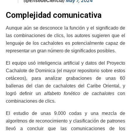
(@EnsedeCiencia)
May 7, 2024
Complejidad comunicativa
Aunque aún se desconoce la función y el significado de
las combinaciones de clics, los autores sugieren que el
lenguaje de los cachalotes es potencialmente capaz de
representar un gran número de significados posibles.
El equipo usó inteligencia artificial y datos del Proyecto
Cachalote de Dominica (el mayor repositorio sobre estos
cetáceos), para analizar grabaciones de unas 60
ballenas del clan de cachalotes del Caribe Oriental, y
logró definir un
alfabeto fonético de cachalotes
con
combinaciones de clics.
El estudio de unas 9.000 codas y una mezcla de
algoritmos de reconocimiento y clasificación de patrones
llevó a concluir que las comunicaciones de los