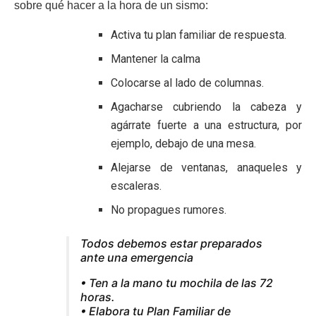
sobre qué hacer a la hora de un sismo:
Activa tu plan familiar de respuesta.
Mantener la calma
Colocarse al lado de columnas.
Agacharse cubriendo la cabeza y
agárrate fuerte a una estructura, por
ejemplo, debajo de una mesa.
Alejarse de ventanas, anaqueles y
escaleras.
No propagues rumores.
Todos debemos estar preparados
ante una emergencia
• Ten a la mano tu mochila de las 72
horas.
• Elabora tu Plan Familiar de