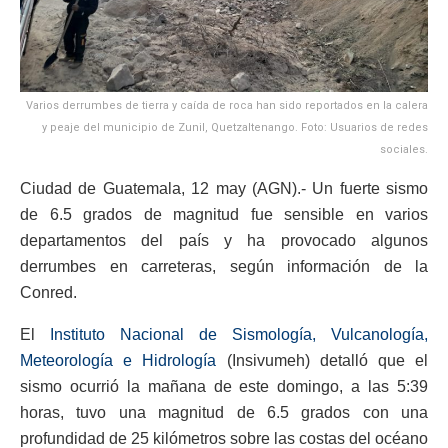
Varios derrumbes de tierra y caída de roca han sido reportados en la calera
y peaje del municipio de Zunil, Quetzaltenango. Foto: Usuarios de redes
sociales.
Ciudad de Guatemala, 12 may (AGN).- Un fuerte sismo
de 6.5 grados de magnitud fue sensible en varios
departamentos del país y ha provocado algunos
derrumbes en carreteras, según información de la
Conred.
El
Instituto Nacional de Sismología, Vulcanología,
Meteorología e Hidrología
(Insivumeh) detalló que el
sismo ocurrió la mañana de este domingo, a las 5:39
horas, tuvo una magnitud de 6.5 grados con una
profundidad de 25 kilómetros sobre las costas del océano