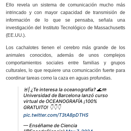
Ello revela un sistema de comunicación mucho más
intrincado y con mayor capacidad de transmisión de
información de lo que se pensaba, señala una
investigación del Instituto Tecnológico de Massachusetts
(EE.UU.).
Los cachalotes tienen el cerebro más grande de los
animales conocidos, además de unos complejos
comportamientos sociales entre familias y grupos
culturales, lo que requiere una comunicación fuerte para
coordinar tareas como la caza en aguas profundas.
🚨| ¿Te interesa la oceanografía? 🌊🪼
Universidad de Barcelona lanzó curso
virtual de OCEANOGRAFÍA ¡100%
GRATUITO! 👇👇👇
pic.twitter.com/T3tA8pDTHS
— Enséñame de Ciencia