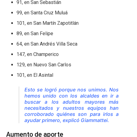
91, en San Sebastián
99, en Santa Cruz Muluá
101, en San Martín Zapotitlán
89, en San Felipe
64, en San Andrés Villa Seca
147, en Champerico
129, en Nuevo San Carlos
101, en El Asintal
Esto se logró porque nos unimos. Nos
hemos unido con los alcaldes en ir a
buscar a los adultos mayores más
necesitados y nuestros equipos han
corroborado quiénes son para irlos a
ayudar primero, explicó Giammattei.
Aumento de aporte