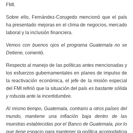
FMI.
Sobre ello, Fernández-Corugedo mencionó que el país
ha presentado mejoras en el clima de negocios, mercado
laboral y la inclusión financiera.
Vemos con buenos ojos el programa Guatemala no se
Detiene,
comentó.
Respecto al manejo de las políticas antes mencionadas y
los esfuerzos gubernamentales en planes de impulso de
la reactivación económica, el jefe de la misión especial
del FMI refirió que la situación del país
es bastante sólida
y robusta ante la incertidumbre.
Al mismo tiempo, Guatemala, contrario a otros países del
mundo, mantiene una inflación baja dentro de las
muestras establecidas por el Banco de Guatemala, por lo
que tiene espacio para mantener la política acomodaticia