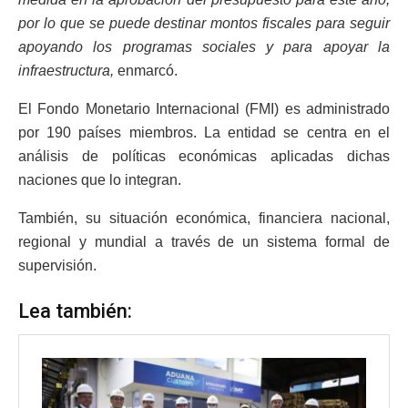
por lo que se puede destinar montos fiscales para seguir
apoyando los programas sociales y para apoyar la
infraestructura,
enmarcó.
El Fondo Monetario Internacional (FMI) es administrado
por 190 países miembros. La entidad se centra en el
análisis de políticas económicas aplicadas dichas
naciones que lo integran.
También, su situación económica, financiera nacional,
regional y mundial a través de un sistema formal de
supervisión.
Lea también: