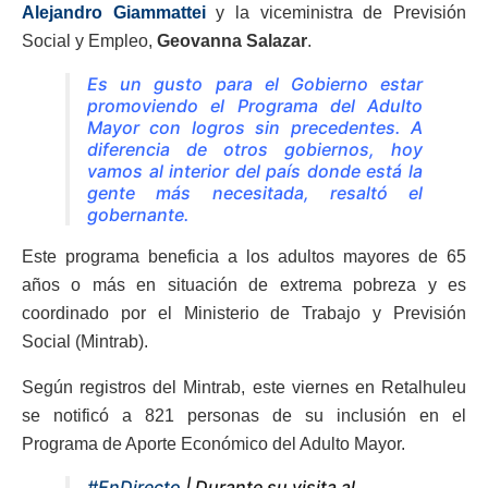
Alejandro Giammattei
y la viceministra de Previsión
Social y Empleo,
Geovanna Salazar
.
Es un gusto para el Gobierno estar
promoviendo el Programa del Adulto
Mayor con logros sin precedentes. A
diferencia de otros gobiernos, hoy
vamos al interior del país donde está la
gente más necesitada, resaltó el
gobernante.
Este programa beneficia a los adultos mayores de 65
años o más en situación de extrema pobreza y es
coordinado por el Ministerio de Trabajo y Previsión
Social (Mintrab).
Según registros del Mintrab, este viernes en Retalhuleu
se notificó a 821 personas de su inclusión en el
Programa de Aporte Económico del Adulto Mayor.
#EnDirecto
| Durante su visita al