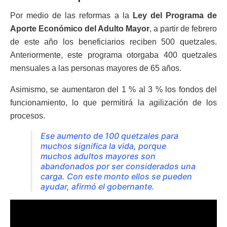
Por medio de las reformas a la
Ley del Programa de
Aporte Económico del Adulto Mayor
, a partir de febrero
de este año los beneficiarios reciben 500 quetzales.
Anteriormente, este programa otorgaba 400 quetzales
mensuales a las personas mayores de 65 años.
Asimismo, se aumentaron del 1 % al 3 % los fondos del
funcionamiento, lo que permitirá la agilización de los
procesos.
Ese aumento de 100 quetzales para
muchos significa la vida, porque
muchos adultos mayores son
abandonados por ser considerados una
carga. Con este monto ellos se pueden
ayudar, afirmó el gobernante.