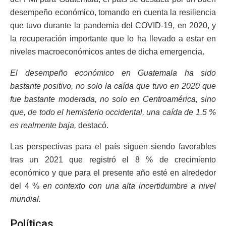
desempeño económico, tomando en cuenta la resiliencia
que tuvo durante la pandemia del COVID-19, en 2020, y
la recuperación importante que lo ha llevado a estar en
niveles macroeconómicos antes de dicha emergencia.
El desempeño económico en Guatemala ha sido
bastante positivo, no solo la caída que tuvo en 2020 que
fue bastante moderada, no solo en Centroamérica, sino
que, de todo el hemisferio occidental, una caída de 1.5 %
es realmente baja,
destacó.
Las perspectivas para el país siguen siendo favorables
tras un 2021 que registró el 8 % de crecimiento
económico y que para el presente año esté en alrededor
del 4 %
en contexto con una alta incertidumbre a nivel
mundial.
Políticas