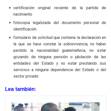
certificación original reciente de la partida de
nacimiento
fotocopia legalizada del documento personal de
identificación
formulario de solicitud que contiene la declaración en
la que se hace constar la sobrevivencia, no haber
perdido la nacionalidad guatemalteca, no estar
gozando de ninguna pensión o jubilación de las
entidades del Estado y no estar prestando sus
servicios a ninguna dependencia del Estado o del
sector privado
Lea también: