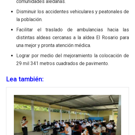
comunidades aledañas.
Disminuir los accidentes vehiculares y peatonales de
la población.
Facilitar el traslado de ambulancias hacia las
distintas aldeas cercanas a la aldea El Rosario para
una mejor y pronta atención médica.
Lograr por medio del mejoramiento la colocación de
29 mil 341 metros cuadrados de pavimento.
Lea también: