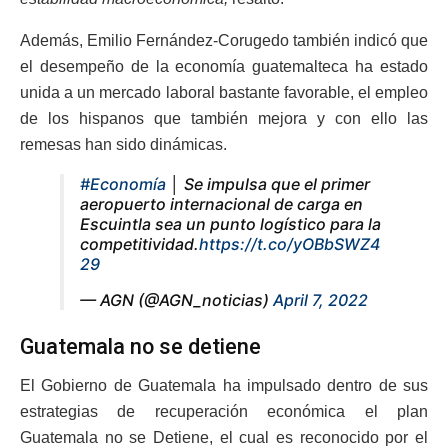
Además, Emilio Fernández-Corugedo también indicó que
el desempeño de la economía guatemalteca ha estado
unida a un mercado laboral bastante favorable, el empleo
de los hispanos que también mejora y con ello las
remesas han sido dinámicas.
#Economía
│ Se impulsa que el primer
aeropuerto internacional de carga en
Escuintla sea un punto logístico para la
competitividad.
https://t.co/yOBbSWZ4
29
— AGN (@AGN_noticias)
April 7, 2022
Guatemala no se detiene
El Gobierno de Guatemala ha impulsado dentro de sus
estrategias de recuperación económica el plan
Guatemala no se Detiene, el cual es reconocido por el