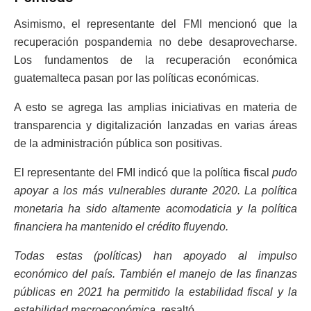
Asimismo, el representante del FMI mencionó que la
recuperación pospandemia no debe desaprovecharse.
Los fundamentos de la recuperación económica
guatemalteca pasan por las políticas económicas.
A esto se agrega las amplias iniciativas en materia de
transparencia y digitalización lanzadas en varias áreas
de la administración pública son positivas.
El representante del FMI indicó que la política fiscal
pudo
apoyar a los más vulnerables durante 2020. La política
monetaria ha sido altamente acomodaticia y la política
financiera ha mantenido el crédito fluyendo.
Todas estas (políticas) han apoyado al impulso
económico del país. También el manejo de las finanzas
públicas en 2021 ha permitido la estabilidad fiscal y la
estabilidad macroeconómica,
resaltó.