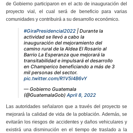
de Gobierno participaron en el acto de inauguración del
proyecto vial, el cual será de beneficio para varias
comunidades y contribuirá a su desarrollo económico.
#GiraPresidencial2022
| Durante la
actividad se llevó a cabo la
inauguración del mejoramiento del
camino rural de la Aldea El Rosario al
Barrio La Esperanza que mejorará la
transitabilidad e impulsará el desarrollo
en Champerico beneficiando a más de 3
mil personas del sector.
pic.twitter.com/R1V5l4B6vY
— Gobierno Guatemala
(@GuatemalaGob)
April 8, 2022
Las autoridades señalaron que a través del proyecto se
mejorará la calidad de vida de la población. Además, se
evitarán los riesgos de accidentes y daños vehiculares y
existirá una disminución en el tiempo de traslado a la