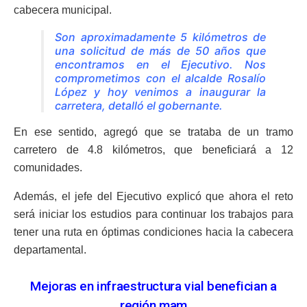
cabecera municipal.
Son aproximadamente 5 kilómetros de
una solicitud de más de 50 años que
encontramos en el Ejecutivo. Nos
comprometimos con el alcalde Rosalío
López y hoy venimos a inaugurar la
carretera, detalló el gobernante.
En ese sentido, agregó que se trataba de un tramo
carretero de 4.8 kilómetros, que beneficiará a 12
comunidades.
Además, el jefe del Ejecutivo explicó que ahora el reto
será iniciar los estudios para continuar los trabajos para
tener una ruta en óptimas condiciones hacia la cabecera
departamental.
Mejoras en infraestructura vial benefician a
región mam