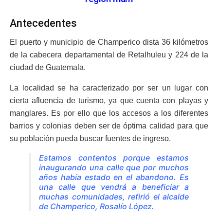
Antecedentes
El puerto y municipio de Champerico dista 36 kilómetros
de la cabecera departamental de Retalhuleu y 224 de la
ciudad de Guatemala.
La localidad se ha caracterizado por ser un lugar con
cierta afluencia de turismo, ya que cuenta con playas y
manglares. Es por ello que los accesos a los diferentes
barrios y colonias deben ser de óptima calidad para que
su población pueda buscar fuentes de ingreso.
Estamos contentos porque estamos
inaugurando una calle que por muchos
años había estado en el abandono. Es
una calle que vendrá a beneficiar a
muchas comunidades, refirió el alcalde
de Champerico, Rosalío López.