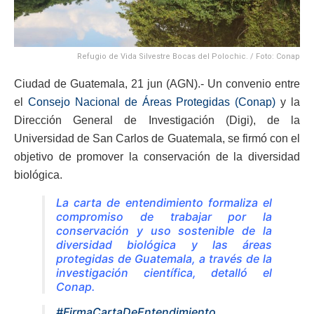
Refugio de Vida Silvestre Bocas del Polochic. / Foto: Conap
Ciudad de Guatemala, 21 jun (AGN).- Un convenio entre
el
Consejo Nacional de Áreas Protegidas (Conap)
y la
Dirección General de Investigación (Digi), de la
Universidad de San Carlos de Guatemala, se firmó con el
objetivo de promover la conservación de la diversidad
biológica.
La carta de entendimiento formaliza el
compromiso de trabajar por la
conservación y uso sostenible de la
diversidad biológica y las áreas
protegidas de Guatemala, a través de la
investigación científica, detalló el
Conap.
#FirmaCartaDeEntendimiento