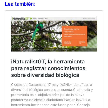
Lea también: