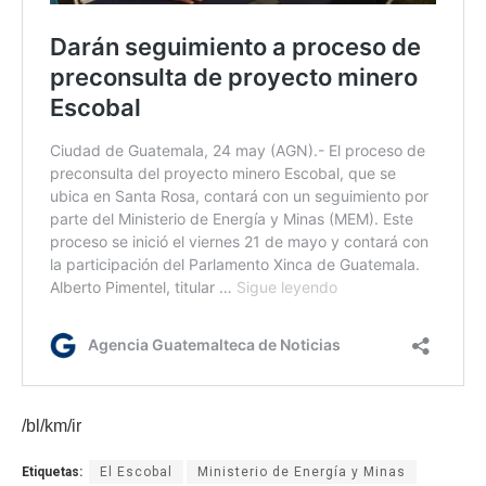
/bl/km/ir
Etiquetas:
El Escobal
Ministerio de Energía y Minas