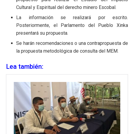
Cultural y Espiritual del derecho minero Escobal.
La información se realizará por escrito.
Posteriormente, el Parlamento del Pueblo Xinka
presentará su propuesta.
Se harán recomendaciones o una contrapropuesta de
la propuesta metodológica de consulta del MEM.
Lea también: