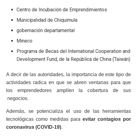
Centro de Incubación de Emprendimientos
Municipalidad de Chiquimula
gobernación departamental
Mineco
Programa de Becas del International Cooperation and
Development Fund, de la República de China (Taiwán)
A decir de las autoridades, la importancia de este tipo de
actividades radica en que se abren ventanas para que
los emprendedores amplíen la cobertura de sus
negocios.
Además, se potencializa el uso de las herramientas
tecnológicas como medidas para
evitar contagios por
coronavirus (COVID-19)
.