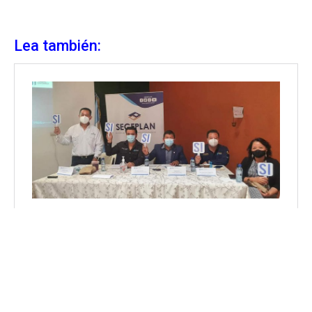
Lea también: