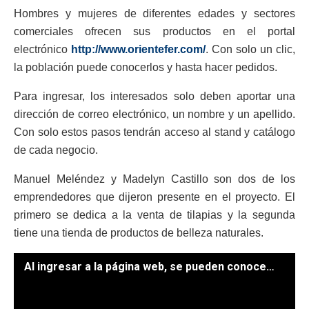
Hombres y mujeres de diferentes edades y sectores
comerciales ofrecen sus productos en el portal
electrónico
http://www.orientefer.com/
. Con solo un clic,
la población puede conocerlos y hasta hacer pedidos.
Para ingresar, los interesados solo deben aportar una
dirección de correo electrónico, un nombre y un apellido.
Con solo estos pasos tendrán acceso al stand y catálogo
de cada negocio.
Manuel Meléndez y Madelyn Castillo son dos de los
emprendedores que dijeron presente en el proyecto. El
primero se dedica a la venta de tilapias y la segunda
tiene una tienda de productos de belleza naturales.
Al ingresar a la página web, se pueden conocer los productos de cada emprendedor. /Capturas de pantalla