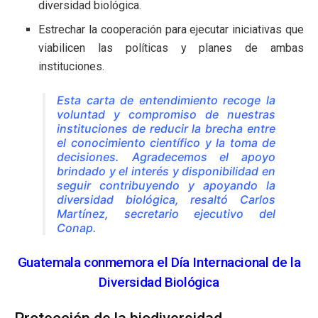
diversidad biológica.
Estrechar la cooperación para ejecutar iniciativas que
viabilicen las políticas y planes de ambas
instituciones.
Esta carta de entendimiento recoge la
voluntad y compromiso de nuestras
instituciones de reducir la brecha entre
el conocimiento científico y la toma de
decisiones. Agradecemos el apoyo
brindado y el interés y disponibilidad en
seguir contribuyendo y apoyando la
diversidad biológica, resaltó Carlos
Martínez, secretario ejecutivo del
Conap.
Guatemala conmemora el Día Internacional de la
Diversidad Biológica