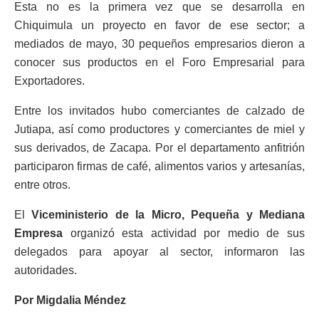
Esta no es la primera vez que se desarrolla en
Chiquimula un proyecto en favor de ese sector; a
mediados de mayo, 30 pequeños empresarios dieron a
conocer sus productos en el Foro Empresarial para
Exportadores.
Entre los invitados hubo comerciantes de calzado de
Jutiapa, así como productores y comerciantes de miel y
sus derivados, de Zacapa. Por el departamento anfitrión
participaron firmas de café, alimentos varios y artesanías,
entre otros.
El
Viceministerio de la Micro, Pequeña y Mediana
Empresa
organizó esta actividad por medio de sus
delegados para apoyar al sector, informaron las
autoridades.
Por Migdalia Méndez