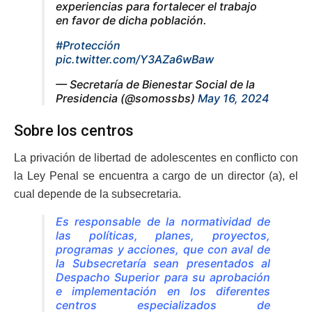
experiencias para fortalecer el trabajo
en favor de dicha población.
#Protección
pic.twitter.com/Y3AZa6wBaw
— Secretaría de Bienestar Social de la
Presidencia (@somossbs)
May 16, 2024
Sobre los centros
La privación de libertad de adolescentes en conflicto con
la Ley Penal se encuentra a cargo de un director (a), el
cual depende de la subsecretaria.
Es responsable de la normatividad de
las políticas, planes, proyectos,
programas y acciones, que con aval de
la Subsecretaría sean presentados al
Despacho Superior para su aprobación
e implementación en los diferentes
centros especializados de