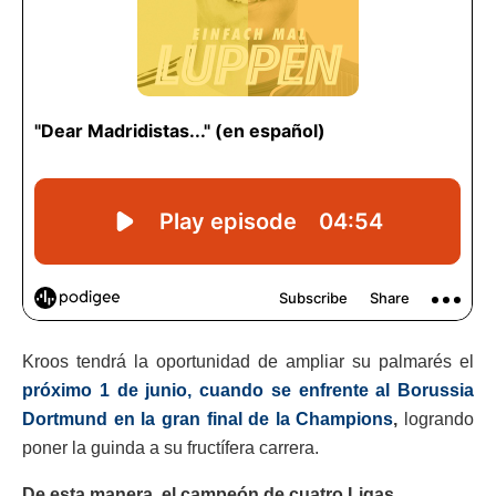
Kroos tendrá la oportunidad de ampliar su palmarés el
próximo 1 de junio, cuando se enfrente al Borussia
Dortmund en la gran final de la Champions
,
logrando
poner la guinda a su fructífera carrera.
De esta manera, el campeón de cuatro Ligas