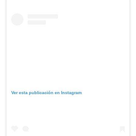
Ver esta publicación en Instagram