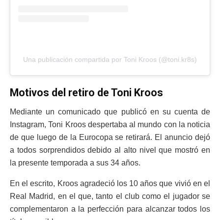
Una publicación compartida por Toni Kroos (@toni.kr8s)
Motivos del retiro de Toni Kroos
Mediante un comunicado que publicó en su cuenta de
Instagram, Toni Kroos despertaba al mundo con la noticia
de que luego de la Eurocopa se retirará. El anuncio dejó
a todos sorprendidos debido al alto nivel que mostró en
la presente temporada a sus 34 años.
En el escrito, Kroos agradeció los 10 años que vivió en el
Real Madrid, en el que, tanto el club como el jugador se
complementaron a la perfección para alcanzar todos los