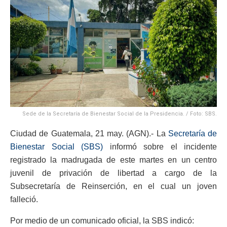
Sede de la Secretaría de Bienestar Social de la Presidencia. / Foto: SBS.
Ciudad de Guatemala, 21 may. (AGN).- La
Secretaría de
Bienestar Social (SBS)
informó sobre el incidente
registrado la madrugada de este martes en un centro
juvenil de privación de libertad a cargo de la
Subsecretaría de Reinserción, en el cual un joven
falleció.
Por medio de un comunicado oficial, la SBS indicó: