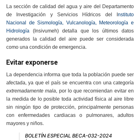
La sección de calidad del agua y aire del Departamento
de Investigación y Servicios Hídricos del I
nstituto
Nacional de Sismología, Vulcanología, Meteorología e
Hidrología
(Insivumeh) detalla que los últimos datos
generados la calidad del aire puede ser considerada
como una condición de emergencia.
Evitar exponerse
La dependencia informa que toda la población puede ser
afectada, ya que el país se encuentra con una categoría
extremadamente mala
, por lo que recomiendan evitar en
la medida de lo posible toda actividad física al aire libre
sin ningún tipo de protección, principalmente personas
con enfermedades cardiacas o pulmonares, adultos
mayores y niños.
BOLETÍN ESPECIAL BECA-032-2024