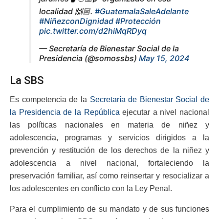
localidad 🙌🏽.
#GuatemalaSaleAdelante
#NiñezconDignidad
#Protección
pic.twitter.com/d2hiMqRDyq
— Secretaría de Bienestar Social de la
Presidencia (@somossbs)
May 15, 2024
La SBS
Es competencia de la
Secretaría de Bienestar Social de
la Presidencia de la República
ejecutar a nivel nacional
las políticas nacionales en materia de niñez y
adolescencia, programas y servicios dirigidos a la
prevención y restitución de los derechos de la niñez y
adolescencia a nivel nacional, fortaleciendo la
preservación familiar, así como reinsertar y resocializar a
los adolescentes en conflicto con la Ley Penal.
Para el cumplimiento de su mandato y de sus funciones