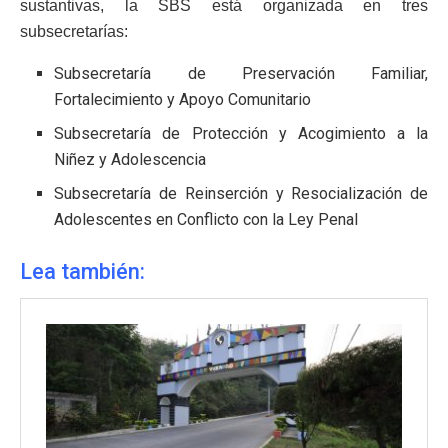
sustantivas, la SBS está organizada en tres
subsecretarías:
Subsecretaría de Preservación Familiar,
Fortalecimiento y Apoyo Comunitario
Subsecretaría de Protección y Acogimiento a la
Niñez y Adolescencia
Subsecretaría de Reinserción y Resocialización de
Adolescentes en Conflicto con la Ley Penal
Lea también: