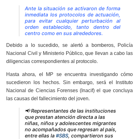
Ante la situación se activaron de forma
inmediata los protocolos de actuación,
para evitar cualquier perturbación al
orden establecido, tanto dentro del
centro como en sus alrededores.
Debido a lo sucedido, se alertó a bomberos, Policía
Nacional Civil y Ministerio Público, que llevan a cabo las
diligencias correspondientes al protocolo.
Hasta ahora, el MP se encuentra investigando cómo
sucedieron los hechos. Sin embargo, será el Instituto
Nacional de Ciencias Forenses (Inacif) el que concluya
las causas del fallecimiento del joven.
📢 Representantes de las instituciones
que prestan atención directa a las
niñas, niños y adolescentes migrantes
no acompañados que regresan al país,
entre ellas la
#SBS
, compartieron sus