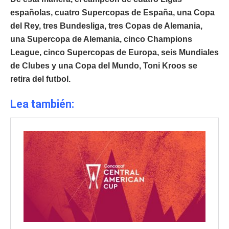
españolas, cuatro Supercopas de España, una Copa
del Rey, tres Bundesliga, tres Copas de Alemania,
una Supercopa de Alemania, cinco Champions
League, cinco Supercopas de Europa, seis Mundiales
de Clubes y una Copa del Mundo, Toni Kroos se
retira del futbol.
Lea también: