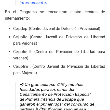
internamiento.
En el Programa se encuentran cuatro centros de
internamiento:
Cejudep: (Centro Juvenil de Detención Provisional)
Cejupliv: (Centro Juvenil de Privación de Libertad
para Varones)
Cejupliv ll: (Centro de Privación de Libertad para
varones)
Cejuplim : (Centro Juvenil de Privación de Libertad
para Mujeres)
📢 Un gran aplauso 👏🏽 y muchas
felicidades para los niños del
Departamento de Protección Especial
de Primera Infancia de Zacapa que
ganaron el primer lugar del concurso de
jardines🪴🧑🏽‍🌾 organizado en esa