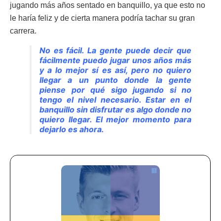
jugando más años sentado en banquillo, ya que esto no
le haría feliz y de cierta manera podría tachar su gran
carrera.
No es fácil. La gente puede decir que
fácilmente puedo jugar unos años más
y a lo mejor sí es así, pero no quiero
llegar a un punto donde la gente
piense por qué sigo jugando si no
tengo el nivel necesario. Estar en el
banquillo sin disfrutar es algo donde no
quiero llegar. El mejor momento para
dejarlo es ahora.