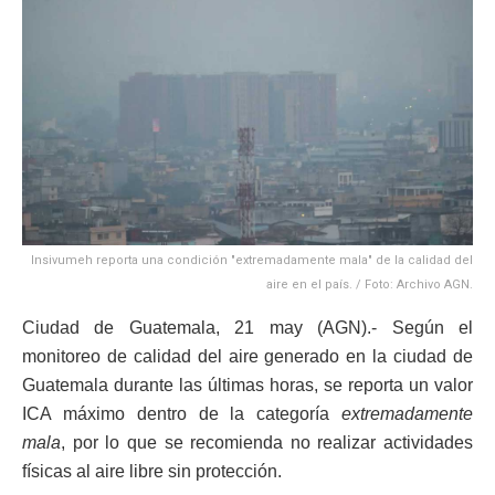
Insivumeh reporta una condición "extremadamente mala" de la calidad del
aire en el país. / Foto: Archivo AGN.
Ciudad de Guatemala, 21 may (AGN).- Según el
monitoreo de calidad del aire generado en la ciudad de
Guatemala durante las últimas horas, se reporta un valor
ICA máximo dentro de la categoría
extremadamente
mala
, por lo que se recomienda no realizar actividades
físicas al aire libre sin protección.