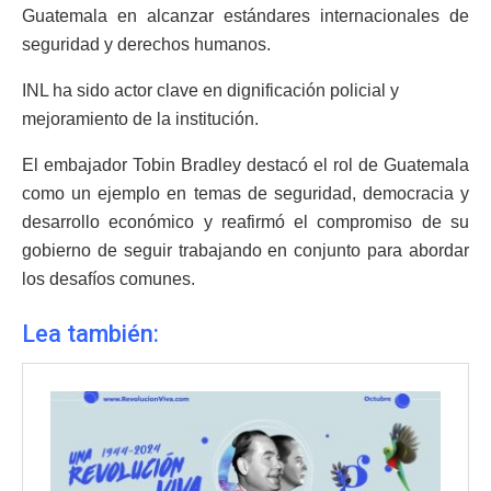
Guatemala en alcanzar estándares internacionales de
seguridad y derechos humanos.
INL ha sido actor clave en dignificación policial y
mejoramiento de la institución.
El embajador Tobin Bradley destacó el rol de Guatemala
como un ejemplo en temas de seguridad, democracia y
desarrollo económico y reafirmó el compromiso de su
gobierno de seguir trabajando en conjunto para abordar
los desafíos comunes.
Lea también: