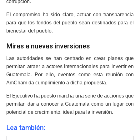
corrupción.
El compromiso ha sido claro, actuar con transparencia
para que los fondos del pueblo sean destinados para el
bienestar del pueblo.
Miras a nuevas inversiones
Las autoridades se han centrado en crear planes que
permitan atraer a actores internacionales para invertir en
Guatemala. Por ello, eventos como esta reunión con
AmCham da cumplimiento a dicha propuesta.
El Ejecutivo ha puesto marcha una serie de acciones que
permitan dar a conocer a Guatemala como un lugar con
potencial de crecimiento, ideal para la inversión.
Lea también: