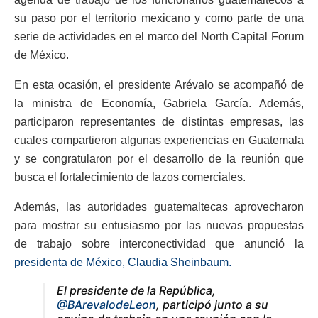
su paso por el territorio mexicano y como parte de una
serie de actividades en el marco del North Capital Forum
de México.
En esta ocasión, el presidente Arévalo se acompañó de
la ministra de Economía, Gabriela García. Además,
participaron representantes de distintas empresas, las
cuales compartieron algunas experiencias en Guatemala
y se congratularon por el desarrollo de la reunión que
busca el fortalecimiento de lazos comerciales.
Además, las autoridades guatemaltecas aprovecharon
para mostrar su entusiasmo por las nuevas propuestas
de trabajo sobre interconectividad que anunció la
presidenta de México, Claudia Sheinbaum.
El presidente de la República,
@BArevalodeLeon
, participó junto a su