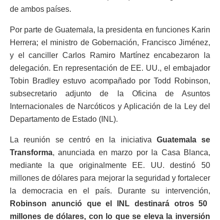
de ambos países.
Por parte de Guatemala, la presidenta en funciones Karin
Herrera; el ministro de Gobernación, Francisco Jiménez,
y el canciller Carlos Ramiro Martínez encabezaron la
delegación. En representación de EE. UU., el embajador
Tobin Bradley estuvo acompañado por Todd Robinson,
subsecretario adjunto de la Oficina de Asuntos
Internacionales de Narcóticos y Aplicación de la Ley del
Departamento de Estado (INL).
La reunión se centró en la iniciativa
Guatemala se
Transforma
, anunciada en marzo por la Casa Blanca,
mediante la que originalmente EE. UU. destinó 50
millones de dólares para mejorar la seguridad y fortalecer
la democracia en el país. Durante su intervención,
Robinson anunció que el INL destinará otros 50
millones de dólares, con lo que se eleva la inversión