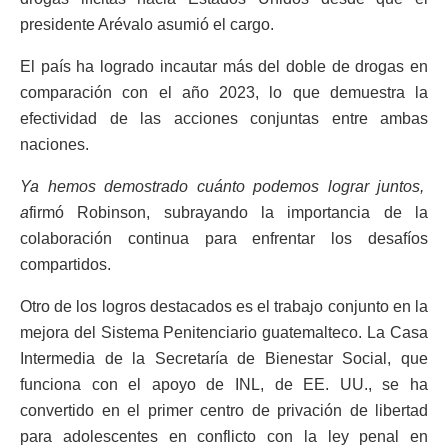
presidente Arévalo asumió el cargo.
El país ha logrado incautar más del doble de drogas en
comparación con el año 2023, lo que demuestra la
efectividad de las acciones conjuntas entre ambas
naciones.
Ya hemos demostrado cuánto podemos lograr juntos,
a
firmó Robinson, subrayando la importancia de la
colaboración continua para enfrentar los desafíos
compartidos.
Otro de los logros destacados es el trabajo conjunto en la
mejora del Sistema Penitenciario guatemalteco. La Casa
Intermedia de la Secretaría de Bienestar Social, que
funciona con el apoyo de INL, de EE. UU., se ha
convertido en el primer centro de privación de libertad
para adolescentes en conflicto con la ley penal en