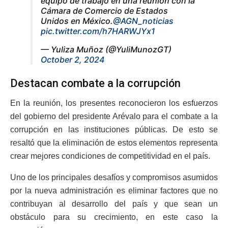
equipo de trabajo en una reunión con la
Cámara de Comercio de Estados
Unidos en México.
@AGN_noticias
pic.twitter.com/h7HARWJYx1
— Yuliza Muñoz (@YuliMunozGT)
October 2, 2024
Destacan combate a la corrupción
En la reunión, los presentes reconocieron los esfuerzos
del gobierno del presidente Arévalo para el combate a la
corrupción en las instituciones públicas. De esto se
resaltó que la eliminación de estos elementos representa
crear mejores condiciones de competitividad en el país.
Uno de los principales desafíos y compromisos asumidos
por la nueva administración es eliminar factores que no
contribuyan al desarrollo del país y que sean un
obstáculo para su crecimiento, en este caso la