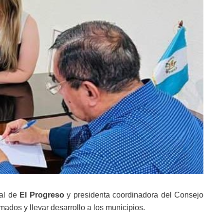
tal de
El Progreso
y presidenta coordinadora del Consejo
ados y llevar desarrollo a los municipios.