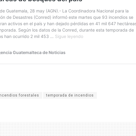
incendios forestales
temporada de incendios