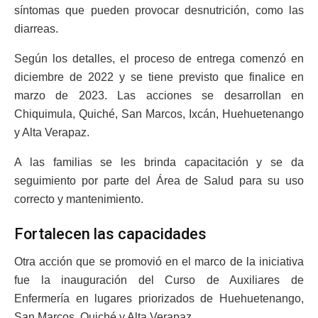
síntomas que pueden provocar desnutrición, como las
diarreas.
Según los detalles, el proceso de entrega comenzó en
diciembre de 2022 y se tiene previsto que finalice en
marzo de 2023. Las acciones se desarrollan en
Chiquimula, Quiché, San Marcos, Ixcán, Huehuetenango
y Alta Verapaz.
A las familias se les brinda capacitación y se da
seguimiento por parte del Área de Salud para su uso
correcto y mantenimiento.
Fortalecen las capacidades
Otra acción que se promovió en el marco de la iniciativa
fue la inauguración del Curso de Auxiliares de
Enfermería en lugares priorizados de Huehuetenango,
San Marcos, Quiché y Alta Verapaz.