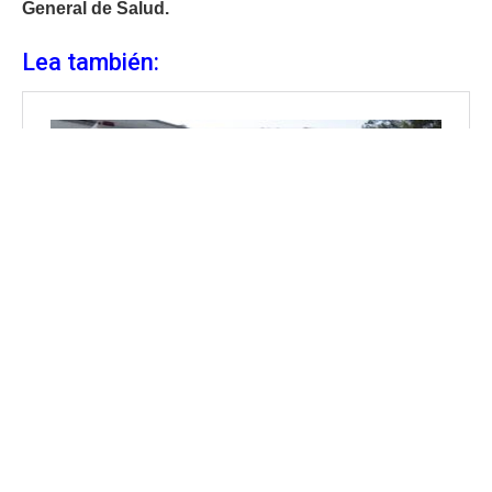
General de Salud.
Lea también: