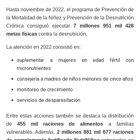
Hasta noviembre de 2022, el programa de Prevención de
la Mortalidad de la Niñez y Prevención de la Desnutrición
Crónica consiguió ejecutar
7 millones 951 mil 428
metas físicas
contra la desnutrición.
La atención en 2022 consistió en:
suplementar a mujeres en edad fértil con
micronutrientes
consejería a madres de niños menores de cinco años
monitoreo de crecimiento
servicios de desparasitación
Entre estas acciones también se destaca la distribución
de
455 mil raciones de alimentos
a familias
vulnerables. Además,
2 millones 881 mil 677 raciones