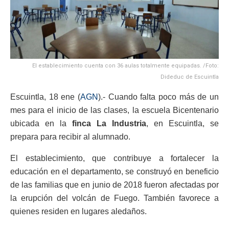
El establecimiento cuenta con 36 aulas totalmente equipadas. /Foto:
Dideduc de Escuintla
Escuintla, 18 ene (
AGN
).- Cuando falta poco más de un
mes para el inicio de las clases, la escuela Bicentenario
ubicada en la
finca La Industria
, en Escuintla, se
prepara para recibir al alumnado.
El establecimiento, que contribuye a fortalecer la
educación en el departamento, se construyó en beneficio
de las familias que en junio de 2018 fueron afectadas por
la erupción del volcán de Fuego. También favorece a
quienes residen en lugares aledaños.