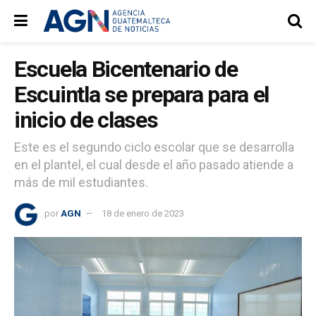
Escuela Bicentenario de
Escuintla se prepara para el
inicio de clases
Este es el segundo ciclo escolar que se desarrolla
en el plantel, el cual desde el año pasado atiende a
más de mil estudiantes.
por
AGN
18 de enero de 2023