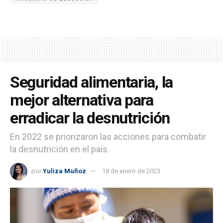
Seguridad alimentaria, la
mejor alternativa para
erradicar la desnutrición
En 2022 se priorizaron las acciones para combatir
la desnutrición en el país.
por
Yuliza Muñoz
18 de enero de 2023