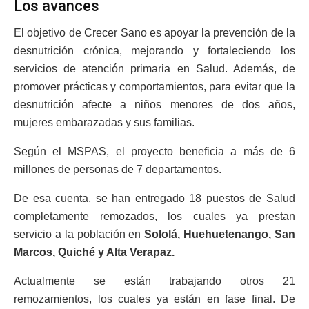
Los avances
El objetivo de Crecer Sano es apoyar la prevención de la
desnutrición crónica, mejorando y fortaleciendo los
servicios de atención primaria en Salud. Además, de
promover prácticas y comportamientos, para evitar que la
desnutrición afecte a niños menores de dos años,
mujeres embarazadas y sus familias.
Según el MSPAS, el proyecto beneficia a más de 6
millones de personas de 7 departamentos.
De esa cuenta, se han entregado 18 puestos de Salud
completamente remozados, los cuales ya prestan
servicio a la población en
Sololá, Huehuetenango, San
Marcos, Quiché y Alta Verapaz.
Actualmente se están trabajando otros 21
remozamientos, los cuales ya están en fase final. De