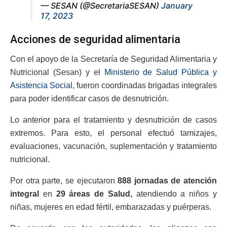
— SESAN (@SecretariaSESAN)
January
17, 2023
Acciones de seguridad alimentaria
Con el apoyo de la Secretaría de Seguridad Alimentaria y
Nutricional (Sesan) y el
Ministerio de Salud Pública y
Asistencia Social,
fueron coordinadas brigadas integrales
para poder identificar casos de desnutrición.
Lo anterior para el tratamiento y desnutrición de casos
extremos. Para esto, el personal efectuó tamizajes,
evaluaciones, vacunación, suplementación y tratamiento
nutricional.
Por otra parte, se ejecutaron
888 jornadas de atención
integral
en
29 áreas de Salud,
atendiendo a niños y
niñas, mujeres en edad fértil, embarazadas y puérperas.