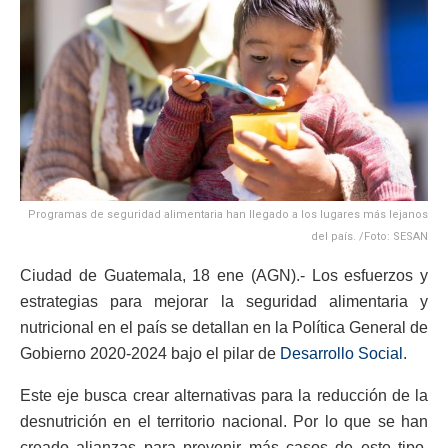
Programas de seguridad alimentaria han llegado a los lugares más lejanos
del país. /Foto: SESAN
Ciudad de Guatemala, 18 ene (AGN).- Los esfuerzos y
estrategias para mejorar la seguridad alimentaria y
nutricional en el país se detallan en la Política General de
Gobierno 2020-2024 bajo el pilar de
Desarrollo Social
.
Este eje busca crear alternativas para la reducción de la
desnutrición en el territorio nacional. Por lo que se han
creado alianzas para prevenir más casos de este tipo.