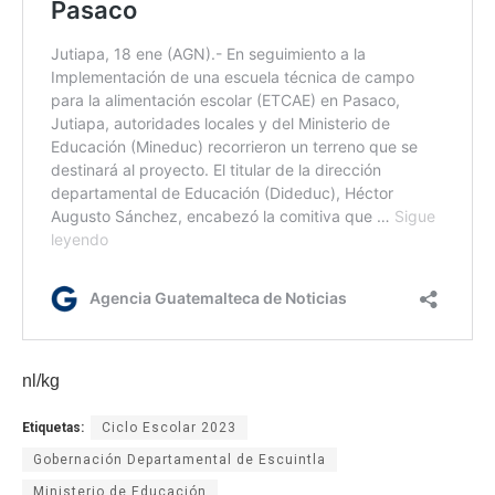
nl/kg
Etiquetas:
Ciclo Escolar 2023
Gobernación Departamental de Escuintla
Ministerio de Educación