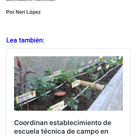
Por Neri López
Lea también: