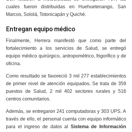
cuales fueron distribuidas en Huehuetenango, San
Marcos, Sololá, Totonicapán y Quiché.
Entregan equipo médico
Finalmente, Herrera manifestó que como parte del
fortalecimiento a los servicios de Salud, se entregó
equipo médico quirúrgico, antropométrico, frigorífico y de
oficina.
Como resultado se favoreció 3 mil 277 establecimientos
de primer nivel de atención equipados. Se trata de 359
puestos de Salud, 2 mil 402 sectores rurales y 516
centros comunitarios.
Además, se entregaron 241 computadoras y 303 UPS. A
través de ello, el personal cuenta con equipo informático
para el ingreso de datos al
Sistema de Información