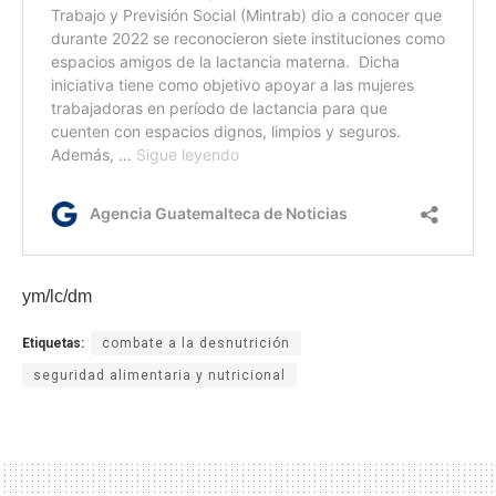
ym/lc/dm
Etiquetas:
combate a la desnutrición
seguridad alimentaria y nutricional