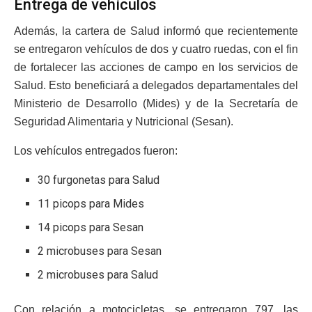
Entrega de vehículos
Además, la cartera de Salud informó que recientemente
se entregaron vehículos de dos y cuatro ruedas, con el fin
de fortalecer las acciones de campo en los servicios de
Salud. Esto beneficiará a delegados departamentales del
Ministerio de Desarrollo (Mides) y de la Secretaría de
Seguridad Alimentaria y Nutricional (Sesan).
Los vehículos entregados fueron:
30 furgonetas para Salud
11 picops para Mides
14 picops para Sesan
2 microbuses para Sesan
2 microbuses para Salud
Con relación a motocicletas, se entregaron 797, las