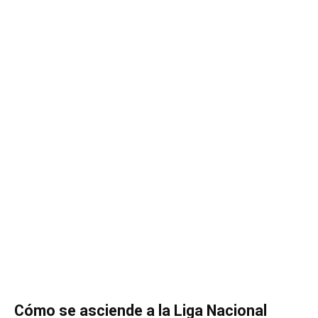
Cómo se asciende a la Liga Nacional