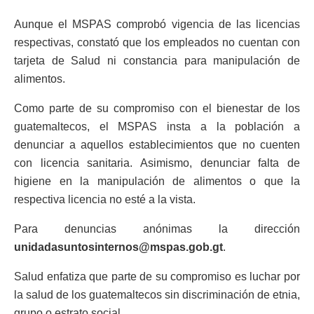
Aunque el MSPAS comprobó vigencia de las licencias
respectivas, constató que los empleados no cuentan con
tarjeta de Salud ni constancia para manipulación de
alimentos.
Como parte de su compromiso con el bienestar de los
guatemaltecos, el MSPAS insta a la población a
denunciar a aquellos establecimientos que no cuenten
con licencia sanitaria. Asimismo, denunciar falta de
higiene en la manipulación de alimentos o que la
respectiva licencia no esté a la vista.
Para denuncias anónimas la dirección
unidadasuntosinternos@mspas.gob.gt
.
Salud enfatiza que parte de su compromiso es luchar por
la salud de los guatemaltecos sin discriminación de etnia,
grupo o estrato social.