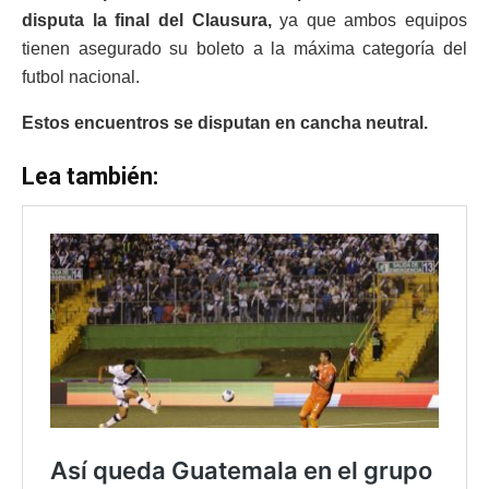
disputa la
final
del Clausura,
ya que ambos equipos
tienen asegurado su boleto a la máxima categoría del
futbol nacional.
Estos encuentros se disputan en cancha neutral.
Lea también: