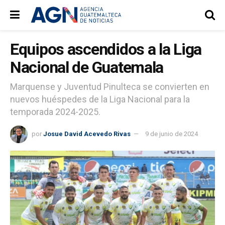
Equipos ascendidos a la Liga
Nacional de Guatemala
Marquense y Juventud Pinulteca se convierten en
nuevos huéspedes de la Liga Nacional para la
temporada 2024-2025.
por
Josue David Acevedo Rivas
9 de junio de 2024