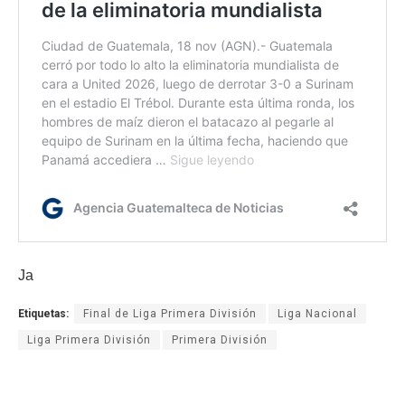
Ja
Etiquetas:
Final de Liga Primera División
Liga Nacional
Liga Primera División
Primera División