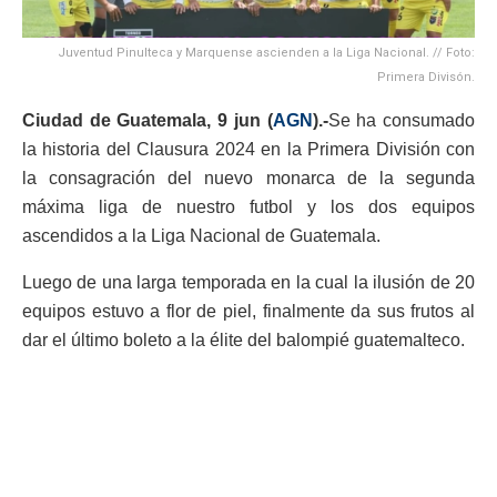
Juventud Pinulteca y Marquense ascienden a la Liga Nacional. // Foto:
Primera Divisón.
Ciudad de Guatemala, 9
jun (
AGN
).-
Se ha consumado
la historia del Clausura 2024 en la Primera División con
la consagración del nuevo monarca de la segunda
máxima liga de nuestro futbol y los dos equipos
ascendidos a la Liga Nacional de Guatemala.
Luego de una larga temporada en la cual la ilusión de 20
equipos estuvo a flor de piel, finalmente da sus frutos al
dar el último boleto a la élite del balompié guatemalteco.