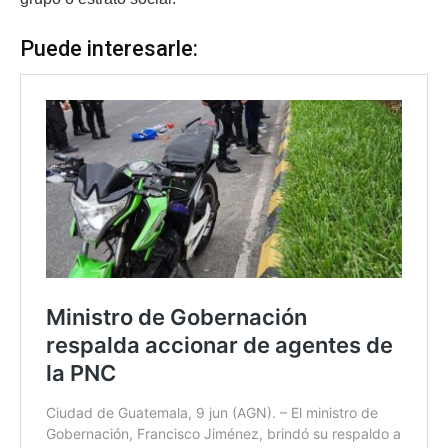
Puede interesarle: