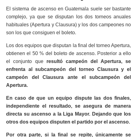
El sistema de ascenso en Guatemala suele ser bastante
complejo, ya que se disputan los dos torneos anuales
habituales (Apertura y Clausura) y los dos campeones no
son los que consiguen el boleto.
Los dos equipos que disputan la final del torneo Apertura,
obtienen el 50 % del boleto de ascenso. Posterior a ello
el conjunto que
resultó campeón del Apertura, se
enfrenta al subcampeón del torneo Clausura y el
campeón del Clausura ante el subcampeón del
Apertura.
En caso de que un equipo dispute las dos finales,
independiente el resultado, se asegura de manera
directa su ascenso a la Liga Mayor. Dejando que los
otros dos equipos disputen el partido por el ascenso.
Por otra parte, si la final se repite, únicamente se