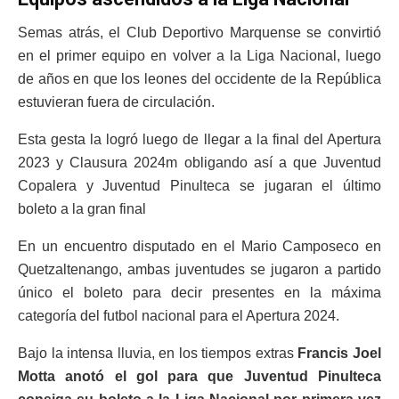
Semas atrás, el Club Deportivo Marquense se convirtió
en el primer equipo en volver a la Liga Nacional, luego
de años en que los leones del occidente de la República
estuvieran fuera de circulación.
Esta gesta la logró luego de llegar a la final del Apertura
2023 y Clausura 2024m obligando así a que Juventud
Copalera y Juventud Pinulteca se jugaran el último
boleto a la gran final
En un encuentro disputado en el Mario Camposeco en
Quetzaltenango, ambas juventudes se jugaron a partido
único el boleto para decir presentes en la máxima
categoría del futbol nacional para el Apertura 2024.
Bajo la intensa lluvia, en los tiempos extras
Francis Joel
Motta anotó el gol para que Juventud Pinulteca