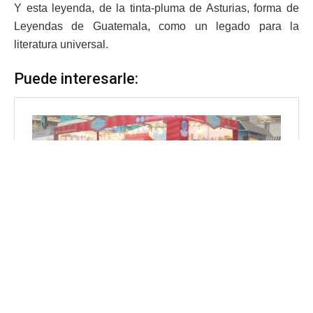
Y esta leyenda, de la tinta-pluma de Asturias, forma de
Leyendas de Guatemala, como un legado para la
literatura universal.
Puede interesarle: