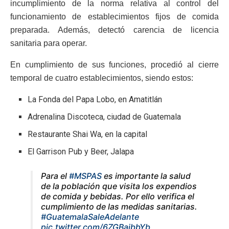
incumplimiento de la norma relativa al control del
funcionamiento de establecimientos fijos de comida
preparada. Además, detectó carencia de licencia
sanitaria para operar.
En cumplimiento de sus funciones, procedió al cierre
temporal de cuatro establecimientos, siendo estos:
La Fonda del Papa Lobo, en Amatitlán
Adrenalina Discoteca, ciudad de Guatemala
Restaurante Shai Wa, en la capital
El Garrison Pub y Beer, Jalapa
Para el
#MSPAS
es importante la salud
de la población que visita los expendios
de comida y bebidas. Por ello verifica el
cumplimiento de las medidas sanitarias.
#GuatemalaSaleAdelante
pic.twitter.com/6ZGBajbbYb