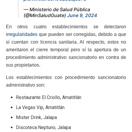
— Ministerio de Salud Pública
(@MinSaludGuate)
June 9, 2024
En otros cuatro establecimientos se detectaron
irregularidades
que pueden ser corregidas, debido a que
sí cuentan con licencia sanitaria. Al respecto, estos no
ameritaron el cierre temporal pero sí la apertura de un
procedimiento administrativo sancionatorio en contra de
sus propietarios.
Los establecimientos con procedimiento sancionatorio
administrativo son:
Restaurante El Criollo, Amatitlán
La Vegas Vip, Amatitlán
Mister Drink, Jalapa
Discoteca Neptuno, Jalapa