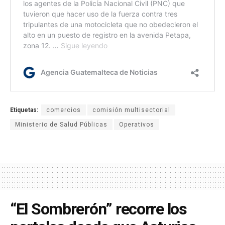
Etiquetas:
comercios
comisión multisectorial
Ministerio de Salud Públicas
Operativos
“El Sombrerón” recorre los