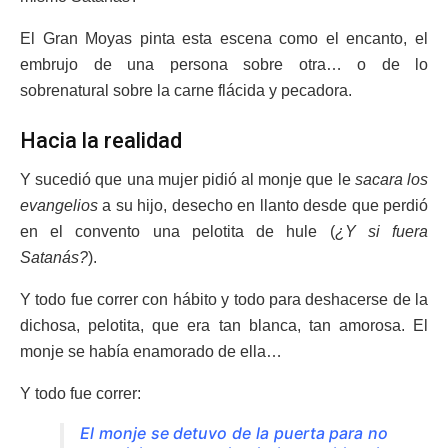
El Gran Moyas pinta esta escena como el encanto, el
embrujo de una persona sobre otra… o de lo
sobrenatural sobre la carne flácida y pecadora.
Hacia la realidad
Y sucedió que una mujer pidió al monje que le
sacara los
evangelios
a su hijo, desecho en llanto desde que perdió
en el convento una pelotita de hule (
¿Y si fuera
Satanás?
).
Y todo fue correr con hábito y todo para deshacerse de la
dichosa, pelotita, que era tan blanca, tan amorosa. El
monje se había enamorado de ella…
Y todo fue correr:
El monje se detuvo de la puerta para no