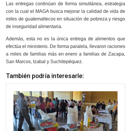
Las entregas continúan de forma simultánea, estrategia
con la cual el MAGA busca mejorar la calidad de vida de
miles de guatemaltecos en situación de pobreza y riesgo
de inseguridad alimentaria.
Además, esta no es la única entrega de alimentos que
efectúa el ministerio. De forma paralela, llevaron raciones
a miles de familias más en enero a familias de Zacapa,
San Marcos, Izabal y Suchitepéquez.
También podría interesarle: