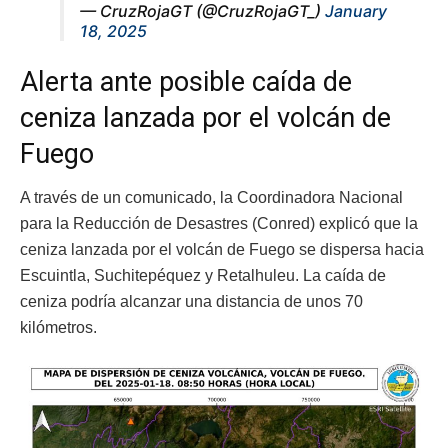
— CruzRojaGT (@CruzRojaGT_)
January
18, 2025
Alerta ante posible caída de
ceniza lanzada por el volcán de
Fuego
A través de un comunicado, la Coordinadora Nacional
para la Reducción de Desastres (Conred) explicó que la
ceniza lanzada por el volcán de Fuego se dispersa hacia
Escuintla, Suchitepéquez y Retalhuleu. La caída de
ceniza podría alcanzar una distancia de unos 70
kilómetros.