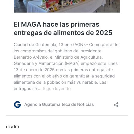
dc/dm