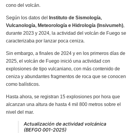
cono del volcán.
Según los datos del
Instituto de Sismología,
Vulcanología, Meteorología e Hidrología (Insivumeh)
,
durante 2023 y 2024, la actividad del volcán de Fuego se
caracterizaba por lanzar poca ceniza.
Sin embargo, a finales de 2024 y en los primeros días de
2025, el volcán de Fuego inició una actividad con
explosiones de tipo vulcaniano, con más contenido de
ceniza y abundantes fragmentos de roca que se conocen
como balísticos.
Hasta ahora, se registran 15 explosiones por hora que
alcanzan una altura de hasta 4 mil 800 metros sobre el
nivel del mar.
Actualización de actividad volcánica
(BEFGO 001-2025)