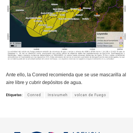
Ante ello, la Conred recomienda que se use mascarilla al
aire libre y cubrir depósitos de agua.
Etiquetas:
Conred
Insivumeh
volcan de Fuego