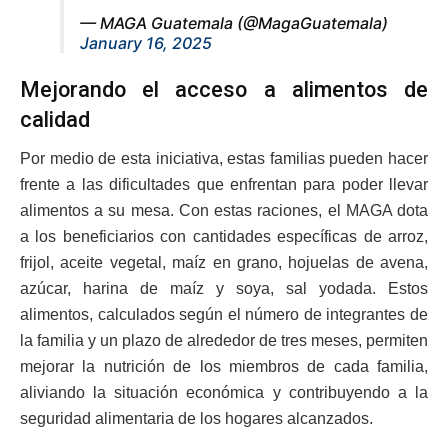
— MAGA Guatemala (@MagaGuatemala)
January 16, 2025
Mejorando el acceso a alimentos de
calidad
Por medio de esta iniciativa, estas familias pueden hacer
frente a las dificultades que enfrentan para poder llevar
alimentos a su mesa. Con estas raciones, el MAGA dota
a los beneficiarios con cantidades específicas de arroz,
frijol, aceite vegetal, maíz en grano, hojuelas de avena,
azúcar, harina de maíz y soya, sal yodada. Estos
alimentos, calculados según el número de integrantes de
la familia y un plazo de alrededor de tres meses, permiten
mejorar la nutrición de los miembros de cada familia,
aliviando la situación económica y contribuyendo a la
seguridad alimentaria de los hogares alcanzados.