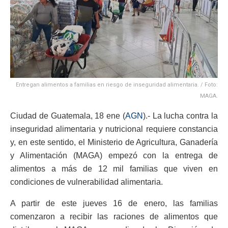
Entregan alimentos a familias en riesgo de inseguridad alimentaria. / Foto:
MAGA.
Ciudad de Guatemala, 18 ene (
AGN
).- La lucha contra la
inseguridad alimentaria y nutricional requiere constancia
y, en este sentido, el Ministerio de Agricultura, Ganadería
y Alimentación (MAGA) empezó con la entrega de
alimentos a más de 12 mil familias que viven en
condiciones de vulnerabilidad alimentaria.
A partir de este jueves 16 de enero, las familias
comenzaron a recibir las raciones de alimentos que