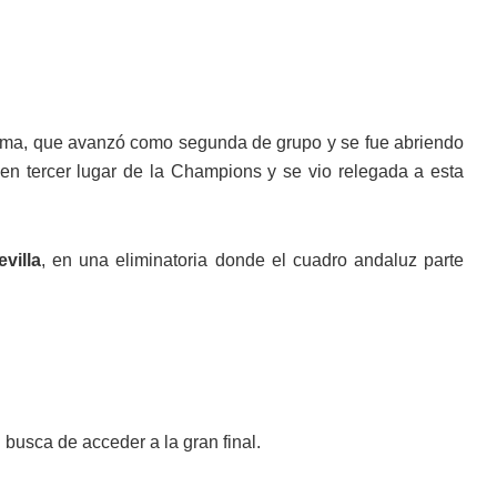
Roma, que avanzó como segunda de grupo y se fue abriendo
 en tercer lugar de la Champions y se vio relegada a esta
villa
, en una eliminatoria donde el cuadro andaluz parte
busca de acceder a la gran final.