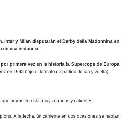
án.
Inter y Milan disputarán el Derby della Madonnina en
 en esa instancia.
 por primera vez en la historia la Supercopa de Europa
ez en 1993 bajo el formato de partido de ida y vuelta).
s que prometen estar muy cerradas y calientes.
ampions. A la fecha, únicamente en dos ocasiones se habían