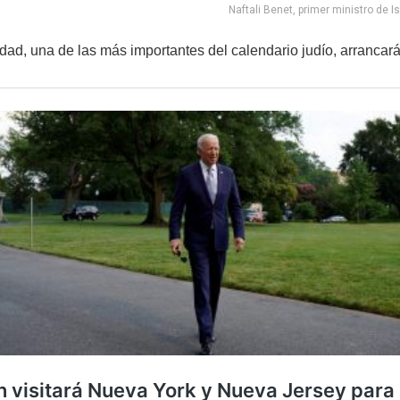
Naftali Benet, primer ministro de Is
vidad, una de las más importantes del calendario judío, arrancar