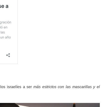
los israelíes a ser
más estrictos con las mascarillas y el