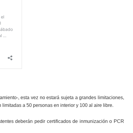
miento-, esta vez no estará sujeta a grandes limitaciones,
limitadas a 50 personas en interior y 100 al aire libre.
tentes deberán pedir certificados de inmunización o PCR