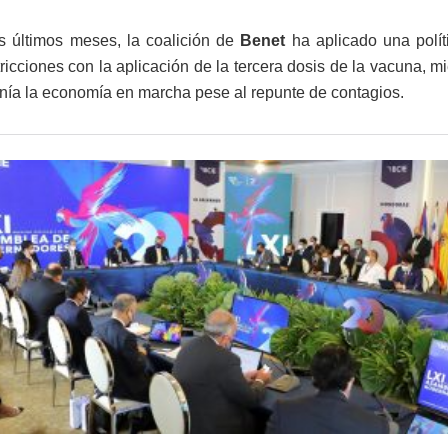
s últimos meses, la coalición de
Benet
ha aplicado una polít
stricciones con la aplicación de la tercera dosis de la vacuna, 
nía la economía en marcha pese al repunte de contagios.