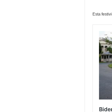
Esta festi