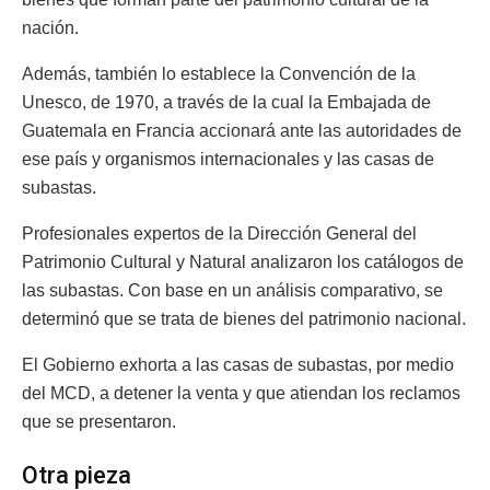
nación.
Además, también lo establece la Convención de la
Unesco, de 1970, a través de la cual la Embajada de
Guatemala en Francia accionará ante las autoridades de
ese país y organismos internacionales y las casas de
subastas.
Profesionales expertos de la Dirección General del
Patrimonio Cultural y Natural analizaron los catálogos de
las subastas. Con base en un análisis comparativo, se
determinó que se trata de bienes del patrimonio nacional.
El Gobierno exhorta a las casas de subastas, por medio
del MCD, a detener la venta y que atiendan los reclamos
que se presentaron.
Otra pieza