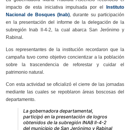
impacto de esta iniciativa impulsada por el
Instituto
Nacional de Bosques (Inab)
, durante su participación
en la presentación del informe de la delegación de la
subregión Inab ll-4-2, la cual abarca San Jerónimo y
Rabinal.
Los representantes de la institución recordaron que la
campaña tuvo como objetivo concientizar a la población
sobre la trascendencia de reforestar y cuidar el
patrimonio natural.
Con esta actividad se oficializó el cierre de las jornadas
mediante las cuales se repoblaron áreas boscosas del
departamento.
La gobernadora departamental,
participó en la presentación de logros
obtenidos de la subregión INAB ll-4-2
del municipio de San Jerónimo y Rabinal