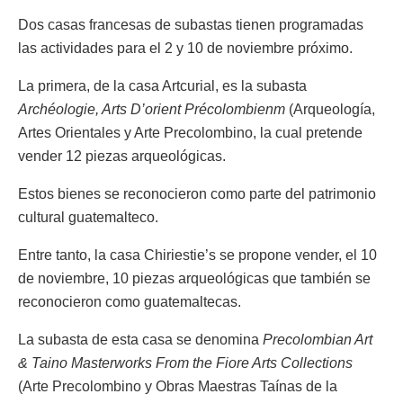
Dos casas francesas de subastas tienen programadas
las actividades para el 2 y 10 de noviembre próximo.
La primera, de la casa Artcurial, es la subasta
Archéologie, Arts D’orient Précolombienm
(Arqueología,
Artes Orientales y Arte Precolombino, la cual pretende
vender 12 piezas arqueológicas.
Estos bienes se reconocieron como parte del patrimonio
cultural guatemalteco.
Entre tanto, la casa Chiriestie’s se propone vender, el 10
de noviembre, 10 piezas arqueológicas que también se
reconocieron como guatemaltecas.
La subasta de esta casa se denomina
Precolombian Art
& Taino Masterworks From the Fiore Arts Collections
(Arte Precolombino y Obras Maestras Taínas de la