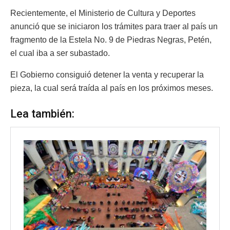
Recientemente, el Ministerio de Cultura y Deportes
anunció que se iniciaron los trámites para traer al país un
fragmento de la Estela No. 9 de Piedras Negras, Petén,
el cual iba a ser subastado.
El Gobierno consiguió detener la venta y recuperar la
pieza, la cual será traída al país en los próximos meses.
Lea también: