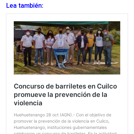
Lea también: