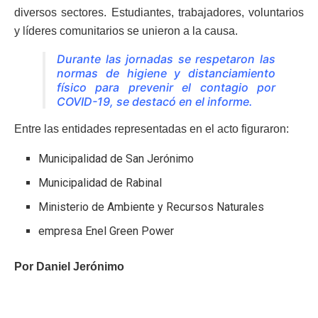
diversos sectores. Estudiantes, trabajadores, voluntarios
y líderes comunitarios se unieron a la causa.
Durante las jornadas se respetaron las
normas de higiene y distanciamiento
físico para prevenir el contagio por
COVID-19, se destacó en el informe.
Entre las entidades representadas en el acto figuraron:
Municipalidad de San Jerónimo
Municipalidad de Rabinal
Ministerio de Ambiente y Recursos Naturales
empresa Enel Green Power
Por Daniel Jerónimo