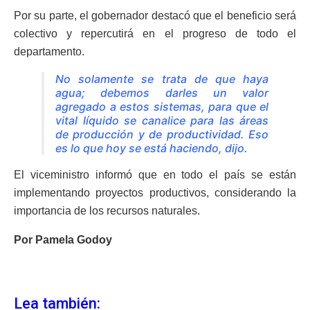
Por su parte, el gobernador destacó que el beneficio será
colectivo y repercutirá en el progreso de todo el
departamento.
No solamente se trata de que haya
agua; debemos darles un valor
agregado a estos sistemas, para que el
vital líquido se canalice para las áreas
de producción y de productividad. Eso
es lo que hoy se está haciendo, dijo.
El viceministro informó que en todo el país se están
implementando proyectos productivos, considerando la
importancia de los recursos naturales.
Por Pamela Godoy
Lea también: