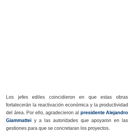
Los jefes ediles coincidieron en que estas obras
fortalecerán la reactivación económica y la productividad
del área. Por ello, agradecieron al
presidente Alejandro
Giammattei
y a las autoridades que apoyaron en las
gestiones para que se concretaran los proyectos.