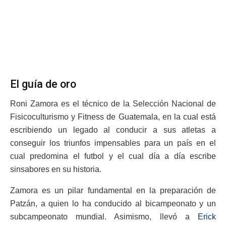
El guía de oro
Roni Zamora es el técnico de la Selección Nacional de
Fisicoculturismo y Fitness de Guatemala, en la cual está
escribiendo un legado al conducir a sus atletas a
conseguir los triunfos impensables para un país en el
cual predomina el futbol y el cual día a día escribe
sinsabores en su historia.
Zamora es un pilar fundamental en la preparación de
Patzán, a quien lo ha conducido al bicampeonato y un
subcampeonato mundial. Asimismo, llevó a
Erick