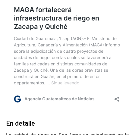
En detalle