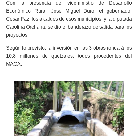
Con la presencia del viceministro de Desarrollo
Económico Rural, José Miguel Duro; el gobernador
César Paz; los alcaldes de esos municipios, y la diputada
Carolina Orellana, se dio el banderazo de salida para los
proyectos.
Según lo previsto, la inversión en las 3 obras rondará los
10.8 millones de quetzales, todos procedentes del
MAGA.