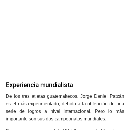
Experiencia mundialista
De los tres atletas guatemaltecos, Jorge Daniel Patzán
es el más experimentado, debido a la obtención de una
serie de logros a nivel internacional. Pero lo más
importante son sus dos campeonatos mundiales.