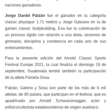
naciones ganadoras.
Jorge Daniel Patzán
fue el ganador en la categoría
classic physique 1.71 metros y Jorge Galeano en la de
games classic bodybuilding. Esa fue la culminación de
un proceso rígido con relación a una dieta, sesiones de
gimnasio, disciplina y constancia en cada uno de sus
entrenamientos.
Para la presente edición del Arnold Classic Sports
Festival Europe 2021, la cual finaliza el domingo 19 de
septiembre, Guatemala tendrá también la participación
de la atleta Pamela Sosa.
Patzán, Galeno y Sosa son parte de los más de 6 mil
atletas, de 80 países, que participan en el festival, que es
apadrinado por Arnold Schwarzenegger, actor y
exfisicoculturista estadounidense de origen austriaco.