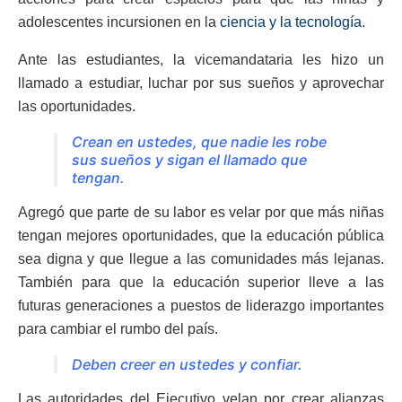
adolescentes incursionen en la
ciencia y la tecnología.
Ante las estudiantes, la vicemandataria les hizo un
llamado a estudiar, luchar por sus sueños y aprovechar
las oportunidades.
Crean en ustedes, que nadie les robe
sus sueños y sigan el llamado que
tengan.
Agregó que parte de su labor es velar por que más niñas
tengan mejores oportunidades, que la educación pública
sea digna y que llegue a las comunidades más lejanas.
También para que la educación superior lleve a las
futuras generaciones a puestos de liderazgo importantes
para cambiar el rumbo del país.
Deben creer en ustedes y confiar.
Las autoridades del Ejecutivo velan por crear alianzas