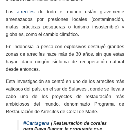
Los
arrecifes
de todo el mundo están gravemente
amenazados por presiones locales (contaminación,
malas prácticas pesqueras o turismo insostenible) y
globales, como el cambio climático.
En Indonesia la pesca con explosivos destruyó grandes
zonas de arrecifes hace más de 30 años, sin que estas
hayan dado ningún síntoma de recuperación natural
desde entonces.
Esta investigación se centró en uno de los arrecifes más
valiosos del país, en el sur de Sulawesi, donde se lleva a
cabo uno de los proyectos de restauración más
ambiciosos del mundo, denominado Programa de
Restauración de Arrecifes de Coral de Marte.
#Cartagena
| Restauración de corales
para Playa Blanca: la propuesta que