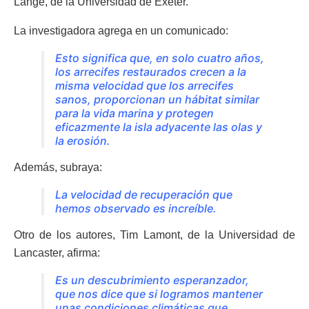
Lange, de la Universidad de Exeter.
La investigadora agrega en un comunicado:
Esto significa que, en solo cuatro años,
los arrecifes restaurados crecen a la
misma velocidad que los arrecifes
sanos, proporcionan un hábitat similar
para la vida marina y protegen
eficazmente la isla adyacente las olas y
la erosión.
Además, subraya:
La velocidad de recuperación que
hemos observado es increíble.
Otro de los autores, Tim Lamont, de la Universidad de
Lancaster, afirma:
Es un descubrimiento esperanzador,
que nos dice que si logramos mantener
unas condiciones climáticas que