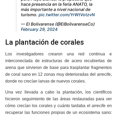
hace presencia en la feria ANATO, la
más importante a nivel nacional de
turismo.
pic.twitter.com/YrWtVotzvN
— El Bolivarense (@ElBolivarenseCo)
February 29, 2024
La plantación de corales
Los investigadores crearon una red continua e
interconectada de estructuras de acero recubiertas de
arena que sirvieron de base para trasplantar fragmentos
de coral sano en 12 zonas muy deterioradas del arrecife,
donde no crecían larvas de nuevos corales.
Una vez llevada a cabo la plantación, los científicos
hicieron seguimiento de las áreas restauradas para ver
cómo crecían los corales y cuánto tardaba el arrecife en
recuperar las funciones propias de un ecosistema sano: