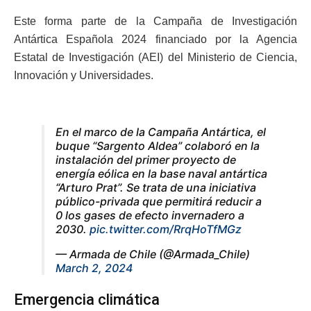
Este forma parte de la Campaña de Investigación
Antártica Española 2024 financiado por la Agencia
Estatal de Investigación (AEI) del Ministerio de Ciencia,
Innovación y Universidades.
En el marco de la Campaña Antártica, el
buque “Sargento Aldea” colaboró en la
instalación del primer proyecto de
energía eólica en la base naval antártica
“Arturo Prat”. Se trata de una iniciativa
público-privada que permitirá reducir a
0 los gases de efecto invernadero a
2030.
pic.twitter.com/RrqHoTfMGz
— Armada de Chile (@Armada_Chile)
March 2, 2024
Emergencia climática