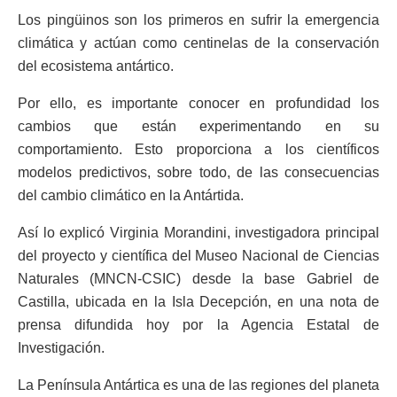
Los pingüinos son los primeros en sufrir la emergencia
climática y actúan como centinelas de la conservación
del ecosistema antártico.
Por ello, es importante conocer en profundidad los
cambios que están experimentando en su
comportamiento. Esto proporciona a los científicos
modelos predictivos, sobre todo, de las consecuencias
del cambio climático en la Antártida.
Así lo explicó Virginia Morandini, investigadora principal
del proyecto y científica del Museo Nacional de Ciencias
Naturales (MNCN-CSIC) desde la base Gabriel de
Castilla, ubicada en la Isla Decepción, en una nota de
prensa difundida hoy por la Agencia Estatal de
Investigación.
La Península Antártica es una de las regiones del planeta