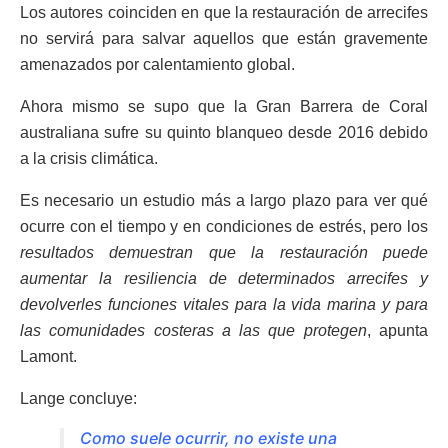
Los autores coinciden en que la restauración de arrecifes
no servirá para salvar aquellos que están gravemente
amenazados por calentamiento global.
Ahora mismo se supo que la Gran Barrera de Coral
australiana sufre su quinto blanqueo desde 2016 debido
a la crisis climática.
Es necesario un estudio más a largo plazo para ver qué
ocurre con el tiempo y en condiciones de estrés, pero los
resultados demuestran que la restauración puede
aumentar la resiliencia de determinados arrecifes y
devolverles funciones vitales para la vida marina y para
las comunidades costeras a las que protegen
, apunta
Lamont.
Lange concluye:
Como suele ocurrir, no existe una