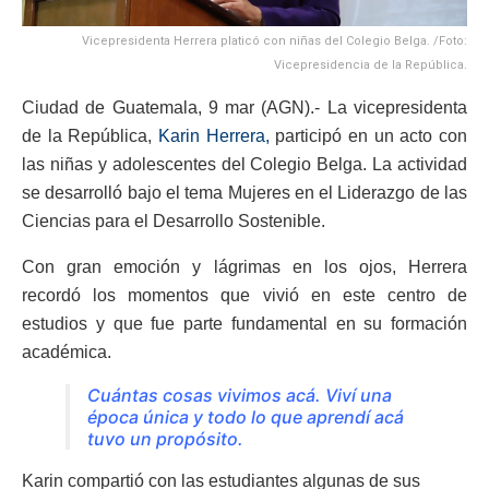
Vicepresidenta Herrera platicó con niñas del Colegio Belga. /Foto:
Vicepresidencia de la República.
Ciudad de Guatemala, 9 mar (AGN).- La vicepresidenta
de la República,
Karin Herrera,
participó en un acto con
las niñas y adolescentes del Colegio Belga. La actividad
se desarrolló bajo el tema Mujeres en el Liderazgo de las
Ciencias para el Desarrollo Sostenible.
Con gran emoción y lágrimas en los ojos, Herrera
recordó los momentos que vivió en este centro de
estudios y que fue parte fundamental en su formación
académica.
Cuántas cosas vivimos acá. Viví una
época única y todo lo que aprendí acá
tuvo un propósito.
Karin compartió con las estudiantes algunas de sus