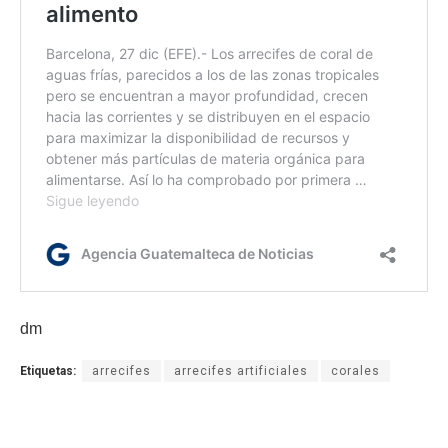
dm
Etiquetas:
arrecifes
arrecifes artificiales
corales