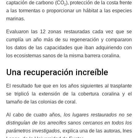
captación de carbono (CO
), protección de la costa frente
2
a las tormentas o proporcionar un hábitat a las especies
marinas.
Evaluaron las 12 zonas restauradas cada vez que se
cumplía un año más de su regeneración y compararon
los datos de las capacidades que iban adquiriendo con
los ecosistemas sanos de la misma barrera coralina.
Una recuperación increíble
El resultado fue que en los años siguientes al trasplante
se triplicó la extensión de la cobertura coralina y el
tamaño de las colonias de coral.
Al cabo de cuatro años,
los lugares restaurados no se
distinguían de los arrecifes sanos cercanos en todos los
parámetros investigados
, explica una de las autoras, Ines