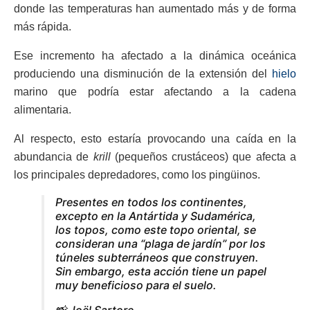
donde las temperaturas han aumentado más y de forma
más rápida.
Ese incremento ha afectado a la dinámica oceánica
produciendo una disminución de la extensión del
hielo
marino que podría estar afectando a la cadena
alimentaria.
Al respecto, esto estaría provocando una caída en la
abundancia de
krill
(pequeños crustáceos) que afecta a
los principales depredadores, como los pingüinos.
Presentes en todos los continentes,
excepto en la Antártida y Sudamérica,
los topos, como este topo oriental, se
consideran una “plaga de jardín” por los
túneles subterráneos que construyen.
Sin embargo, esta acción tiene un papel
muy beneficioso para el suelo.