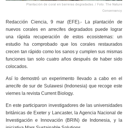
Plantación de coral en barreras degradadas. / Foto: The Nature
Conservancy.
Redacción Ciencia, 9 mar (EFE).- La plantación de
nuevos corales en arrecifes degradados puede lograr
una rápida recuperación de estos ecosistemas: un
estudio ha comprobado que los corales restaurados
crecen tan rápido como los sanos y cumplen sus mismas
funciones tan solo cuatro años después de haber sido
colocados.
Así lo demostró un experimento llevado a cabo en el
arrecife de sur de Sulawesi (Indonesia) que recoge este
viernes la revista Current Biology.
En este participaron investigadores de las universidades
británicas de Exeter y Lancaster, la Agencia Nacional de
Investigación e Innovación (BRIN) de Indonesia, y la
iniciativa Mars Sustainable Solutions.