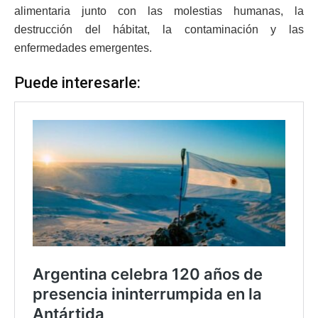
alimentaria junto con las molestias humanas, la
destrucción del hábitat, la contaminación y las
enfermedades emergentes.
Puede interesarle: