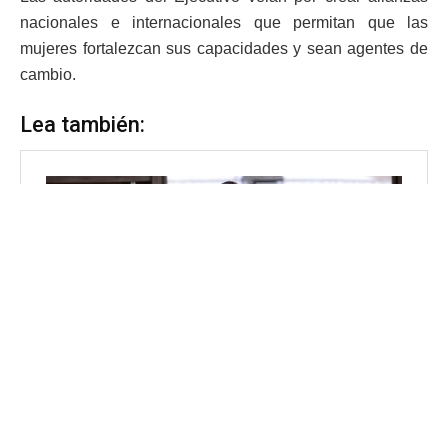
nacionales e internacionales que permitan que las
mujeres fortalezcan sus capacidades y sean agentes de
cambio.
Lea también: