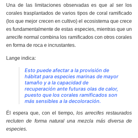
Una de las limitaciones observadas es que al ser los
corales trasplantados de varios tipos de coral ramificado
(los que mejor crecen en cultivo) el ecosistema que crece
es fundamentalmente de estas especies, mientras que un
arrecife normal combina los ramificados con otros corales
en forma de roca e incrustantes.
Lange indica:
Esto puede afectar a la provisión de
hábitat para especies marinas de mayor
tamaño y a la capacidad de
recuperación ante futuras olas de calor,
puesto que los corales ramificados son
más sensibles a la decoloración.
Él espera que, con el tiempo,
los arrecifes restaurados
recluten de forma natural una mezcla más diversa de
especies.