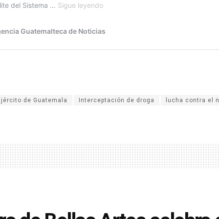
Ejército de Guatemala
Interceptación de droga
lucha contra el 