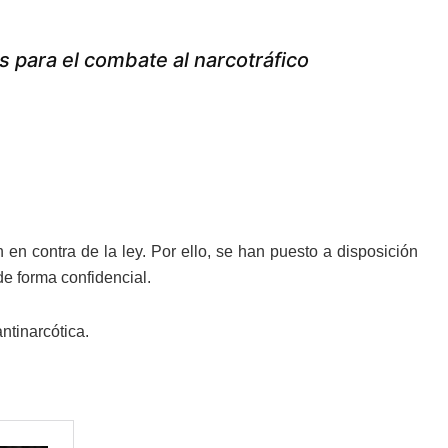
s para el combate al narcotráfico
 en contra de la ley. Por ello, se han puesto a disposición
de forma confidencial.
antinarcótica.