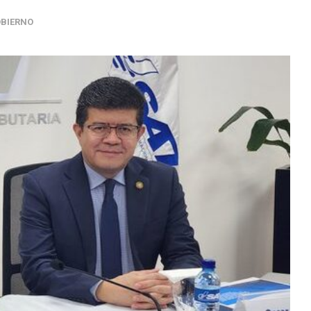
BIERNO