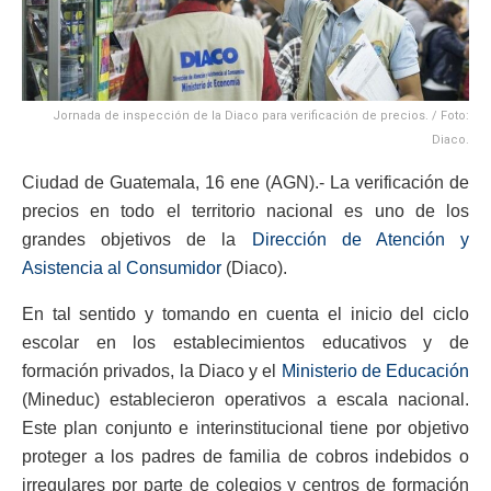
Jornada de inspección de la Diaco para verificación de precios. / Foto:
Diaco.
Ciudad de Guatemala, 16 ene (AGN).- La verificación de
precios en todo el territorio nacional es uno de los
grandes objetivos de la
Dirección de Atención y
Asistencia al Consumidor
(Diaco).
En tal sentido y tomando en cuenta el inicio del ciclo
escolar en los establecimientos educativos y de
formación privados, la Diaco y el
Ministerio de Educación
(Mineduc) establecieron operativos a escala nacional.
Este plan conjunto e interinstitucional tiene por objetivo
proteger a los padres de familia de cobros indebidos o
irregulares por parte de colegios y centros de formación