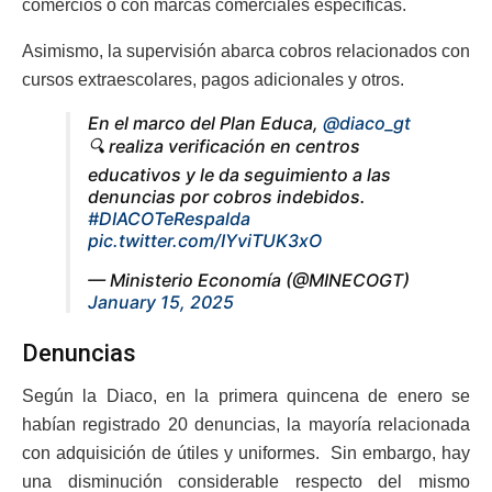
comercios o con marcas comerciales específicas.
Asimismo, la supervisión abarca cobros relacionados con
cursos extraescolares, pagos adicionales y otros.
En el marco del Plan Educa,
@diaco_gt
🔍 realiza verificación en centros
educativos y le da seguimiento a las
denuncias por cobros indebidos.
#DIACOTeRespalda
pic.twitter.com/IYviTUK3xO
— Ministerio Economía (@MINECOGT)
January 15, 2025
Denuncias
Según la Diaco, en la primera quincena de enero se
habían registrado 20 denuncias, la mayoría relacionada
con adquisición de útiles y uniformes. Sin embargo, hay
una disminución considerable respecto del mismo