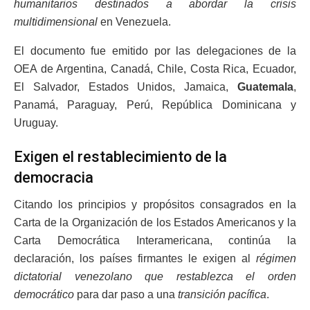
humanitarios destinados a abordar la crisis
multidimensional
en Venezuela.
El documento fue emitido por las delegaciones de la
OEA de Argentina, Canadá, Chile, Costa Rica, Ecuador,
El Salvador, Estados Unidos, Jamaica,
Guatemala
,
Panamá, Paraguay, Perú, República Dominicana y
Uruguay.
Exigen el restablecimiento de la
democracia
Citando los principios y propósitos consagrados en la
Carta de la Organización de los Estados Americanos y la
Carta Democrática Interamericana, continúa la
declaración, los países firmantes le exigen al
régimen
dictatorial venezolano que restablezca el orden
democrático
para dar paso a una
transición pacífica
.