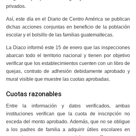
privados.
Así, este día en el Diario de Centro América se publican
dichas acciones conjuntas en beneficio de la población
escolar y el bolsillo de las familias guatemaltecas.
La Diaco informó este 15 de enero que las inspecciones
abarcan todo el territorio nacional y tienen por objetivo
verificar que los establecimientos cuenten con un libro de
quejas, contrato de adhesión debidamente aprobado y
mural visible que muestre las cuotas aprobadas.
Cuotas razonables
Entre la información y datos verificados, ambas
instituciones verifican que la cuota de inscripción no
exceda del monto aprobado. Además, que no se obligue
a los padres de familia a adquirir útiles escolares en