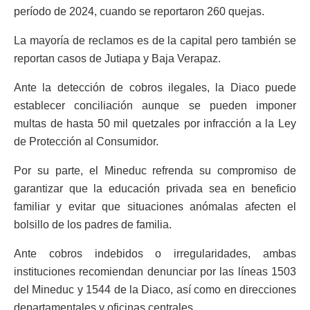
período de 2024, cuando se reportaron 260 quejas.
La mayoría de reclamos es de la capital pero también se
reportan casos de Jutiapa y Baja Verapaz.
Ante la detección de cobros ilegales, la Diaco puede
establecer conciliación aunque se pueden imponer
multas de hasta 50 mil quetzales por infracción a la Ley
de Protección al Consumidor.
Por su parte, el Mineduc refrenda su compromiso de
garantizar que la educación privada sea en beneficio
familiar y evitar que situaciones anómalas afecten el
bolsillo de los padres de familia.
Ante cobros indebidos o irregularidades, ambas
instituciones recomiendan denunciar por las líneas 1503
del Mineduc y 1544 de la Diaco, así como en direcciones
departamentales y oficinas centrales.