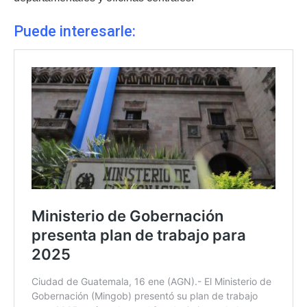
Puede interesarle: