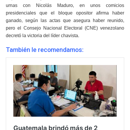
urnas con Nicolás Maduro, en unos comicios
presidenciales que el bloque opositor afirma haber
ganado, según las actas que asegura haber reunido,
pero el Consejo Nacional Electoral (CNE) venezolano
decretó la victoria del líder chavista.
También le recomendamos: