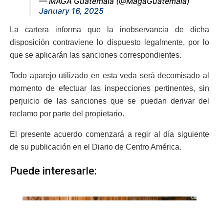
— MAGA Guatemala (@MagaGuatemala)
January 16, 2025
La cartera informa que la inobservancia de dicha
disposición contraviene lo dispuesto legalmente, por lo
que se aplicarán las sanciones correspondientes.
Todo aparejo utilizado en esta veda será decomisado al
momento de efectuar las inspecciones pertinentes, sin
perjuicio de las sanciones que se puedan derivar del
reclamo por parte del propietario.
El presente acuerdo comenzará a regir al día siguiente
de su publicación en el Diario de Centro América.
Puede interesarle: