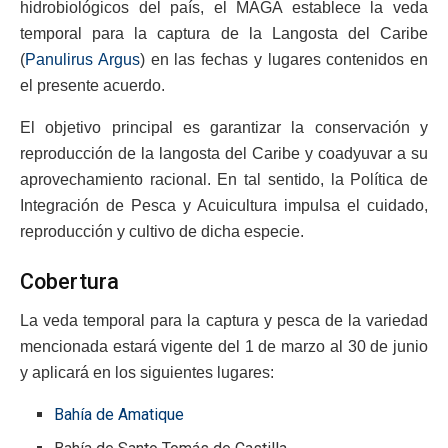
hidrobiológicos del país, el MAGA establece la veda
temporal para la captura de la Langosta del Caribe
(
Panulirus Argus
) en las fechas y lugares contenidos en
el presente acuerdo.
El objetivo principal es garantizar la conservación y
reproducción de la langosta del Caribe y coadyuvar a su
aprovechamiento racional. En tal sentido, la Política de
Integración de Pesca y Acuicultura impulsa el cuidado,
reproducción y cultivo de dicha especie.
Cobertura
La veda temporal para la captura y pesca de la variedad
mencionada estará vigente del 1 de marzo al 30 de junio
y aplicará en los siguientes lugares:
Bahía de Amatique