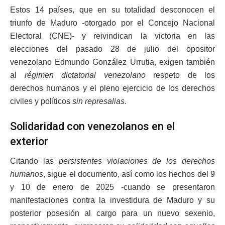
Estos 14 países, que en su totalidad desconocen el
triunfo de Maduro -otorgado por el Concejo Nacional
Electoral (CNE)- y reivindican la victoria en las
elecciones del pasado 28 de julio del opositor
venezolano Edmundo González Urrutia, exigen también
al
régimen dictatorial venezolano
respeto de los
derechos humanos y el pleno ejercicio de los derechos
civiles y políticos
sin represalias
.
Solidaridad con venezolanos en el
exterior
Citando las
persistentes violaciones de los derechos
humanos
, sigue el documento, así como los hechos del 9
y 10 de enero de 2025 -cuando se presentaron
manifestaciones contra la investidura de Maduro y su
posterior posesión al cargo para un nuevo sexenio,