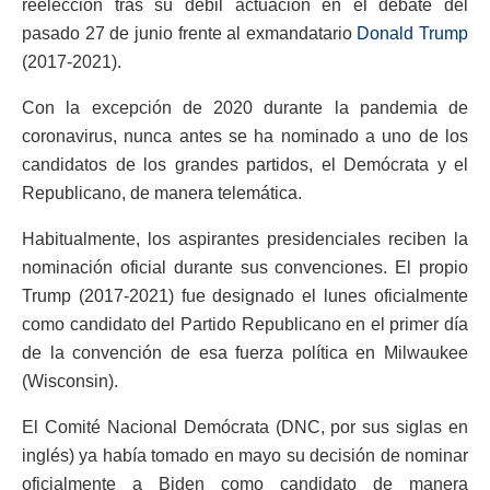
reelección tras su débil actuación en el debate del
pasado 27 de junio frente al exmandatario
Donald Trump
(2017-2021).
Con la excepción de 2020 durante la pandemia de
coronavirus, nunca antes se ha nominado a uno de los
candidatos de los grandes partidos, el Demócrata y el
Republicano, de manera telemática.
Habitualmente, los aspirantes presidenciales reciben la
nominación oficial durante sus convenciones. El propio
Trump (2017-2021) fue designado el lunes oficialmente
como candidato del Partido Republicano en el primer día
de la convención de esa fuerza política en Milwaukee
(Wisconsin).
El Comité Nacional Demócrata (DNC, por sus siglas en
inglés) ya había tomado en mayo su decisión de nominar
oficialmente a Biden como candidato de manera