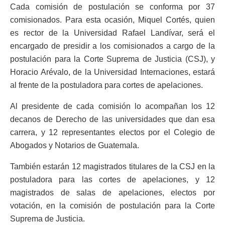
Cada comisión de postulación se conforma por 37
comisionados. Para esta ocasión, Miquel Cortés, quien
es rector de la Universidad Rafael Landívar, será el
encargado de presidir a los comisionados a cargo de la
postulación para la Corte Suprema de Justicia (CSJ), y
Horacio Arévalo, de la Universidad Internaciones, estará
al frente de la postuladora para cortes de apelaciones.
Al presidente de cada comisión lo acompañan los 12
decanos de Derecho de las universidades que dan esa
carrera, y 12 representantes electos por el Colegio de
Abogados y Notarios de Guatemala.
También estarán 12 magistrados titulares de la CSJ en la
postuladora para las cortes de apelaciones, y 12
magistrados de salas de apelaciones, electos por
votación, en la comisión de postulación para la Corte
Suprema de Justicia.