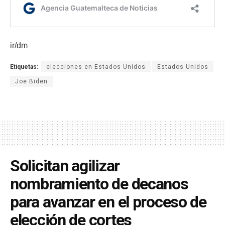
ir/dm
Etiquetas:
elecciones en Estados Unidos
Estados Unidos
Joe Biden
Solicitan agilizar
nombramiento de decanos
para avanzar en el proceso de
elección de cortes