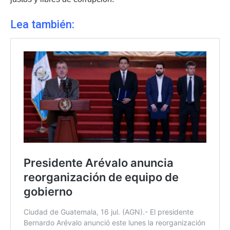
Lea también: