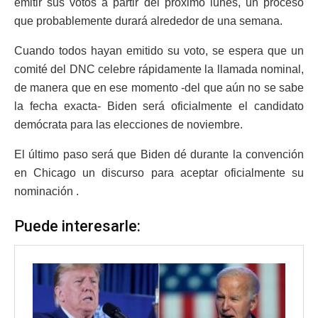
emitir sus votos a partir del próximo lunes, un proceso
que probablemente durará alrededor de una semana.
Cuando todos hayan emitido su voto, se espera que un
comité del DNC celebre rápidamente la llamada nominal,
de manera que en ese momento -del que aún no se sabe
la fecha exacta- Biden será oficialmente el candidato
demócrata para las elecciones de noviembre.
El último paso será que Biden dé durante la convención
en Chicago un discurso para aceptar oficialmente su
nominación .
Puede interesarle: