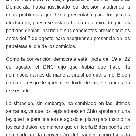
Demócrata había justificado su decisión aludiendo a
unos problemas que Ohio presentaba para los plazos
electorales, pues ese estado había determinado que los
partidos debían inscribir a sus candidatos presidenciales
antes del 7 de agosto para asegurar su presencia en las
papeletas el día de los comicios.
Como la convención demócrata está fijada del 19 al 22
de agosto, el DNC dijo que había que hacer la
nominación antes de manera virtual porque, si no, Biden
corría el riesgo de quedar excluido de las elecciones en
ese estado.
La situación, sin embargo, ha cambiado en las últimas
semanas, ya que los legisladores en Ohio aprobaron una
ley que fija para finales de agosto el plazo para inscribir a
los candidatos, de manera que en teoría Biden podría ser
nominado en la convención del partido, como ha sido