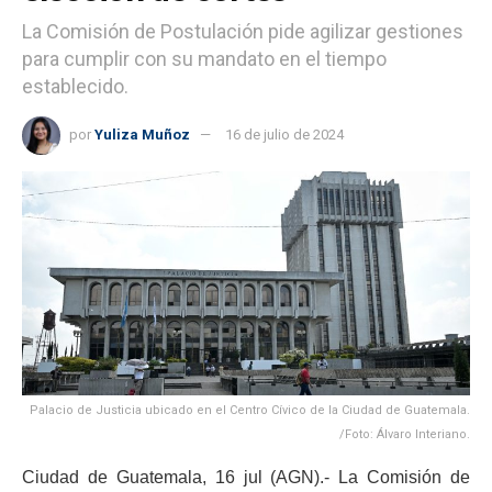
La Comisión de Postulación pide agilizar gestiones
para cumplir con su mandato en el tiempo
establecido.
por
Yuliza Muñoz
16 de julio de 2024
Palacio de Justicia ubicado en el Centro Cívico de la Ciudad de Guatemala.
/Foto: Álvaro Interiano.
Ciudad de Guatemala, 16 jul (AGN).- La Comisión de