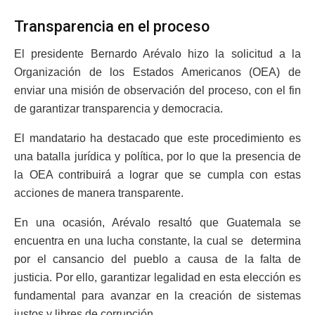
Transparencia en el proceso
El presidente Bernardo Arévalo hizo la solicitud a la
Organización de los Estados Americanos (OEA) de
enviar una misión de observación del proceso, con el fin
de garantizar transparencia y democracia.
El mandatario ha destacado que este procedimiento es
una batalla jurídica y política, por lo que la presencia de
la OEA contribuirá a lograr que se cumpla con estas
acciones de manera transparente.
En una ocasión, Arévalo resaltó que Guatemala se
encuentra en una lucha constante, la cual se determina
por el cansancio del pueblo a causa de la falta de
justicia. Por ello, garantizar legalidad en esta elección es
fundamental para avanzar en la creación de sistemas
justos y libres de corrupción.