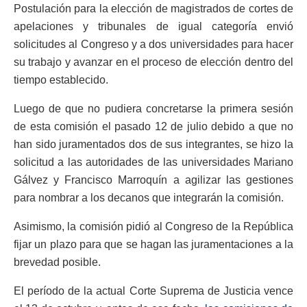
Postulación para la elección de magistrados de cortes de
apelaciones y tribunales de igual categoría envió
solicitudes al Congreso y a dos universidades para hacer
su trabajo y avanzar en el proceso de elección dentro del
tiempo establecido.
Luego de que no pudiera concretarse la primera sesión
de esta comisión el pasado 12 de julio debido a que no
han sido juramentados dos de sus integrantes, se hizo la
solicitud a las autoridades de las universidades Mariano
Gálvez y Francisco Marroquín a agilizar las gestiones
para nombrar a los decanos que integrarán la comisión.
Asimismo, la comisión pidió al Congreso de la República
fijar un plazo para que se hagan las juramentaciones a la
brevedad posible.
El período de la actual Corte Suprema de Justicia vence