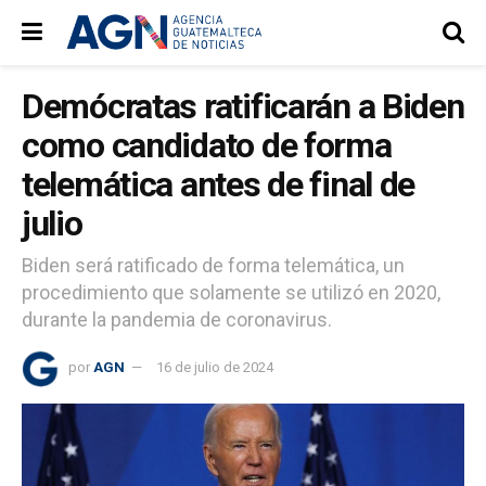
Demócratas ratificarán a Biden
como candidato de forma
telemática antes de final de
julio
Biden será ratificado de forma telemática, un
procedimiento que solamente se utilizó en 2020,
durante la pandemia de coronavirus.
por
AGN
16 de julio de 2024