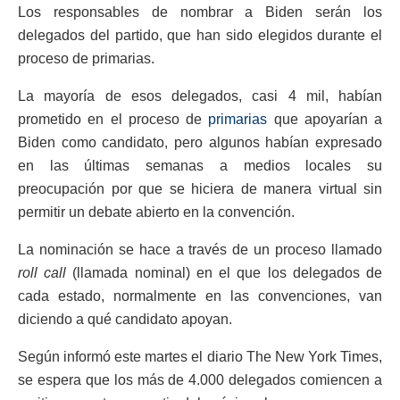
Los responsables de nombrar a Biden serán los
delegados del partido, que han sido elegidos durante el
proceso de primarias.
La mayoría de esos delegados, casi 4 mil, habían
prometido en el proceso de
primarias
que apoyarían a
Biden como candidato, pero algunos habían expresado
en las últimas semanas a medios locales su
preocupación por que se hiciera de manera virtual sin
permitir un debate abierto en la convención.
La nominación se hace a través de un proceso llamado
roll call
(llamada nominal) en el que los delegados de
cada estado, normalmente en las convenciones, van
diciendo a qué candidato apoyan.
Según informó este martes el diario The New York Times,
se espera que los más de 4.000 delegados comiencen a