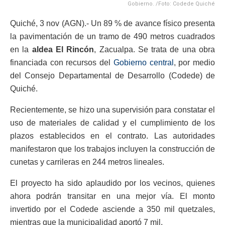
Gobierno. /Foto: Codede Quiché
Quiché, 3 nov (AGN).- Un 89 % de avance físico presenta
la pavimentación de un tramo de 490 metros cuadrados
en la
aldea El Rincón
, Zacualpa. Se trata de una obra
financiada con recursos del
Gobierno central
, por medio
del Consejo Departamental de Desarrollo (Codede) de
Quiché.
Recientemente, se hizo una supervisión para constatar el
uso de materiales de calidad y el cumplimiento de los
plazos establecidos en el contrato. Las autoridades
manifestaron que los trabajos incluyen la construcción de
cunetas y carrileras en 244 metros lineales.
El proyecto ha sido aplaudido por los vecinos, quienes
ahora podrán transitar en una mejor vía. El monto
invertido por el Codede asciende a 350 mil quetzales,
mientras que la municipalidad aportó 7 mil.