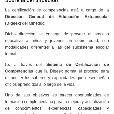
Sobre la certificación
La certificación de competencias está a cargo de la
Dirección General de Educación Extraescolar
(Digeex)
del Mineduc.
Dicha dirección se encarga de proveer el proceso
educativo a niños y jóvenes en sobre edad, con
modalidades diferentes a las del subsistema escolar
formal.
Es a través del
Sistema de Certificación de
Competencias
que la Digeex norma el proceso para
reconocer los saberes y capacidades que desempeñan
oficios aprendidos a lo largo de la vida.
Uno de sus objetivos es ofrecer oportunidades de
formación complementaria para la mejora y actualización
de conocimientos, experiencias, capacidades y