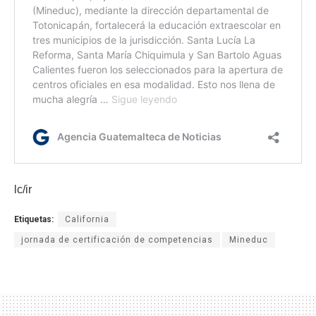
lc/ir
Etiquetas:
California
jornada de certificación de competencias
Mineduc