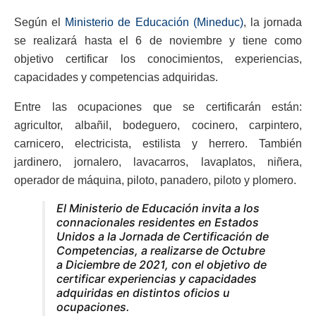
Según el
Ministerio de Educación (Mineduc)
, la jornada
se realizará hasta el 6 de noviembre y tiene como
objetivo certificar los conocimientos, experiencias,
capacidades y competencias adquiridas.
Entre las ocupaciones que se certificarán están:
agricultor, albañil, bodeguero, cocinero, carpintero,
carnicero, electricista, estilista y herrero. También
jardinero, jornalero, lavacarros, lavaplatos, niñera,
operador de máquina, piloto, panadero, piloto y plomero.
El Ministerio de Educación invita a los
connacionales residentes en Estados
Unidos a la Jornada de Certificación de
Competencias, a realizarse de Octubre
a Diciembre de 2021, con el objetivo de
certificar experiencias y capacidades
adquiridas en distintos oficios u
ocupaciones.