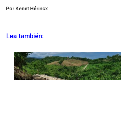
Por Kenet Hérincx
Lea también: