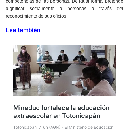
competencias de las personas. De igual forma, pretende
dignificar socialmente a personas a través del
reconocimiento de sus oficios.
Lea también: