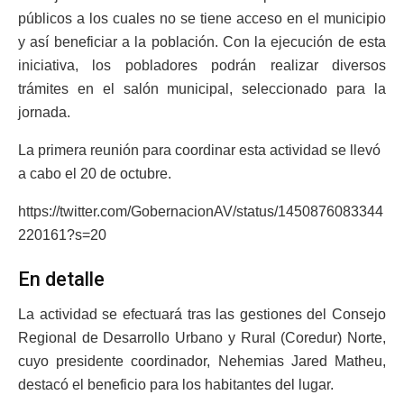
públicos a los cuales no se tiene acceso en el municipio
y así beneficiar a la población. Con la ejecución de esta
iniciativa, los pobladores podrán realizar diversos
trámites en el salón municipal, seleccionado para la
jornada.
La primera reunión para coordinar esta actividad se llevó
a cabo el 20 de octubre.
https://twitter.com/GobernacionAV/status/1450876083344
220161?s=20
En detalle
La actividad se efectuará tras las gestiones del Consejo
Regional de Desarrollo Urbano y Rural (Coredur) Norte,
cuyo presidente coordinador, Nehemias Jared Matheu,
destacó el beneficio para los habitantes del lugar.