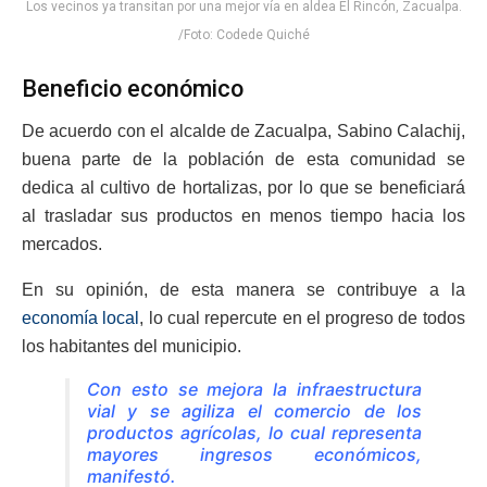
Los vecinos ya transitan por una mejor vía en aldea El Rincón, Zacualpa.
/Foto: Codede Quiché
Beneficio económico
De acuerdo con el alcalde de Zacualpa, Sabino Calachij,
buena parte de la población de esta comunidad se
dedica al cultivo de hortalizas, por lo que se beneficiará
al trasladar sus productos en menos tiempo hacia los
mercados.
En su opinión, de esta manera se contribuye a la
economía local
, lo cual repercute en el progreso de todos
los habitantes del municipio.
Con esto se mejora la infraestructura
vial y se agiliza el comercio de los
productos agrícolas, lo cual representa
mayores ingresos económicos,
manifestó.