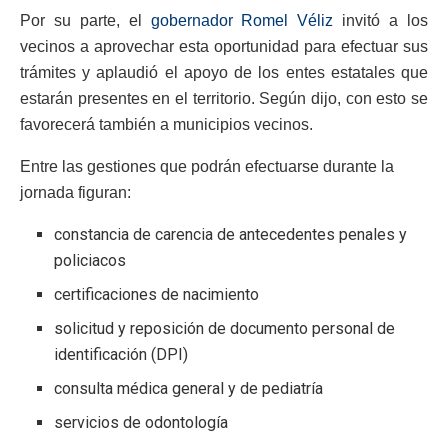
Por su parte, el
gobernador Romel Véliz
invitó a los
vecinos a aprovechar esta oportunidad para efectuar sus
trámites y aplaudió el apoyo de los entes estatales que
estarán presentes en el territorio. Según dijo, con esto se
favorecerá también a municipios vecinos.
Entre las gestiones que podrán efectuarse durante la
jornada figuran:
constancia de carencia de antecedentes penales y
policiacos
certificaciones de nacimiento
solicitud y reposición de documento personal de
identificación (DPI)
consulta médica general y de pediatría
servicios de odontología