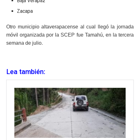
Baja Verapaz
Zacapa
Otro municipio altaverapacense al cual llegó la jornada
móvil organizada por la SCEP fue Tamahú, en la tercera
semana de julio.
Lea también: