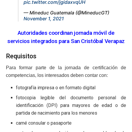
pic.twitter.com/jgidaxvqUH
— Mineduc Guatemala (@MineducGT)
November 1, 2021
Autoridades coordinan jornada móvil de
servicios integrados para San Cristóbal Verapaz
Requisitos
Para formar parte de la jornada de certificación de
competencias, los interesados deben contar con:
fotografía impresa o en formato digital
fotocopia legible del documento personal de
identificación (DPI) para mayores de edad o de
partida de nacimiento para los menores
carné consular o pasaporte