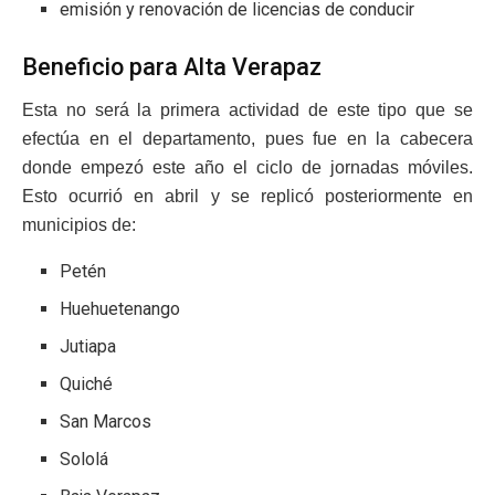
emisión y renovación de licencias de conducir
Beneficio para Alta Verapaz
Esta no será la primera actividad de este tipo que se
efectúa en el departamento, pues fue en la cabecera
donde empezó este año el ciclo de jornadas móviles.
Esto ocurrió en abril y se replicó posteriormente en
municipios de:
Petén
Huehuetenango
Jutiapa
Quiché
San Marcos
Sololá