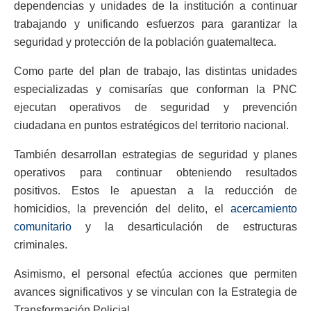
dependencias y unidades de la institución a continuar
trabajando y unificando esfuerzos para garantizar la
seguridad y protección de la población guatemalteca.
Como parte del plan de trabajo, las distintas unidades
especializadas y comisarías que conforman la PNC
ejecutan operativos de seguridad y prevención
ciudadana en puntos estratégicos del territorio nacional.
También desarrollan estrategias de seguridad y planes
operativos para continuar obteniendo resultados
positivos. Estos le apuestan a la reducción de
homicidios, la prevención del delito, el
acercamiento
comunitario
y la desarticulación de estructuras
criminales.
Asimismo, el personal efectúa acciones que permiten
avances significativos y se vinculan con la Estrategia de
Transformación Policial.