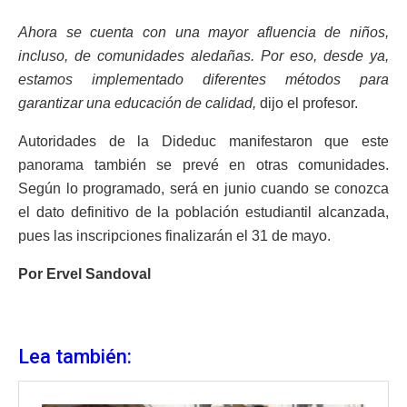
Ahora se cuenta con una mayor afluencia de niños,
incluso, de comunidades aledañas. Por eso, desde ya,
estamos implementado diferentes métodos para
garantizar una educación de calidad,
dijo el profesor.
Autoridades de la Dideduc manifestaron que este
panorama también se prevé en otras comunidades.
Según lo programado, será en junio cuando se conozca
el dato definitivo de la población estudiantil alcanzada,
pues las inscripciones finalizarán el 31 de mayo.
Por Ervel Sandoval
Lea también: