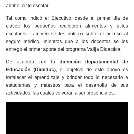
abrir el ciclo escolar.
Tal como indicó el Ejecutivo, desde el primer día de
clases los pequeños recibieron alimentos y útiles
escolares. También se les notificó sobre el acceso al
seguro médico, mientras que a los docentes se les
entregó el primer aporte del programa Valija Didáctica.
De acuerdo con la
dirección departamental de
Educación (Dideduc)
, el objetivo de este apoyo es
fortalecer el aprendizaje y brindar todo lo necesario a
estudiantes y maestros para el desarrollo de sus
actividades, las cuales volverán a ser presenciales.