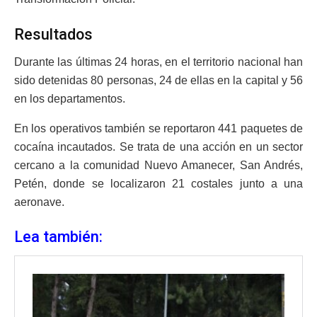
Resultados
Durante las últimas 24 horas, en el territorio nacional han
sido detenidas 80 personas, 24 de ellas en la capital y 56
en los departamentos.
En los operativos también se reportaron 441 paquetes de
cocaína incautados. Se trata de una acción en un sector
cercano a la comunidad Nuevo Amanecer, San Andrés,
Petén, donde se localizaron 21 costales junto a una
aeronave.
Lea también: