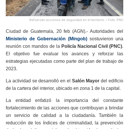
Refuerzan acciones de seguridad en el territorio. / Foto: PNC
Ciudad de Guatemala, 20 feb (AGN).- Autoridades del
Ministerio de Gobernación (Mingob)
sostuvieron una
reunión con mandos de la
Policía Nacional Civil (PNC)
.
El objetivo fue evaluar los avances y reforzar las
estrategias ejecutadas como parte del plan de trabajo de
2023.
La actividad se desarrolló en el
Salón Mayor
del edificio
de la cartera del interior, ubicado en zona 1 de la capital.
La entidad enfatizó la importancia del constante
fortalecimiento de las acciones que contribuyan a brindar
un servicio de calidad a la ciudadanía. También la
reducción de los índices de criminalidad, la prevención