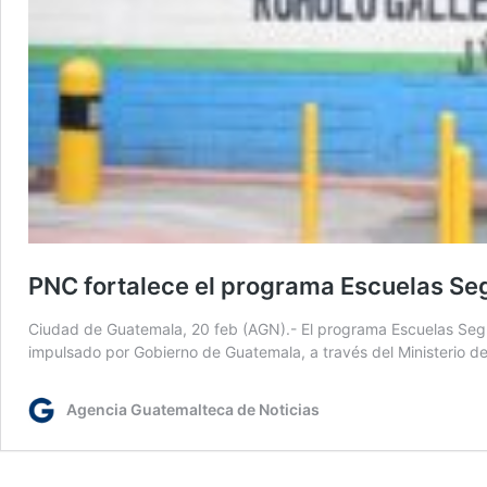
PNC fortalece el programa Escuelas Se
Ciudad de Guatemala, 20 feb (AGN).- El programa Escuelas Segur
impulsado por Gobierno de Guatemala, a través del Ministerio
Agencia Guatemalteca de Noticias