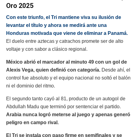
Oro 2025
Con este triunfo, el Tri mantiene viva su ilusión de
levantar el título y ahora se medirá ante una
Honduras motivada que viene de eliminar a Panamá.
El duelo entre aztecas y catrachos promete ser de alto
voltaje y con sabor a clásico regional.
México abrió el marcador al minuto 49 con un gol de
Alexis Vega, quien definió con categoría.
Desde ahí, el
control fue absoluto y el equipo nacional no soltó el balón
ni el dominio del ritmo.
El segundo tanto cayó al 81, producto de un autogol de
Abdullah Madu que terminó por sentenciar el partido.
Arabia nunca logró meterse al juego y apenas generó
peligro en campo rival.
El Tri se instala con paso firme en semifinales y se