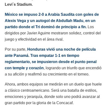
Levi´s Stadium.
México se impuso 2-0 a Arabia Saudita con goles de
Alexis Vega y un autogol de Abdullah Madu, en un
partido donde el Tri dominó de principio a fin.
Los
dirigidos por Javier Aguirre mostraron solidez, control del
juego y efectividad en el área rival.
Por su parte,
Honduras vivió una noche de película
ante Panamá. Tras empatar 1-1 en tiempo
reglamentario, se impusieron desde el punto penal
con temple y corazón
, logrando un triunfo que encendió
a su afición y reafirmó su crecimiento en el torneo.
Ahora, ambos equipos se medirán en un duelo que huele
a clásico centroamericano. Será una batalla de estilos,
emociones y jerarquía, donde solo uno podrá avanzar al
gran partido por la gloria de la Concacaf.