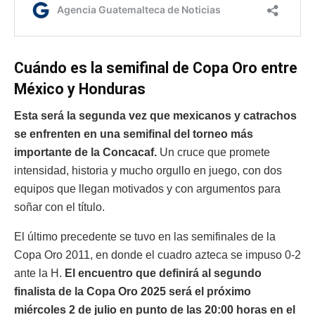
Cuándo es la semifinal de Copa Oro entre
México y Honduras
Esta será la segunda vez que mexicanos y catrachos
se enfrenten en una semifinal del torneo más
importante de la Concacaf.
Un cruce que promete
intensidad, historia y mucho orgullo en juego, con dos
equipos que llegan motivados y con argumentos para
soñar con el título.
El último precedente se tuvo en las semifinales de la
Copa Oro 2011, en donde el cuadro azteca se impuso 0-2
ante la H.
El encuentro que definirá al segundo
finalista de la Copa Oro 2025 será el próximo
miércoles 2 de julio en punto de las 20:00 horas en el