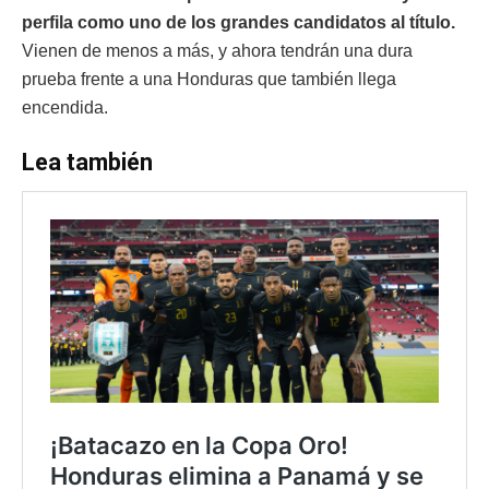
perfila como uno de los grandes candidatos al título.
Vienen de menos a más, y ahora tendrán una dura
prueba frente a una Honduras que también llega
encendida.
Lea también