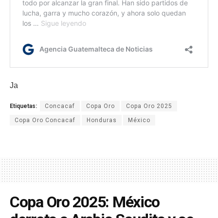
Ja
Etiquetas:
Concacaf
Copa Oro
Copa Oro 2025
Copa Oro Concacaf
Honduras
México
Copa Oro 2025: México