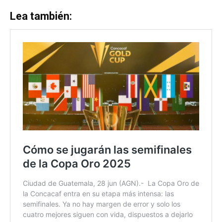
Lea también: