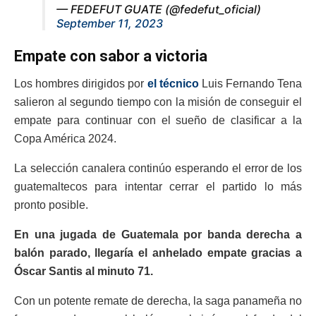
— FEDEFUT GUATE (@fedefut_oficial)
September 11, 2023
Empate con sabor a victoria
Los hombres dirigidos por
el técnico
Luis Fernando Tena
salieron al segundo tiempo con la misión de conseguir el
empate para continuar con el sueño de clasificar a la
Copa América 2024.
La selección canalera continúo esperando el error de los
guatemaltecos para intentar cerrar el partido lo más
pronto posible.
En una jugada de Guatemala por banda derecha a
balón parado, llegaría el anhelado empate gracias a
Óscar Santis al minuto 71.
Con un potente remate de derecha, la saga panameña no