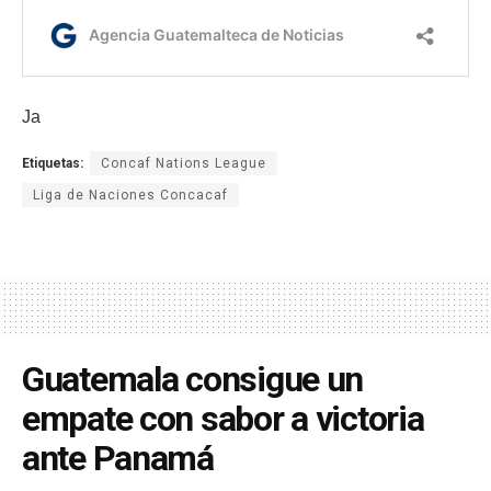
Ja
Etiquetas:
Concaf Nations League
Liga de Naciones Concacaf
Guatemala consigue un
empate con sabor a victoria
ante Panamá