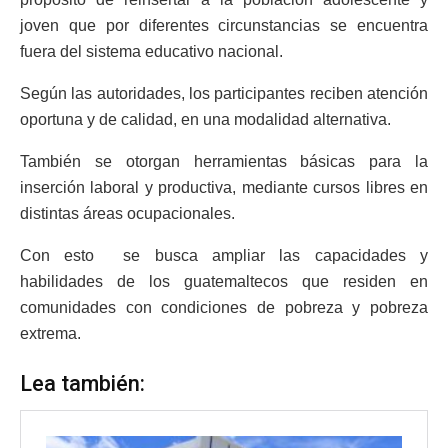
joven que por diferentes circunstancias se encuentra
fuera del sistema educativo nacional.
Según las autoridades, los participantes reciben atención
oportuna y de calidad, en una modalidad alternativa.
También se otorgan herramientas básicas para la
inserción laboral y productiva, mediante cursos libres en
distintas áreas ocupacionales.
Con esto se busca ampliar las capacidades y
habilidades de los guatemaltecos que residen en
comunidades con condiciones de pobreza y pobreza
extrema.
Lea también: