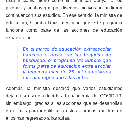
Esta iniciativa tiene como fin principal apoyar a los
jóvenes y adultos que por diversos motivos no pudieron
continuar con sus estudios. En ese sentido, la ministra de
educación, Claudia Ruiz, mencionó que este programa
funciona como parte de las acciones de educación
extraescolar.
En el marco de educación extraescolar
tenemos a través de las brigadas de
búsqueda, el programa Me Supero que
forma parte de educación extra escolar
y tenemos mas de 75 mil estudiantes
que han regresado a las aulas.
Además, la ministra destacó que varios estudiantes
dejaron la escuela debido a la pandemia del COVID-19,
sin embargo, gracias a las acciones que se desarrollan
en el país para identificar a estos alumnos, muchos de
ellos han regresado a las aulas.