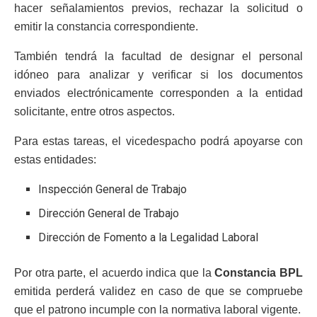
hacer señalamientos previos, rechazar la solicitud o
emitir la constancia correspondiente.
También tendrá la facultad de designar el personal
idóneo para analizar y verificar si los documentos
enviados electrónicamente corresponden a la entidad
solicitante, entre otros aspectos.
Para estas tareas, el vicedespacho podrá apoyarse con
estas entidades:
Inspección General de Trabajo
Dirección General de Trabajo
Dirección de Fomento a la Legalidad Laboral
Por otra parte, el acuerdo indica que la
Constancia BPL
emitida perderá validez en caso de que se compruebe
que el patrono incumple con la normativa laboral vigente.