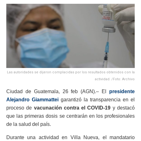
Las autoridades se dijeron complacidas por los resultados obtenidos con la
actividad. /Foto: Archivo
Ciudad de Guatemala, 26 feb (AGN).– El
presidente
Alejandro Giammattei
garantizó la transparencia en el
proceso de
vacunación contra el COVID-19
y destacó
que las primeras dosis se centrarán en los profesionales
de la salud del país.
Durante una actividad en Villa Nueva, el mandatario