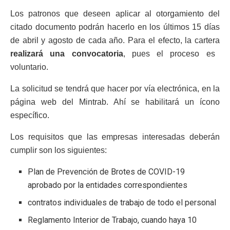
Los patronos que deseen aplicar al otorgamiento del
citado documento podrán hacerlo en los últimos 15 días
de abril y agosto de cada año. Para el efecto, la cartera
realizará una convocatoria
, pues el proceso es
voluntario.
La solicitud se tendrá que hacer por vía electrónica, en la
página web del Mintrab. Ahí se habilitará un ícono
específico.
Los requisitos que las empresas interesadas deberán
cumplir son los siguientes:
Plan de Prevención de Brotes de COVID-19
aprobado por la entidades correspondientes
contratos individuales de trabajo de todo el personal
Reglamento Interior de Trabajo, cuando haya 10