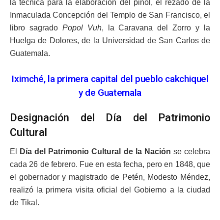
la técnica para la elaboración del pinol, el rezado de la
Inmaculada Concepción del Templo de San Francisco, el
libro sagrado
Popol Vuh
, la Caravana del Zorro y la
Huelga de Dolores, de la Universidad de San Carlos de
Guatemala.
Iximché, la primera capital del pueblo cakchiquel
y de Guatemala
Designación del Día del Patrimonio
Cultural
El
Día del Patrimonio Cultural de la Nación
se celebra
cada 26 de febrero. Fue en esta fecha, pero en 1848, que
el gobernador y magistrado de Petén, Modesto Méndez,
realizó la primera visita oficial del Gobierno a la ciudad
de Tikal.