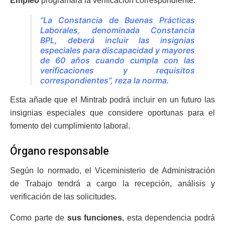
Empleo
programará la verificación correspondiente.
“La Constancia de Buenas Prácticas
Laborales, denominada Constancia
BPL, deberá incluir las insignias
especiales para discapacidad y mayores
de 60 años cuando cumpla con las
verificaciones y requisitos
correspondientes”, reza la norma.
Esta añade que el Mintrab podrá incluir en un futuro las
insignias especiales que considere oportunas para el
fomento del cumplimiento laboral.
Órgano responsable
Según lo normado, el Viceministerio de Administración
de Trabajo tendrá a cargo la recepción, análisis y
verificación de las solicitudes.
Como parte de
sus funciones
, esta dependencia podrá