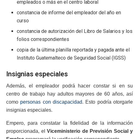
empleados o más en el centro laboral
constancia de informe del empleador del año en
curso
constancia de autorización del Libro de Salarios y los
folios correspondientes
copia de la última planilla reportada y pagada ante el
Instituto Guatemalteco de Seguridad Social (IGSS)
Insignias especiales
Además, el empleador podrá hacer constar si en su
centro de trabajo hay adultos mayores de 60 años, así
como
personas con discapacidad
. Esto podría otorgarle
insignias especiales.
Empero, para constatar la fidelidad de la información
proporcionada, el
Viceministerio de Previsión Social y