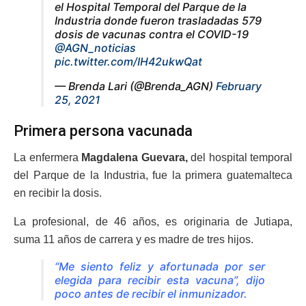
el Hospital Temporal del Parque de la
Industria donde fueron trasladadas 579
dosis de vacunas contra el COVID-19
@AGN_noticias
pic.twitter.com/IH42ukwQat
— Brenda Lari (@Brenda_AGN)
February
25, 2021
Primera persona vacunada
La enfermera
Magdalena Guevara,
del hospital temporal
del Parque de la Industria, fue la primera guatemalteca
en recibir la dosis.
La profesional, de 46 años, es originaria de Jutiapa,
suma 11 años de carrera y es madre de tres hijos.
“Me siento feliz y afortunada por ser
elegida para recibir esta vacuna”, dijo
poco antes de recibir el inmunizador.