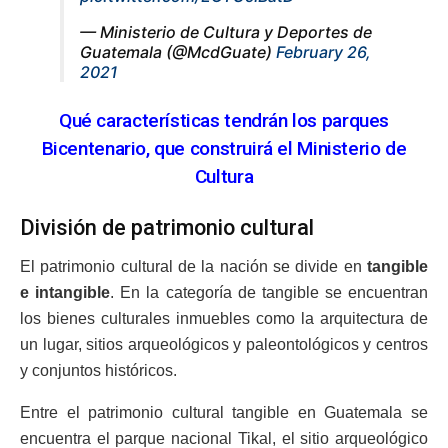
— Ministerio de Cultura y Deportes de
Guatemala (@McdGuate)
February 26,
2021
Qué características tendrán los parques
Bicentenario, que construirá el Ministerio de
Cultura
División de patrimonio cultural
El patrimonio cultural de la nación se divide en
tangible
e intangible
. En la categoría de tangible se encuentran
los bienes culturales inmuebles como la arquitectura de
un lugar, sitios arqueológicos y paleontológicos y centros
y conjuntos históricos.
Entre el patrimonio cultural tangible en Guatemala se
encuentra el parque nacional Tikal, el sitio arqueológico