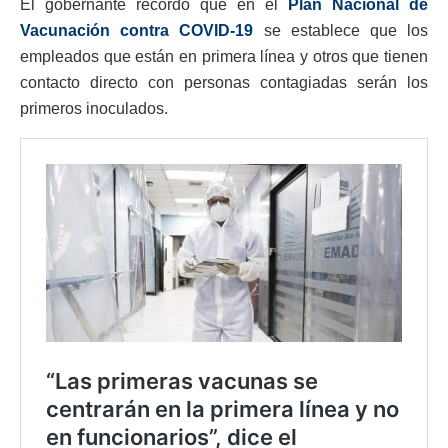
El gobernante recordó que en el
Plan Nacional de
Vacunación contra COVID-19
se establece que los
empleados que están en primera línea y otros que tienen
contacto directo con personas contagiadas serán los
primeros inoculados.