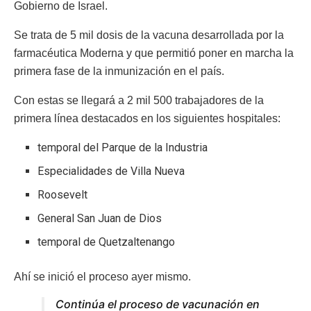
Gobierno de Israel.
Se trata de 5 mil dosis de la vacuna desarrollada por la
farmacéutica Moderna y que permitió poner en marcha la
primera fase de la inmunización en el país.
Con estas se llegará a 2 mil 500 trabajadores de la
primera línea destacados en los siguientes hospitales:
temporal del Parque de la Industria
Especialidades de Villa Nueva
Roosevelt
General San Juan de Dios
temporal de Quetzaltenango
Ahí se inició el proceso ayer mismo.
Continúa el proceso de vacunación en