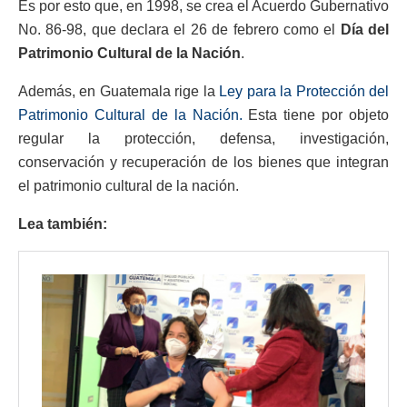
Es por esto que, en 1998, se crea el Acuerdo Gubernativo
No. 86-98, que declara el 26 de febrero como el
Día del
Patrimonio Cultural de la Nación
.
Además, en Guatemala rige la
Ley para la Protección del
Patrimonio Cultural de la Nación.
Esta tiene por objeto
regular la protección, defensa, investigación,
conservación y recuperación de los bienes que integran
el patrimonio cultural de la nación.
Lea también: