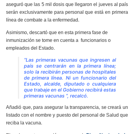
aseguró que las 5 mil dosis que llegaron el jueves al país
serán exclusivamente para personal que está en primera
línea de combate a la enfermedad.
Asimismo, descartó que en esta primera fase de
inmunización se tome en cuenta a funcionarios o
empleados del Estado.
“Las primeras vacunas que ingresen al
país se centrarán en la primera línea;
solo la recibirán personas de hospitales
de primera línea. Ni un funcionario del
Estado, alcalde, diputado o cualquiera
que trabaje en el Gobierno recibirá estas
primeras vacunas “, recalcó.
Añadió que, para asegurar la transparencia, se creará un
listado con el nombre y puesto del personal de Salud que
reciba la vacuna.