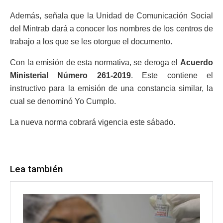
Además, señala que la Unidad de Comunicación Social
del Mintrab dará a conocer los nombres de los centros de
trabajo a los que se les otorgue el documento.
Con la emisión de esta normativa, se deroga el
Acuerdo
Ministerial Número 261-2019
. Este contiene el
instructivo para la emisión de una constancia similar, la
cual se denominó Yo Cumplo.
La nueva norma cobrará vigencia este sábado.
Lea también