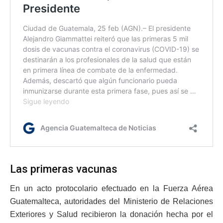
Las primeras vacunas
En un acto protocolario efectuado en la Fuerza Aérea
Guatemalteca, autoridades del Ministerio de Relaciones
Exteriores y Salud recibieron la donación hecha por el