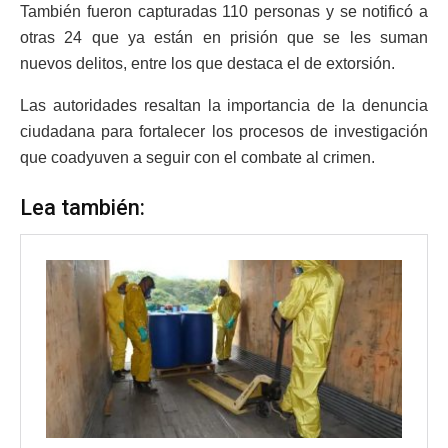
También fueron capturadas 110 personas y se notificó a
otras 24 que ya están en prisión que se les suman
nuevos delitos, entre los que destaca el de extorsión.
Las autoridades resaltan la importancia de la denuncia
ciudadana para fortalecer los procesos de investigación
que coadyuven a seguir con el combate al crimen.
Lea también: