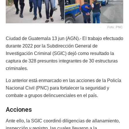
Foto: PNC.
Ciudad de Guatemala 13 jun (AGN).- El trabajo efectuado
durante 2022 por la Subdirección General de
Investigación Criminal (SGIC) dejó como resultado la
captura de 328 presuntos integrantes de 30 estructuras
criminales.
Lo anterior está enmarcado en las acciones de la Policía
Nacional Civil (PNC) para fortalecer la seguridad y
combate a grupos delincuenciales en el país.
Acciones
Ante ello, la SGIC coordinó diligencias de allanamiento,
inspección y registro, las cuales llevaron a la