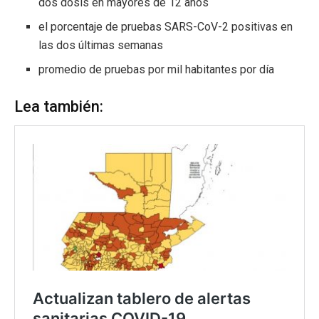
dos dosis en mayores de 12 años
el porcentaje de pruebas SARS-CoV-2 positivas en
las dos últimas semanas
promedio de pruebas por mil habitantes por día
Lea también: