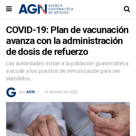
COVID-19: Plan de vacunación
avanza con la administración
de dosis de refuerzo
Las autoridades instan a la población guatemalteca
a acudir a los puestos de inmunización para ser
atendidos.
por
AGN
13 de junio de 2022