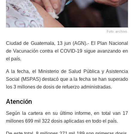
Foto: archivo.
Ciudad de Guatemala, 13 jun (AGN).- El Plan Nacional
de Vacunación contra el COVID-19 sigue avanzando en
el país.
A la fecha, el Ministerio de Salud Pública y Asistencia
Social (MSPAS) destacó que a la fecha se han superado
los 3 millones de dosis de refuerzo administradas.
Atención
Según la cartera en su último informe, en total van 17
millones 699 mil 322 dosis aplicadas en todo el país.
De este total, 8 millones 271 mil 189 son primeras dosis,