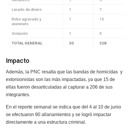
Lavado de dinero
1
7
Robo agravado y
1
13
asesinato
Violación
1
5
TOTAL GENERAL
30
328
Impacto
Además, la PNC resalta que las bandas de homicidas y
extorsionistas son las más impactadas, ya que 15 de
ellas fueron desarticuladas al capturar a 206 de sus
integrantes.
En el reporte semanal se indica que del 4 al 10 de junio
se efectuaron 90 allanamientos y se logró impactar
directamente a una estructura criminal.