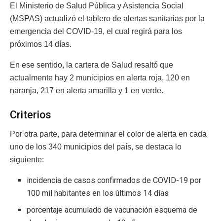
El Ministerio de Salud Pública y Asistencia Social
(MSPAS) actualizó el tablero de alertas sanitarias por la
emergencia del COVID-19, el cual regirá para los
próximos 14 días.
En ese sentido, la cartera de Salud resaltó que
actualmente hay 2 municipios en alerta roja, 120 en
naranja, 217 en alerta amarilla y 1 en verde.
Criterios
Por otra parte, para determinar el color de alerta en cada
uno de los 340 municipios del país, se destaca lo
siguiente:
incidencia de casos confirmados de COVID-19 por
100 mil habitantes en los últimos 14 días
porcentaje acumulado de vacunación esquema de