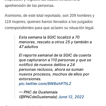
aprehensión de las personas.
Asimismo, de este total reportado, son 209 hombres y
119 mujeres, quienes fueron llevados a los juzgados
correspondientes para que aclaren su situación legal.
Esta semana la SGIC localizó a 70
menores, rescato a otros 25 y también a
47 adultos
El reporte semanal de la SGIC da cuenta
que capturaron a 110 personas y que se
notificó de nuevos delitos a 24
personas reclusos, ahora se suman
nuevos procesos, muchos de ellos por
extorsiones.
pic.twitter.com/8W6ohP7tL2
— PNC de Guatemala
(@PNCdeGuatemala)
June 12, 2022