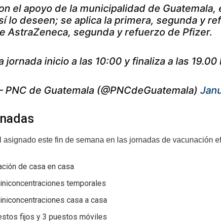
on el apoyo de la municipalidad de Guatemala,
sí lo deseen; se aplica la primera, segunda y 
e AstraZeneca, segunda y refuerzo de Pfizer.
a jornada inicio a las 10:00 y finaliza a las 19.00
 PNC de Guatemala (@PNCdeGuatemala)
Janu
rnadas
l asignado este fin de semana en las jornadas de vacunación ef
ación de casa en casa
iniconcentraciones temporales
iniconcentraciones casa a casa
stos fijos y 3 puestos móviles