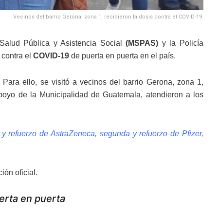
Vecinos del barrio Gerona, zona 1, recibieron la dosis contra el COVID-19.
Salud Pública y Asistencia Social
(MSPAS)
y la Policía
 contra el
COVID-19
de puerta en puerta en el país.
 Para ello, se visitó a vecinos del barrio Gerona, zona 1,
poyo de la Municipalidad de Guatemala, atendieron a los
y refuerzo de AstraZeneca, segunda y refuerzo de Pfizer,
ión oficial.
erta en puerta