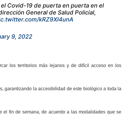
 el Covid-19 de puerta en puerta en el
irección General de Salud Policial,
ic.twitter.com/kRZ9XI4unA
ary 9, 2022
ar los territorios más lejanos y de difícil acceso en los
, garantizando la accesibilidad de este biológico a toda la
te el fin de semana, de acuerdo a las modalidades que se